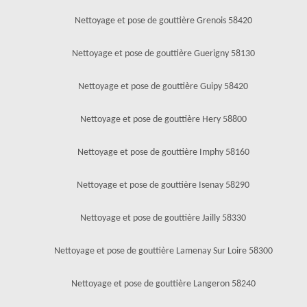
Nettoyage et pose de gouttière Grenois 58420
Nettoyage et pose de gouttière Guerigny 58130
Nettoyage et pose de gouttière Guipy 58420
Nettoyage et pose de gouttière Hery 58800
Nettoyage et pose de gouttière Imphy 58160
Nettoyage et pose de gouttière Isenay 58290
Nettoyage et pose de gouttière Jailly 58330
Nettoyage et pose de gouttière Lamenay Sur Loire 58300
Nettoyage et pose de gouttière Langeron 58240