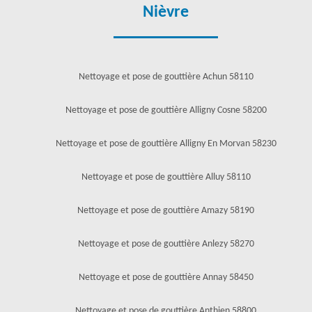
Nièvre
Nettoyage et pose de gouttière Achun 58110
Nettoyage et pose de gouttière Alligny Cosne 58200
Nettoyage et pose de gouttière Alligny En Morvan 58230
Nettoyage et pose de gouttière Alluy 58110
Nettoyage et pose de gouttière Amazy 58190
Nettoyage et pose de gouttière Anlezy 58270
Nettoyage et pose de gouttière Annay 58450
Nettoyage et pose de gouttière Anthien 58800