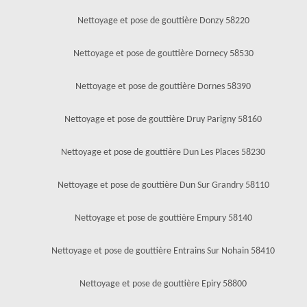
Nettoyage et pose de gouttière Donzy 58220
Nettoyage et pose de gouttière Dornecy 58530
Nettoyage et pose de gouttière Dornes 58390
Nettoyage et pose de gouttière Druy Parigny 58160
Nettoyage et pose de gouttière Dun Les Places 58230
Nettoyage et pose de gouttière Dun Sur Grandry 58110
Nettoyage et pose de gouttière Empury 58140
Nettoyage et pose de gouttière Entrains Sur Nohain 58410
Nettoyage et pose de gouttière Epiry 58800