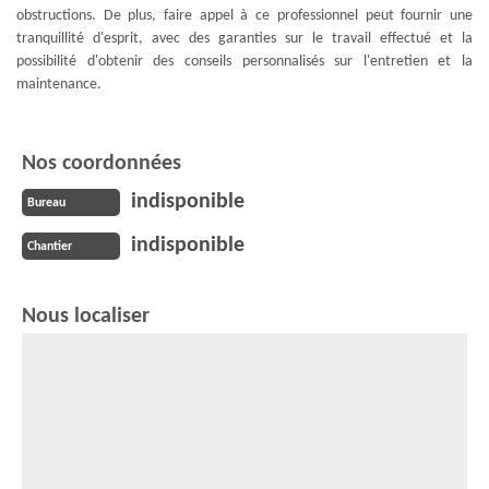
obstructions. De plus, faire appel à ce professionnel peut fournir une
tranquillité d'esprit, avec des garanties sur le travail effectué et la
possibilité d'obtenir des conseils personnalisés sur l'entretien et la
maintenance.
Nos coordonnées
indisponible
Bureau
indisponible
Chantier
Nous localiser