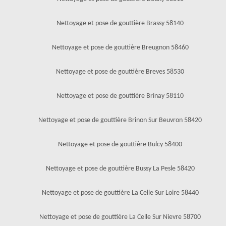
Nettoyage et pose de gouttière Brassy 58140
Nettoyage et pose de gouttière Breugnon 58460
Nettoyage et pose de gouttière Breves 58530
Nettoyage et pose de gouttière Brinay 58110
Nettoyage et pose de gouttière Brinon Sur Beuvron 58420
Nettoyage et pose de gouttière Bulcy 58400
Nettoyage et pose de gouttière Bussy La Pesle 58420
Nettoyage et pose de gouttière La Celle Sur Loire 58440
Nettoyage et pose de gouttière La Celle Sur Nievre 58700