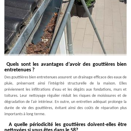
Quels sont les avantages d’avoir des gouttières bien
entretenues ?
Des gouttières bien entretenues assurent un drainage efficace des eaux de
pluie, préservant ainsi l'intégrité structurelle de la maison. Elles
préviennent les infiltrations d'eau et les dégâts aux fondations, murs et
toitures. Leur nettoyage régulier réduit les risques de moisissures et de
dégradation de l'air intérieur. En outre, un entretien adéquat prolonge la
durée de vie des gouttières, évitant ainsi des coûts de réparation plus
importants à long terme.
A quelle périodicité les gouttières doivent-elles être
nettoyées si vous êtes dans le 58?