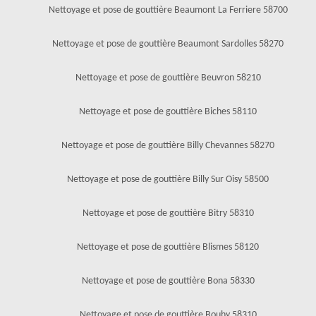
Nettoyage et pose de gouttière Beaumont La Ferriere 58700
Nettoyage et pose de gouttière Beaumont Sardolles 58270
Nettoyage et pose de gouttière Beuvron 58210
Nettoyage et pose de gouttière Biches 58110
Nettoyage et pose de gouttière Billy Chevannes 58270
Nettoyage et pose de gouttière Billy Sur Oisy 58500
Nettoyage et pose de gouttière Bitry 58310
Nettoyage et pose de gouttière Blismes 58120
Nettoyage et pose de gouttière Bona 58330
Nettoyage et pose de gouttière Bouhy 58310