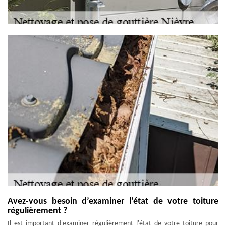
Avez-vous besoin d’examiner l’état de votre toiture
régulièrement ?
Il est important d'examiner régulièrement l'état de votre toiture pour