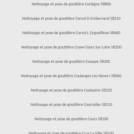
Nettoyage et pose de gouttière Corbigny 58800
Nettoyage et pose de gouttière Corvol D Embernard 58210
Nettoyage et pose de gouttière Corvol L Orgueilleux 58460
Nettoyage et pose de gouttière Cosne Cours Sur Loire 58200
Nettoyage et pose de gouttière Cossaye 58300
Nettoyage et pose de gouttière Coulanges Les Nevers 58660
Nettoyage et pose de gouttière Couloutre 58220
Nettoyage et pose de gouttière Courcelles 58210
Nettoyage et pose de gouttière Cours 58200
Nettoyage et pose de gouttière Crux La Ville 58330