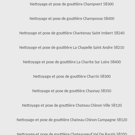
Nettoyage et pose de gouttière Champvert 58300
Nettoyage et pose de gouttière Champvoux 58400
Nettoyage et pose de gouttière Chantenay Saint Imbert 58240
Nettoyage et pose de gouttière La Chapelle Saint Andre 58210
Nettoyage et pose de gouttière La Charite Sur Loire 58400
Nettoyage et pose de gouttière Charrin 58300
Nettoyage et pose de gouttière Chasnay 58350
Nettoyage et pose de gouttière Chateau Chinon Ville 58120
Nettoyage et pose de gouttière Chateau Chinon Campagne 58120
Nettoyage et pose de gouttière Chateauneuf Val De Bargis 58350