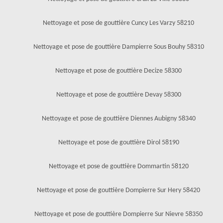
Nettoyage et pose de gouttière Cuncy Les Varzy 58210
Nettoyage et pose de gouttière Dampierre Sous Bouhy 58310
Nettoyage et pose de gouttière Decize 58300
Nettoyage et pose de gouttière Devay 58300
Nettoyage et pose de gouttière Diennes Aubigny 58340
Nettoyage et pose de gouttière Dirol 58190
Nettoyage et pose de gouttière Dommartin 58120
Nettoyage et pose de gouttière Dompierre Sur Hery 58420
Nettoyage et pose de gouttière Dompierre Sur Nievre 58350