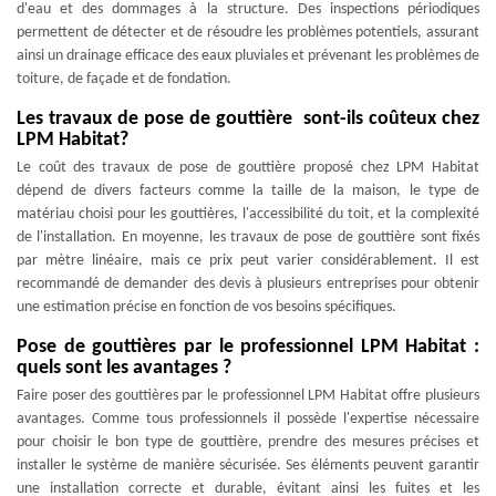
d'eau et des dommages à la structure. Des inspections périodiques
permettent de détecter et de résoudre les problèmes potentiels, assurant
ainsi un drainage efficace des eaux pluviales et prévenant les problèmes de
toiture, de façade et de fondation.
Les travaux de pose de gouttière sont-ils coûteux chez
LPM Habitat?
Le coût des travaux de pose de gouttière proposé chez LPM Habitat
dépend de divers facteurs comme la taille de la maison, le type de
matériau choisi pour les gouttières, l'accessibilité du toit, et la complexité
de l'installation. En moyenne, les travaux de pose de gouttière sont fixés
par mètre linéaire, mais ce prix peut varier considérablement. Il est
recommandé de demander des devis à plusieurs entreprises pour obtenir
une estimation précise en fonction de vos besoins spécifiques.
Pose de gouttières par le professionnel LPM Habitat :
quels sont les avantages ?
Faire poser des gouttières par le professionnel LPM Habitat offre plusieurs
avantages. Comme tous professionnels il possède l'expertise nécessaire
pour choisir le bon type de gouttière, prendre des mesures précises et
installer le système de manière sécurisée. Ses éléments peuvent garantir
une installation correcte et durable, évitant ainsi les fuites et les