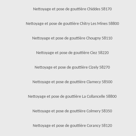
Nettoyage et pose de gouttière Chiddes 58170
Nettoyage et pose de gouttière Chitry Les Mines 58800
Nettoyage et pose de gouttière Chougny 58110
Nettoyage et pose de gouttière Ciez 58220
Nettoyage et pose de gouttière Cizely 58270
Nettoyage et pose de gouttière Clamecy 58500
Nettoyage et pose de gouttière La Collancelle 58800
Nettoyage et pose de gouttière Colmery 58350
Nettoyage et pose de gouttière Corancy 58120