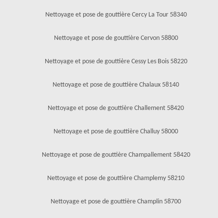
Nettoyage et pose de gouttière Cercy La Tour 58340
Nettoyage et pose de gouttière Cervon 58800
Nettoyage et pose de gouttière Cessy Les Bois 58220
Nettoyage et pose de gouttière Chalaux 58140
Nettoyage et pose de gouttière Challement 58420
Nettoyage et pose de gouttière Challuy 58000
Nettoyage et pose de gouttière Champallement 58420
Nettoyage et pose de gouttière Champlemy 58210
Nettoyage et pose de gouttière Champlin 58700