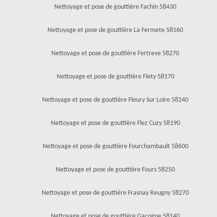
Nettoyage et pose de gouttière Fachin 58430
Nettoyage et pose de gouttière La Fermete 58160
Nettoyage et pose de gouttière Fertreve 58270
Nettoyage et pose de gouttière Flety 58170
Nettoyage et pose de gouttière Fleury Sur Loire 58240
Nettoyage et pose de gouttière Flez Cuzy 58190
Nettoyage et pose de gouttière Fourchambault 58600
Nettoyage et pose de gouttière Fours 58250
Nettoyage et pose de gouttière Frasnay Reugny 58270
Nettoyage et pose de gouttière Gacogne 58140