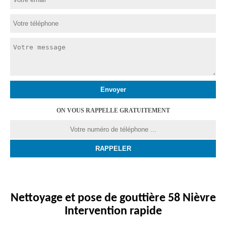
ON VOUS RAPPELLE GRATUITEMENT
Nettoyage et pose de gouttière 58 Nièvre
Intervention rapide