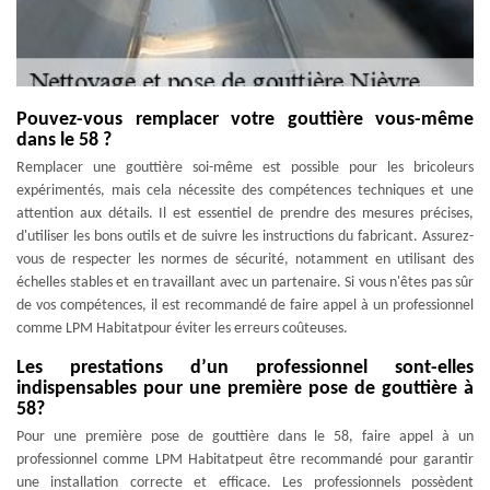
Pouvez-vous remplacer votre gouttière vous-même
dans le 58 ?
Remplacer une gouttière soi-même est possible pour les bricoleurs
expérimentés, mais cela nécessite des compétences techniques et une
attention aux détails. Il est essentiel de prendre des mesures précises,
d'utiliser les bons outils et de suivre les instructions du fabricant. Assurez-
vous de respecter les normes de sécurité, notamment en utilisant des
échelles stables et en travaillant avec un partenaire. Si vous n'êtes pas sûr
de vos compétences, il est recommandé de faire appel à un professionnel
comme LPM Habitatpour éviter les erreurs coûteuses.
Les prestations d’un professionnel sont-elles
indispensables pour une première pose de gouttière à
58?
Pour une première pose de gouttière dans le 58, faire appel à un
professionnel comme LPM Habitatpeut être recommandé pour garantir
une installation correcte et efficace. Les professionnels possèdent