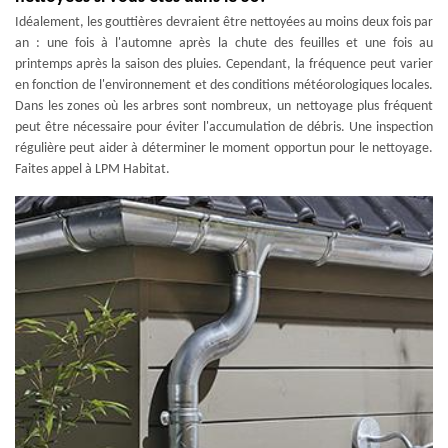
Idéalement, les gouttières devraient être nettoyées au moins deux fois par
an : une fois à l'automne après la chute des feuilles et une fois au
printemps après la saison des pluies. Cependant, la fréquence peut varier
en fonction de l'environnement et des conditions météorologiques locales.
Dans les zones où les arbres sont nombreux, un nettoyage plus fréquent
peut être nécessaire pour éviter l'accumulation de débris. Une inspection
régulière peut aider à déterminer le moment opportun pour le nettoyage.
Faites appel à LPM Habitat.