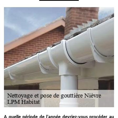
A quelle période de l’année devriez-vous procéder au