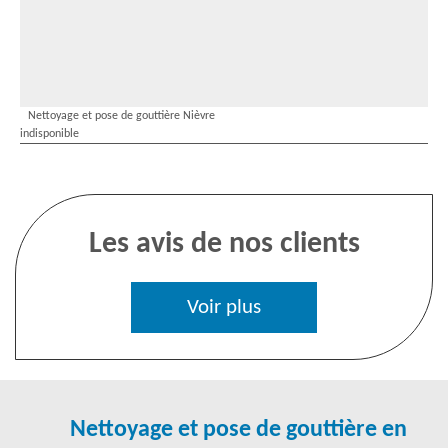
Nettoyage et pose de gouttière Nièvre
indisponible
Les avis de nos clients
Voir plus
Nettoyage et pose de gouttière en