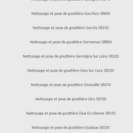
Nettoyage et pose de gouttière Garchizy 58600
Nettoyage et pose de gouttière Garchy 58150
Nettoyage et pose de gouttière Germenay 58800
Nettoyage et pose de gouttière Germigny Sur Loire 58320
Nettoyage et pose de gouttière Gien Sur Cure 58230
Nettoyage et pose de gouttière Gimouille 58470
Nettoyage et pose de gouttière Giry 58700
Nettoyage et pose de gouttière Glux En Glenne 58370
Nettoyage et pose de gouttière Gouloux 58230