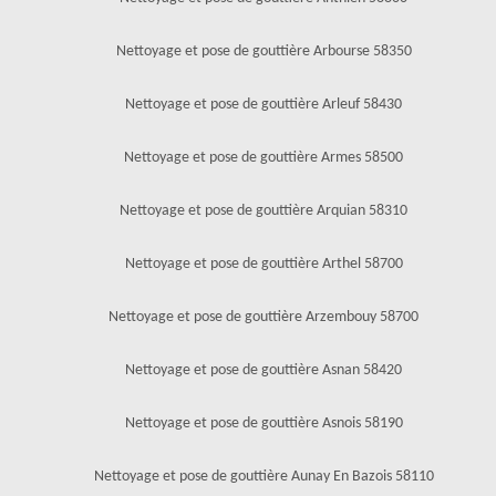
Nettoyage et pose de gouttière Arbourse 58350
Nettoyage et pose de gouttière Arleuf 58430
Nettoyage et pose de gouttière Armes 58500
Nettoyage et pose de gouttière Arquian 58310
Nettoyage et pose de gouttière Arthel 58700
Nettoyage et pose de gouttière Arzembouy 58700
Nettoyage et pose de gouttière Asnan 58420
Nettoyage et pose de gouttière Asnois 58190
Nettoyage et pose de gouttière Aunay En Bazois 58110