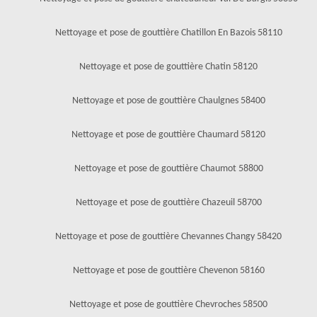
Nettoyage et pose de gouttière Chatillon En Bazois 58110
Nettoyage et pose de gouttière Chatin 58120
Nettoyage et pose de gouttière Chaulgnes 58400
Nettoyage et pose de gouttière Chaumard 58120
Nettoyage et pose de gouttière Chaumot 58800
Nettoyage et pose de gouttière Chazeuil 58700
Nettoyage et pose de gouttière Chevannes Changy 58420
Nettoyage et pose de gouttière Chevenon 58160
Nettoyage et pose de gouttière Chevroches 58500