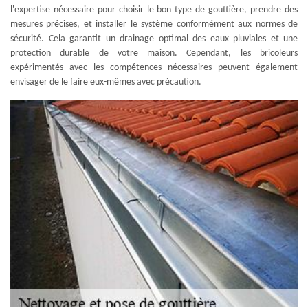
l'expertise nécessaire pour choisir le bon type de gouttière, prendre des
mesures précises, et installer le système conformément aux normes de
sécurité. Cela garantit un drainage optimal des eaux pluviales et une
protection durable de votre maison. Cependant, les bricoleurs
expérimentés avec les compétences nécessaires peuvent également
envisager de le faire eux-mêmes avec précaution.