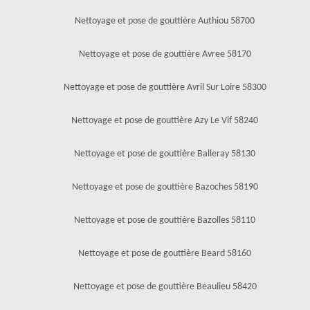
Nettoyage et pose de gouttière Authiou 58700
Nettoyage et pose de gouttière Avree 58170
Nettoyage et pose de gouttière Avril Sur Loire 58300
Nettoyage et pose de gouttière Azy Le Vif 58240
Nettoyage et pose de gouttière Balleray 58130
Nettoyage et pose de gouttière Bazoches 58190
Nettoyage et pose de gouttière Bazolles 58110
Nettoyage et pose de gouttière Beard 58160
Nettoyage et pose de gouttière Beaulieu 58420