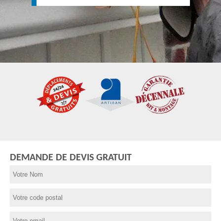
DEMANDE DE DEVIS GRATUIT