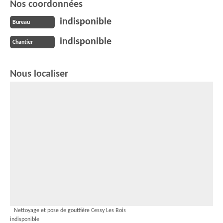
Nos coordonnées
indisponible
Bureau
indisponible
Chantier
Nous localiser
Nettoyage et pose de gouttière Cessy Les Bois
indisponible