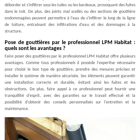
déborder et s'infiltrer sous les tuiles ou les bardeaux, provoquant des fuites
dans le toit. De plus, des joints mal scellés ou des sections de gouttière
endommagées peuvent permettre à l'eau de s'infiltrer le long de la ligne
de toiture, entraînant des infiltrations d'eau et des dommages à la
structure.
Pose de gouttières par le professionnel LPM Habitat :
quels sont les avantages ?
Faire poser des gouttières par le professionnel LPM Habitat offre plusieurs
avantages. Comme tous professionnels il possède l'expertise nécessaire
pour choisir le bon type de gouttière, prendre des mesures précises et
installer le système de manière sécurisée. Ses éléments peuvent garantir
une installation correcte et durable, évitant ainsi les fuites et les
obstructions. De plus, faire appel à ce professionnel peut fournir une
tranquillité d'esprit, avec des garanties sur le travail effectué et la
possibilité d'obtenir des conseils personnalisés sur l'entretien et la
maintenance.