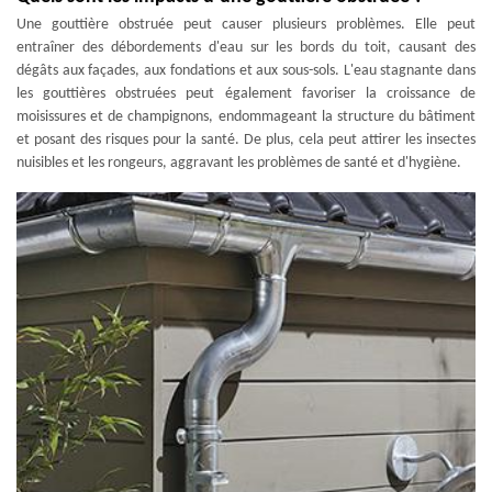
Une gouttière obstruée peut causer plusieurs problèmes. Elle peut
entraîner des débordements d'eau sur les bords du toit, causant des
dégâts aux façades, aux fondations et aux sous-sols. L'eau stagnante dans
les gouttières obstruées peut également favoriser la croissance de
moisissures et de champignons, endommageant la structure du bâtiment
et posant des risques pour la santé. De plus, cela peut attirer les insectes
nuisibles et les rongeurs, aggravant les problèmes de santé et d'hygiène.