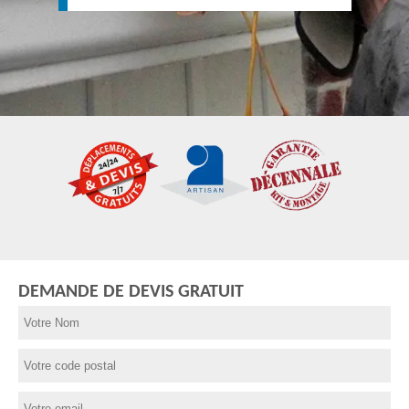
DEMANDE DE DEVIS GRATUIT