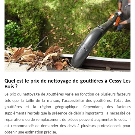
Quel est le prix de nettoyage de gouttières à Cessy Les
Bois ?
Le prix du nettoyage de gouttières varie en fonction de plusieurs facteurs
tels que la taille de la maison, l'accessibilité des gouttières, l'état des
gouttières et la région géographique. Cependant, des facteurs
supplémentaires tels que la présence de débris importants, la nécessité de
réparations ou de remplacement de pièces peuvent augmenter le coût. Il
est recommandé de demander des devis à plusieurs professionnels pour
obtenir une estimation précise.