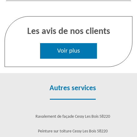
Les avis de nos clients
Voir plus
Autres services
Ravalement de façade Cessy Les Bois 58220
Peinture sur toiture Cessy Les Bois 58220