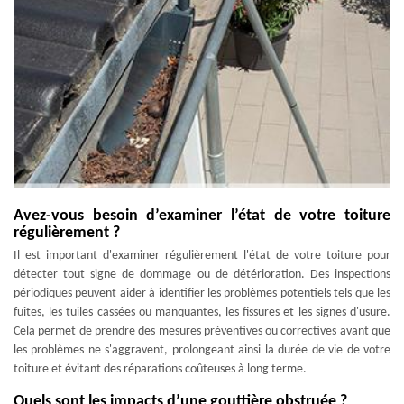
Avez-vous besoin d’examiner l’état de votre toiture
régulièrement ?
Il est important d'examiner régulièrement l'état de votre toiture pour
détecter tout signe de dommage ou de détérioration. Des inspections
périodiques peuvent aider à identifier les problèmes potentiels tels que les
fuites, les tuiles cassées ou manquantes, les fissures et les signes d'usure.
Cela permet de prendre des mesures préventives ou correctives avant que
les problèmes ne s'aggravent, prolongeant ainsi la durée de vie de votre
toiture et évitant des réparations coûteuses à long terme.
Quels sont les impacts d’une gouttière obstruée ?