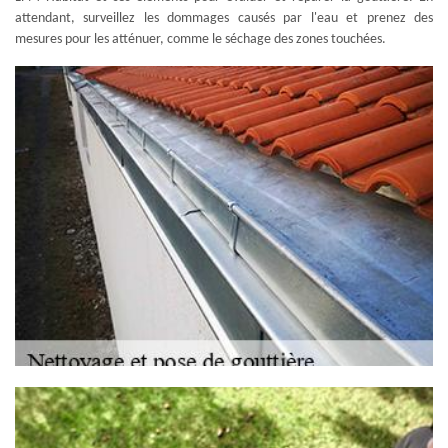
attendant, surveillez les dommages causés par l'eau et prenez des
mesures pour les atténuer, comme le séchage des zones touchées.