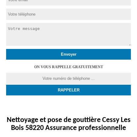
ON VOUS RAPPELLE GRATUITEMENT
Nettoyage et pose de gouttière Cessy Les
Bois 58220 Assurance professionnelle