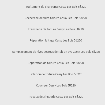
Traitement de charpente Cessy Les Bois 58220
Recherche de fuite toiture Cessy Les Bois 58220
Etancheité de toiture Cessy Les Bois 58220
Réparation faitage Cessy Les Bois 58220
Remplacement de rives dessous de toit en pvc Cessy Les Bois 58220
Réparation de toiture Cessy Les Bois 58220
Isolation de toiture Cessy Les Bois 58220
Couvreur Cessy Les Bois 58220
Travaux de zinguerie Cessy Les Bois 58220