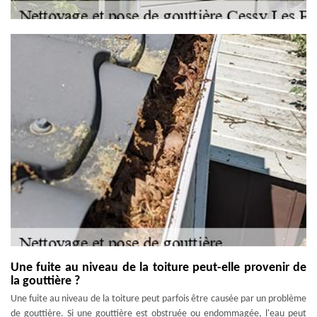
Une fuite au niveau de la toiture peut-elle provenir de
la gouttière ?
Une fuite au niveau de la toiture peut parfois être causée par un problème
de gouttière. Si une gouttière est obstruée ou endommagée, l'eau peut