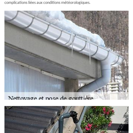
complications liées aux conditions météorologiques.