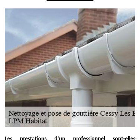
Les prestations d’un professionnel sont-elles