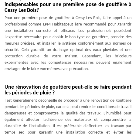
indispensables pour une première pose de gouttière à
Cessy Les Bois?
Pour une première pose de gouttière à Cessy Les Bois, faire appel à un
professionnel comme LPM Habitatpeut être recommandé pour garantir
une installation correcte et efficace. Les professionnels possèdent
l'expertise nécessaire pour choisir le bon type de gouttière, prendre des
mesures précises, et installer le système conformément aux normes de
sécurité. Cela garantit un drainage optimal des eaux pluviales et une
protection durable de votre maison. Cependant, les bricoleurs
expérimentés avec les compétences nécessaires peuvent également
envisager de le faire eux-mêmes avec précaution.
Une rénovation de gouttière peut-elle se faire pendant
les périodes de pluie ?
l est généralement déconseillé de procéder à une rénovation de gouttière
pendant les périodes de pluie, car cela peut rendre les conditions de travail
dangereuses et compromettre la qualité des travaux. L'humidité peut
également affecter l'adhérence des matériaux et compromettre la
durabilité de l'installation. Il est préférable d'effectuer les travaux par
temps sec pour garantir une installation correcte et éviter les