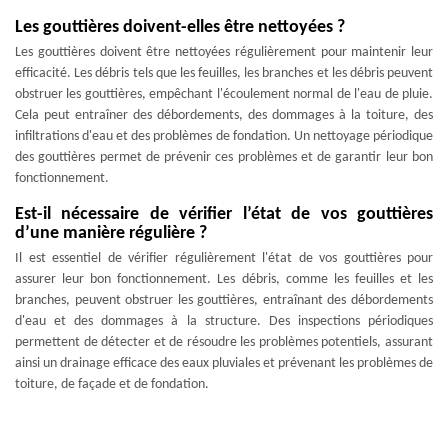
Les gouttières doivent-elles être nettoyées ?
Les gouttières doivent être nettoyées régulièrement pour maintenir leur
efficacité. Les débris tels que les feuilles, les branches et les débris peuvent
obstruer les gouttières, empêchant l'écoulement normal de l'eau de pluie.
Cela peut entraîner des débordements, des dommages à la toiture, des
infiltrations d'eau et des problèmes de fondation. Un nettoyage périodique
des gouttières permet de prévenir ces problèmes et de garantir leur bon
fonctionnement.
Est-il nécessaire de vérifier l’état de vos gouttières
d’une manière régulière ?
Il est essentiel de vérifier régulièrement l'état de vos gouttières pour
assurer leur bon fonctionnement. Les débris, comme les feuilles et les
branches, peuvent obstruer les gouttières, entraînant des débordements
d'eau et des dommages à la structure. Des inspections périodiques
permettent de détecter et de résoudre les problèmes potentiels, assurant
ainsi un drainage efficace des eaux pluviales et prévenant les problèmes de
toiture, de façade et de fondation.