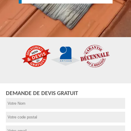
DEMANDE DE DEVIS GRATUIT