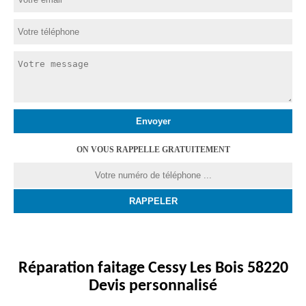
ON VOUS RAPPELLE GRATUITEMENT
Réparation faitage Cessy Les Bois 58220
Devis personnalisé