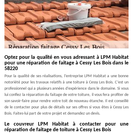
Optez pour la qualité en vous adressant à LPM Habitat
pour une réparation de faitage à Cessy Les Bois dans le
58220
Pour la qualité de ses réalisations, l’entreprise LPM Habitat a une bonne
notoriété pour les travaux relatifs à une toiture à Cessy Les Bois. C’est un
professionnel qui a plusieurs années d’expérience dans le domaine. Si vous
lui confiez la réparation du faitage de votre toiture, il vous fera profiter de
son savoir-faire pour rendre votre toit de nouveau étanche. Il est conseillé
de le contacter pour plus de détails sur ses offres si vous êtes à Cessy Les
Bois. Faites-lui part de votre projet et demandez un devis.
Le couvreur LPM Habitat à contacter pour une
réparation de faitage de toiture à Cessy Les Bois