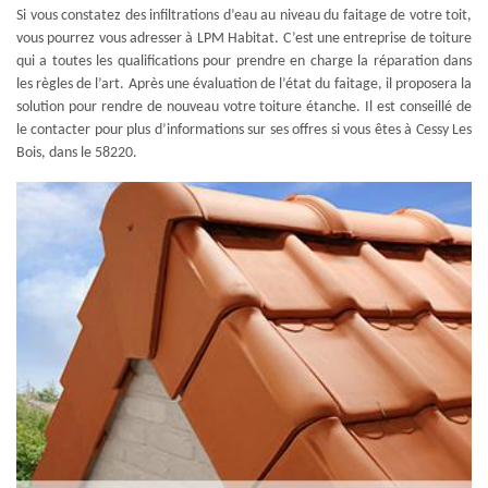
Si vous constatez des infiltrations d’eau au niveau du faitage de votre toit,
vous pourrez vous adresser à LPM Habitat. C’est une entreprise de toiture
qui a toutes les qualifications pour prendre en charge la réparation dans
les règles de l’art. Après une évaluation de l’état du faitage, il proposera la
solution pour rendre de nouveau votre toiture étanche. Il est conseillé de
le contacter pour plus d’informations sur ses offres si vous êtes à Cessy Les
Bois, dans le 58220.