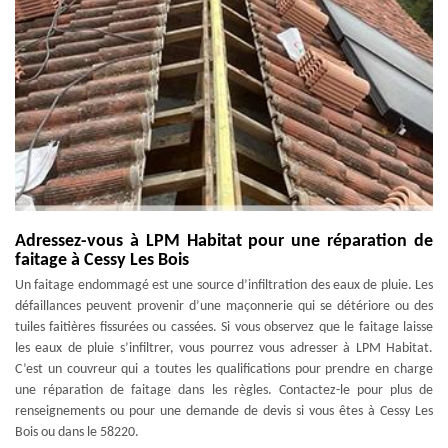
Adressez-vous à LPM Habitat pour une réparation de
faitage à Cessy Les Bois
Un faitage endommagé est une source d’infiltration des eaux de pluie. Les
défaillances peuvent provenir d’une maçonnerie qui se détériore ou des
tuiles faitières fissurées ou cassées. Si vous observez que le faitage laisse
les eaux de pluie s’infiltrer, vous pourrez vous adresser à LPM Habitat.
C’est un couvreur qui a toutes les qualifications pour prendre en charge
une réparation de faitage dans les règles. Contactez-le pour plus de
renseignements ou pour une demande de devis si vous êtes à Cessy Les
Bois ou dans le 58220.