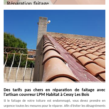
Des tarifs pas chers en réparation de faitage avec
l’artisan couvreur LPM Habitat à Cessy Les Bois
Si le faitage de votre toiture est endommagé, vous devez prendre en
urgence toutes les mesures pour le réparer. Afin d’éviter les désagréments