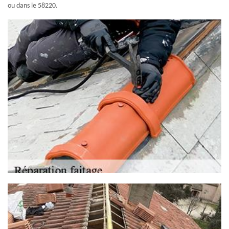
ou dans le 58220.