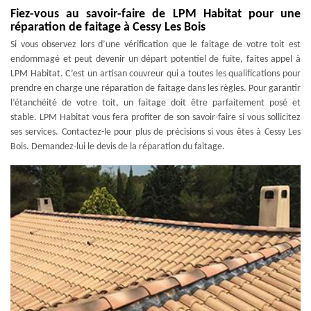
Fiez-vous au savoir-faire de LPM Habitat pour une
réparation de faitage à Cessy Les Bois
Si vous observez lors d’une vérification que le faitage de votre toit est
endommagé et peut devenir un départ potentiel de fuite, faites appel à
LPM Habitat. C’est un artisan couvreur qui a toutes les qualifications pour
prendre en charge une réparation de faitage dans les règles. Pour garantir
l’étanchéité de votre toit, un faitage doit être parfaitement posé et
stable. LPM Habitat vous fera profiter de son savoir-faire si vous sollicitez
ses services. Contactez-le pour plus de précisions si vous êtes à Cessy Les
Bois. Demandez-lui le devis de la réparation du faitage.