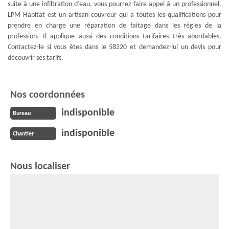
suite à une infiltration d’eau, vous pourrez faire appel à un professionnel.
LPM Habitat est un artisan couvreur qui a toutes les qualifications pour
prendre en charge une réparation de faitage dans les règles de la
profession. Il applique aussi des conditions tarifaires très abordables.
Contactez-le si vous êtes dans le 58220 et demandez-lui un devis pour
découvrir ses tarifs.
Nos coordonnées
indisponible
Bureau
indisponible
Chantier
Nous localiser