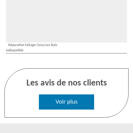
Réparation faitage Cessy Les Bois
indisponible
Les avis de nos clients
Voir plus