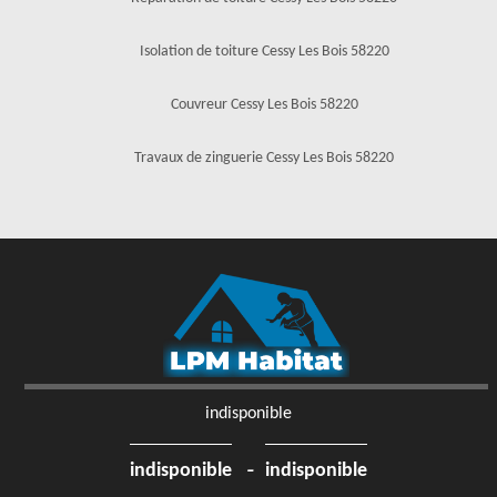
Isolation de toiture Cessy Les Bois 58220
Couvreur Cessy Les Bois 58220
Travaux de zinguerie Cessy Les Bois 58220
indisponible
-
indisponible
indisponible