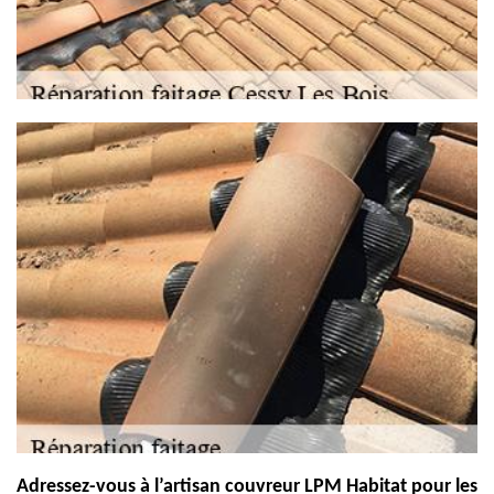
Adressez-vous à l’artisan couvreur LPM Habitat pour les