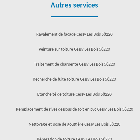
Autres services
Ravalement de façade Cessy Les Bois 58220
Peinture sur toiture Cessy Les Bois 58220
Traitement de charpente Cessy Les Bois 58220
Recherche de fuite toiture Cessy Les Bois 58220
Etancheité de toiture Cessy Les Bois 58220
Remplacement de rives dessous de toit en pvc Cessy Les Bois 58220
Nettoyage et pose de gouttière Cessy Les Bois 58220
Réparation de toiture Cessy Les Bois 58220