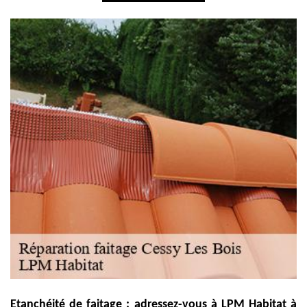
Etanchéité de faitage : adressez-vous à LPM Habitat à