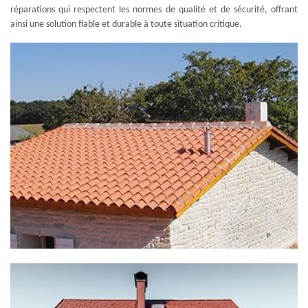
réparations qui respectent les normes de qualité et de sécurité, offrant
ainsi une solution fiable et durable à toute situation critique.