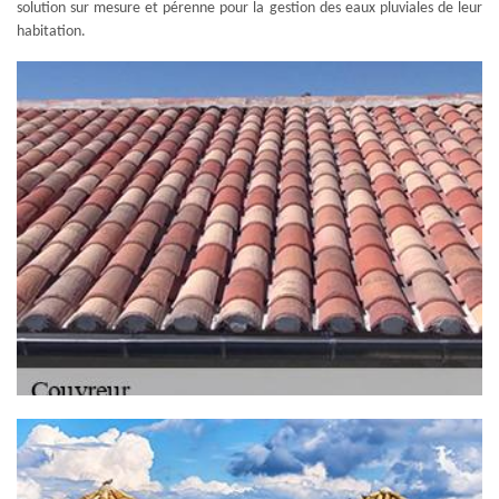
solution sur mesure et pérenne pour la gestion des eaux pluviales de leur
habitation.