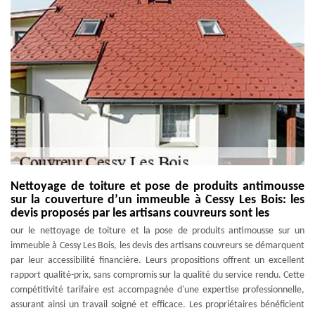
Nettoyage de toiture et pose de produits antimousse
sur la couverture d’un immeuble à Cessy Les Bois: les
devis proposés par les artisans couvreurs sont les
our le nettoyage de toiture et la pose de produits antimousse sur un
immeuble à Cessy Les Bois, les devis des artisans couvreurs se démarquent
par leur accessibilité financière. Leurs propositions offrent un excellent
rapport qualité-prix, sans compromis sur la qualité du service rendu. Cette
compétitivité tarifaire est accompagnée d'une expertise professionnelle,
assurant ainsi un travail soigné et efficace. Les propriétaires bénéficient