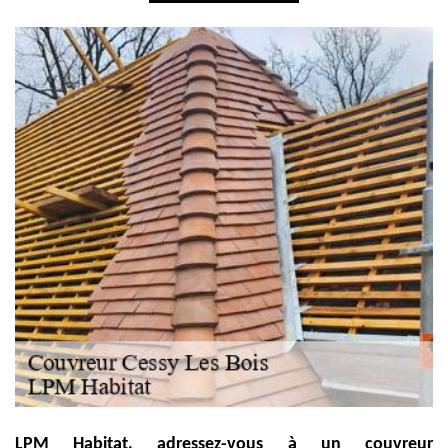
LPM Habitat, adressez-vous à un couvreur