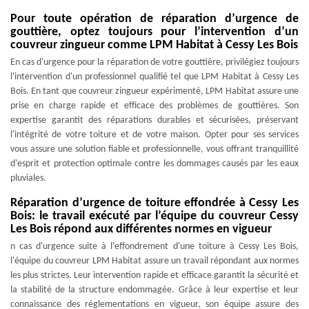
Pour toute opération de réparation d’urgence de
gouttière, optez toujours pour l’intervention d’un
couvreur zingueur comme LPM Habitat à Cessy Les Bois
En cas d'urgence pour la réparation de votre gouttière, privilégiez toujours
l'intervention d'un professionnel qualifié tel que LPM Habitat à Cessy Les
Bois. En tant que couvreur zingueur expérimenté, LPM Habitat assure une
prise en charge rapide et efficace des problèmes de gouttières. Son
expertise garantit des réparations durables et sécurisées, préservant
l'intégrité de votre toiture et de votre maison. Opter pour ses services
vous assure une solution fiable et professionnelle, vous offrant tranquillité
d'esprit et protection optimale contre les dommages causés par les eaux
pluviales.
Réparation d’urgence de toiture effondrée à Cessy Les
Bois: le travail exécuté par l’équipe du couvreur Cessy
Les Bois répond aux différentes normes en vigueur
n cas d'urgence suite à l'effondrement d'une toiture à Cessy Les Bois,
l'équipe du couvreur LPM Habitat assure un travail répondant aux normes
les plus strictes. Leur intervention rapide et efficace garantit la sécurité et
la stabilité de la structure endommagée. Grâce à leur expertise et leur
connaissance des réglementations en vigueur, son équipe assure des