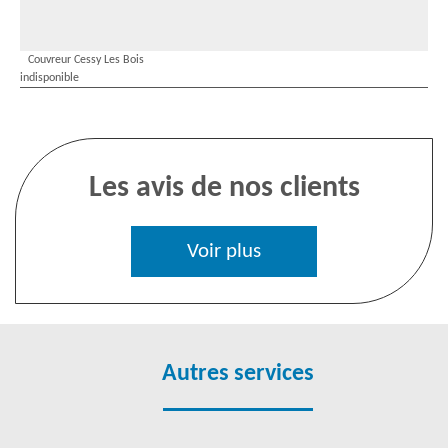
Couvreur Cessy Les Bois
indisponible
Les avis de nos clients
Voir plus
Autres services