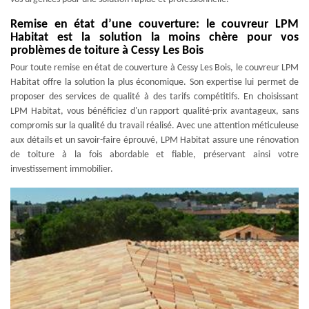
Remise en état d’une couverture: le couvreur LPM
Habitat est la solution la moins chère pour vos
problèmes de toiture à Cessy Les Bois
Pour toute remise en état de couverture à Cessy Les Bois, le couvreur LPM
Habitat offre la solution la plus économique. Son expertise lui permet de
proposer des services de qualité à des tarifs compétitifs. En choisissant
LPM Habitat, vous bénéficiez d'un rapport qualité-prix avantageux, sans
compromis sur la qualité du travail réalisé. Avec une attention méticuleuse
aux détails et un savoir-faire éprouvé, LPM Habitat assure une rénovation
de toiture à la fois abordable et fiable, préservant ainsi votre
investissement immobilier.