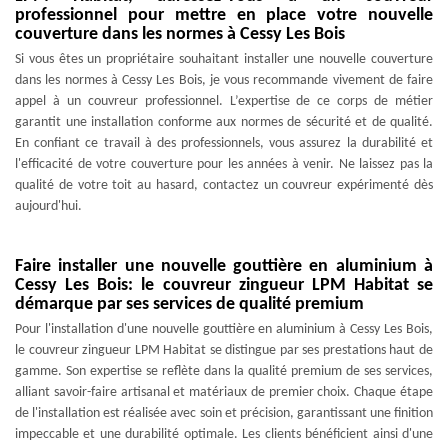
professionnel pour mettre en place votre nouvelle
couverture dans les normes à Cessy Les Bois
Si vous êtes un propriétaire souhaitant installer une nouvelle couverture
dans les normes à Cessy Les Bois, je vous recommande vivement de faire
appel à un couvreur professionnel. L’expertise de ce corps de métier
garantit une installation conforme aux normes de sécurité et de qualité.
En confiant ce travail à des professionnels, vous assurez la durabilité et
l'efficacité de votre couverture pour les années à venir. Ne laissez pas la
qualité de votre toit au hasard, contactez un couvreur expérimenté dès
aujourd'hui.
Faire installer une nouvelle gouttière en aluminium à
Cessy Les Bois: le couvreur zingueur LPM Habitat se
démarque par ses services de qualité premium
Pour l'installation d'une nouvelle gouttière en aluminium à Cessy Les Bois,
le couvreur zingueur LPM Habitat se distingue par ses prestations haut de
gamme. Son expertise se reflète dans la qualité premium de ses services,
alliant savoir-faire artisanal et matériaux de premier choix. Chaque étape
de l'installation est réalisée avec soin et précision, garantissant une finition
impeccable et une durabilité optimale. Les clients bénéficient ainsi d'une