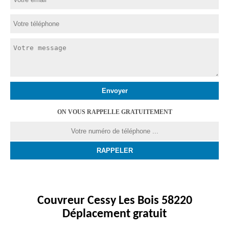
ON VOUS RAPPELLE GRATUITEMENT
Couvreur Cessy Les Bois 58220
Déplacement gratuit