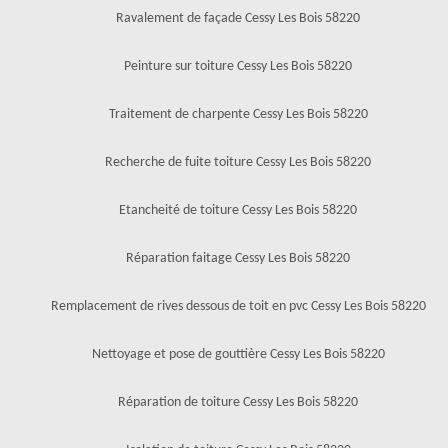
Ravalement de façade Cessy Les Bois 58220
Peinture sur toiture Cessy Les Bois 58220
Traitement de charpente Cessy Les Bois 58220
Recherche de fuite toiture Cessy Les Bois 58220
Etancheité de toiture Cessy Les Bois 58220
Réparation faitage Cessy Les Bois 58220
Remplacement de rives dessous de toit en pvc Cessy Les Bois 58220
Nettoyage et pose de gouttière Cessy Les Bois 58220
Réparation de toiture Cessy Les Bois 58220