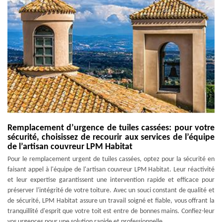
Remplacement d’urgence de tuiles cassées: pour votre
sécurité, choisissez de recourir aux services de l’équipe
de l’artisan couvreur LPM Habitat
Pour le remplacement urgent de tuiles cassées, optez pour la sécurité en
faisant appel à l'équipe de l'artisan couvreur LPM Habitat. Leur réactivité
et leur expertise garantissent une intervention rapide et efficace pour
préserver l'intégrité de votre toiture. Avec un souci constant de qualité et
de sécurité, LPM Habitat assure un travail soigné et fiable, vous offrant la
tranquillité d'esprit que votre toit est entre de bonnes mains. Confiez-leur
vos urgences pour une solution rapide et professionnelle.