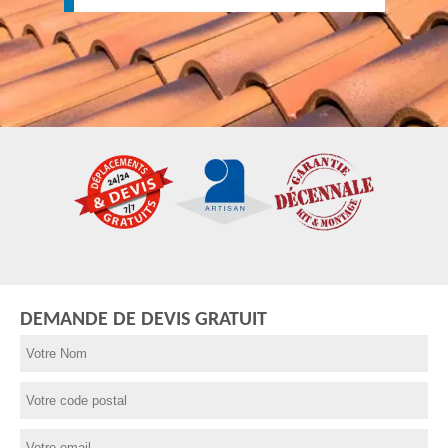
DEMANDE DE DEVIS GRATUIT