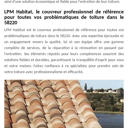
ainsi d'une solution économique et fiable pour l'entretien de leur toiture.
LPM Habitat, le couvreur professionnel de référence
pour toutes vos problématiques de toiture dans le
58220
LPM Habitat est le couvreur professionnel de référence pour toutes vos
problématiques de toiture dans le 58220. Avec une expertise éprouvée et
un engagement envers la qualité, lui et son équipe offre une gamme
complète de services, de la réparation à la rénovation en passant par
l'entretien. Ses éléments réputés pour leurs compétences assurent des
solutions fiables et durables, garantissant la tranquillité d'esprit pour vous
et votre maison. Faites confiance à ce spécialiste pour prendre soin de
votre toiture avec professionnalisme et efficacité.