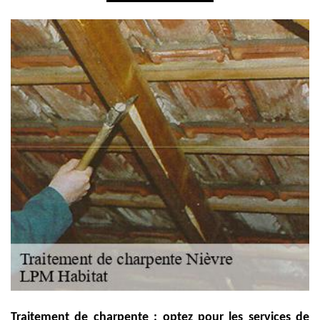
Traitement de charpente : optez pour les services de