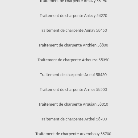
Traitement de charpente Amazy 58190
Traitement de charpente Anlezy 58270
Traitement de charpente Annay 58450
Traitement de charpente Anthien 58800
Traitement de charpente Arbourse 58350
Traitement de charpente Arleuf 58430
Traitement de charpente Armes 58500
Traitement de charpente Arquian 58310
Traitement de charpente Arthel 58700
Traitement de charpente Arzembouy 58700