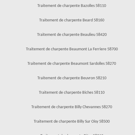
Traitement de charpente Bazolles 58110
Traitement de charpente Beard 58160
Traitement de charpente Beaulieu 58420
Traitement de charpente Beaumont La Ferriere 58700
Traitement de charpente Beaumont Sardolles 58270
Traitement de charpente Beuvron 58210
Traitement de charpente Biches 58110
Traitement de charpente Billy Chevannes 58270
Traitement de charpente Billy Sur Oisy 58500