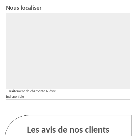
Nous localiser
Traitement de charpente Nièvre
indisponible
Les avis de nos clients