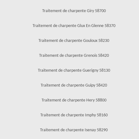
Traitement de charpente Giry 58700
Traitement de charpente Glux En Glenne 58370
Traitement de charpente Gouloux 58230
Traitement de charpente Grenois 58420
Traitement de charpente Guerigny 58130
Traitement de charpente Guipy 58420
Traitement de charpente Hery 58800
Traitement de charpente Imphy 58160
Traitement de charpente Isenay 58290