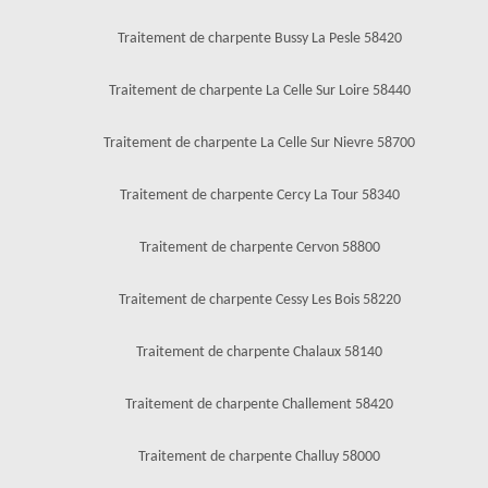
Traitement de charpente Bussy La Pesle 58420
Traitement de charpente La Celle Sur Loire 58440
Traitement de charpente La Celle Sur Nievre 58700
Traitement de charpente Cercy La Tour 58340
Traitement de charpente Cervon 58800
Traitement de charpente Cessy Les Bois 58220
Traitement de charpente Chalaux 58140
Traitement de charpente Challement 58420
Traitement de charpente Challuy 58000