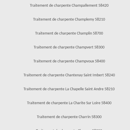
Traitement de charpente Champallement 58420
Traitement de charpente Champlemy 58210
Traitement de charpente Champlin 58700
Traitement de charpente Champvert 58300
Traitement de charpente Champvoux 58400
Traitement de charpente Chantenay Saint Imbert 58240
Traitement de charpente La Chapelle Saint Andre 58210
Traitement de charpente La Charite Sur Loire 58400
Traitement de charpente Charrin 58300