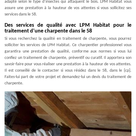
adapté selon le type d’insectes qui attaquent le bois. LPM Habitat vous
assure une prestation à la hauteur de vos attentes si vous sollicitez ses
services dans le 58.
Des services de qualité avec LPM Habitat pour le
traitement d’une charpente dans le 58
Si vous recherchez la qualité en traitement de charpente, vous pourrez
solliciter les services de LPM Habitat. Ce charpentier professionnel vous
garantira une prestation de qualité, conforme aux normes si vous lui
confiez un traitement de charpente, préventif ou curatif. Il apportera son
savoir-faire pour vous réaliser une prestation à la hauteur de vos attentes.
Il est conseillé de le contacter si vous résidez dans le 58, dans le {cp].
Faites-lui part de votre projet et demandez-lui un devis du traitement de
charpente.