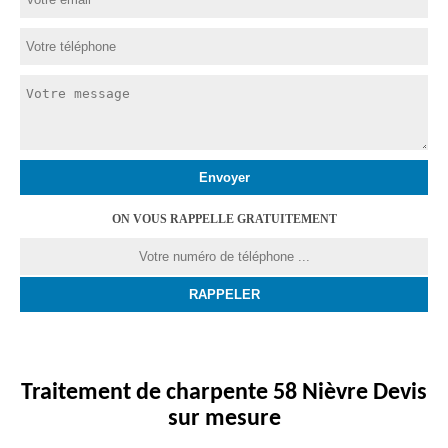
ON VOUS RAPPELLE GRATUITEMENT
Traitement de charpente 58 Nièvre Devis
sur mesure