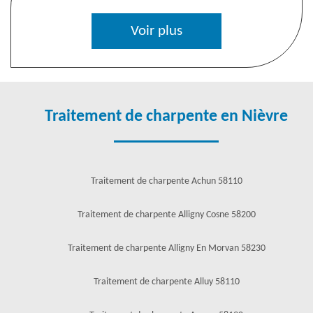
Voir plus
Traitement de charpente en Nièvre
Traitement de charpente Achun 58110
Traitement de charpente Alligny Cosne 58200
Traitement de charpente Alligny En Morvan 58230
Traitement de charpente Alluy 58110