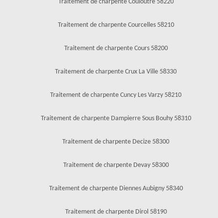
Traitement de charpente Couloutre 58220
Traitement de charpente Courcelles 58210
Traitement de charpente Cours 58200
Traitement de charpente Crux La Ville 58330
Traitement de charpente Cuncy Les Varzy 58210
Traitement de charpente Dampierre Sous Bouhy 58310
Traitement de charpente Decize 58300
Traitement de charpente Devay 58300
Traitement de charpente Diennes Aubigny 58340
Traitement de charpente Dirol 58190