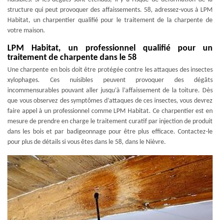
structure qui peut provoquer des affaissements. 58, adressez-vous à LPM
Habitat, un charpentier qualifié pour le traitement de la charpente de
votre maison.
LPM Habitat, un professionnel qualifié pour un
traitement de charpente dans le 58
Une charpente en bois doit être protégée contre les attaques des insectes
xylophages. Ces nuisibles peuvent provoquer des dégâts
incommensurables pouvant aller jusqu’à l’affaissement de la toiture. Dès
que vous observez des symptômes d’attaques de ces insectes, vous devrez
faire appel à un professionnel comme LPM Habitat. Ce charpentier est en
mesure de prendre en charge le traitement curatif par injection de produit
dans les bois et par badigeonnage pour être plus efficace. Contactez-le
pour plus de détails si vous êtes dans le 58, dans le Nièvre.