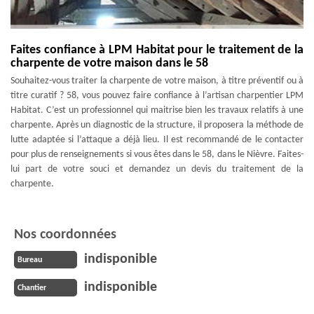
Faites confiance à LPM Habitat pour le traitement de la
charpente de votre maison dans le 58
Souhaitez-vous traiter la charpente de votre maison, à titre préventif ou à
titre curatif ? 58, vous pouvez faire confiance à l’artisan charpentier LPM
Habitat. C’est un professionnel qui maitrise bien les travaux relatifs à une
charpente. Après un diagnostic de la structure, il proposera la méthode de
lutte adaptée si l’attaque a déjà lieu. Il est recommandé de le contacter
pour plus de renseignements si vous êtes dans le 58, dans le Nièvre. Faites-
lui part de votre souci et demandez un devis du traitement de la
charpente.
Nos coordonnées
indisponible
Bureau
indisponible
Chantier