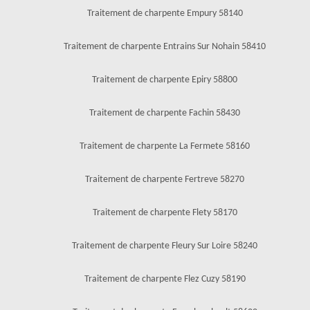
Traitement de charpente Empury 58140
Traitement de charpente Entrains Sur Nohain 58410
Traitement de charpente Epiry 58800
Traitement de charpente Fachin 58430
Traitement de charpente La Fermete 58160
Traitement de charpente Fertreve 58270
Traitement de charpente Flety 58170
Traitement de charpente Fleury Sur Loire 58240
Traitement de charpente Flez Cuzy 58190