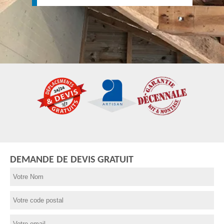
DEMANDE DE DEVIS GRATUIT