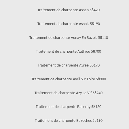
Traitement de charpente Asnan 58420
Traitement de charpente Asnois 58190
Traitement de charpente Aunay En Bazois 58110
Traitement de charpente Authiou 58700
Traitement de charpente Avree 58170
Traitement de charpente Avril Sur Loire 58300
Traitement de charpente Azy Le Vif 58240
Traitement de charpente Balleray 58130
Traitement de charpente Bazoches 58190