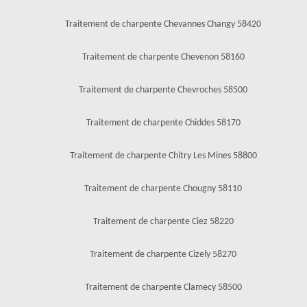
Traitement de charpente Chevannes Changy 58420
Traitement de charpente Chevenon 58160
Traitement de charpente Chevroches 58500
Traitement de charpente Chiddes 58170
Traitement de charpente Chitry Les Mines 58800
Traitement de charpente Chougny 58110
Traitement de charpente Ciez 58220
Traitement de charpente Cizely 58270
Traitement de charpente Clamecy 58500