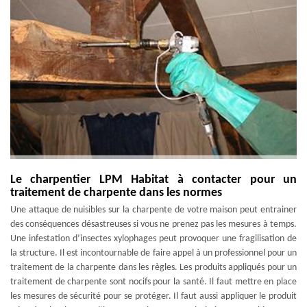
Le charpentier LPM Habitat à contacter pour un
traitement de charpente dans les normes
Une attaque de nuisibles sur la charpente de votre maison peut entrainer
des conséquences désastreuses si vous ne prenez pas les mesures à temps.
Une infestation d’insectes xylophages peut provoquer une fragilisation de
la structure. Il est incontournable de faire appel à un professionnel pour un
traitement de la charpente dans les règles. Les produits appliqués pour un
traitement de charpente sont nocifs pour la santé. Il faut mettre en place
les mesures de sécurité pour se protéger. Il faut aussi appliquer le produit