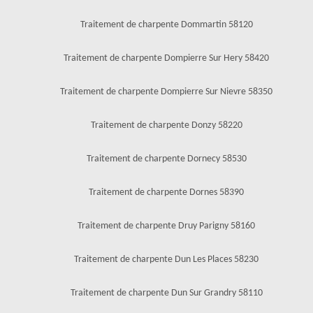
Traitement de charpente Dommartin 58120
Traitement de charpente Dompierre Sur Hery 58420
Traitement de charpente Dompierre Sur Nievre 58350
Traitement de charpente Donzy 58220
Traitement de charpente Dornecy 58530
Traitement de charpente Dornes 58390
Traitement de charpente Druy Parigny 58160
Traitement de charpente Dun Les Places 58230
Traitement de charpente Dun Sur Grandry 58110