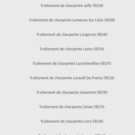
Traitement de charpente Jailly 58330
Traitement de charpente Lamenay Sur Loire 58300
Traitement de charpente Langeron 58240
Traitement de charpente Lanty 58250
Traitement de charpente Larochemillay 58370
Traitement de charpente Lavault De Fretoy 58230
Traitement de charpente Limanton 58290
Traitement de charpente Limon 58270
Traitement de charpente Livry 58240