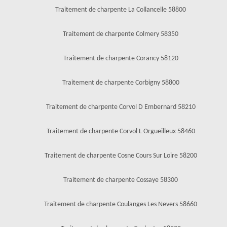
Traitement de charpente La Collancelle 58800
Traitement de charpente Colmery 58350
Traitement de charpente Corancy 58120
Traitement de charpente Corbigny 58800
Traitement de charpente Corvol D Embernard 58210
Traitement de charpente Corvol L Orgueilleux 58460
Traitement de charpente Cosne Cours Sur Loire 58200
Traitement de charpente Cossaye 58300
Traitement de charpente Coulanges Les Nevers 58660