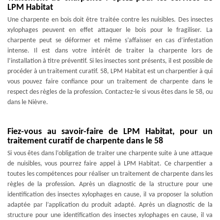
LPM Habitat
Une charpente en bois doit être traitée contre les nuisibles. Des insectes
xylophages peuvent en effet attaquer le bois pour le fragiliser. La
charpente peut se déformer et même s’affaisser en cas d’infestation
intense. Il est dans votre intérêt de traiter la charpente lors de
l’installation à titre préventif. Si les insectes sont présents, il est possible de
procéder à un traitement curatif. 58, LPM Habitat est un charpentier à qui
vous pouvez faire confiance pour un traitement de charpente dans le
respect des règles de la profession. Contactez-le si vous êtes dans le 58, ou
dans le Nièvre.
Fiez-vous au savoir-faire de LPM Habitat, pour un
traitement curatif de charpente dans le 58
Si vous êtes dans l’obligation de traiter une charpente suite à une attaque
de nuisibles, vous pourrez faire appel à LPM Habitat. Ce charpentier a
toutes les compétences pour réaliser un traitement de charpente dans les
règles de la profession. Après un diagnostic de la structure pour une
identification des insectes xylophages en cause, il va proposer la solution
adaptée par l’application du produit adapté. Après un diagnostic de la
structure pour une identification des insectes xylophages en cause, il va