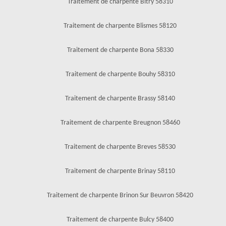
Traitement de charpente Bitry 58310
Traitement de charpente Blismes 58120
Traitement de charpente Bona 58330
Traitement de charpente Bouhy 58310
Traitement de charpente Brassy 58140
Traitement de charpente Breugnon 58460
Traitement de charpente Breves 58530
Traitement de charpente Brinay 58110
Traitement de charpente Brinon Sur Beuvron 58420
Traitement de charpente Bulcy 58400