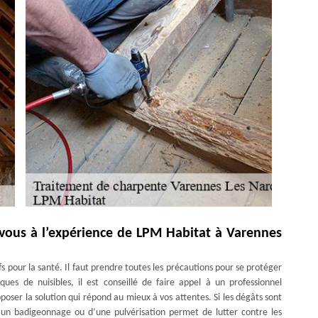
z-vous à l’expérience de LPM Habitat à Varennes
s pour la santé. Il faut prendre toutes les précautions pour se protéger
ques de nuisibles, il est conseillé de faire appel à un professionnel
poser la solution qui répond au mieux à vos attentes. Si les dégâts sont
d’un badigeonnage ou d’une pulvérisation permet de lutter contre les