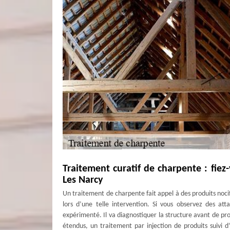
Traitement curatif de charpente : fie
Les Narcy
Un traitement de charpente fait appel à des produits nocif
lors d’une telle intervention. Si vous observez des atta
expérimenté. Il va diagnostiquer la structure avant de pro
étendus, un traitement par injection de produits suivi 