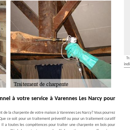
Tr
ind
nnel à votre service à Varennes Les Narcy pour
ent de la charpente de votre maison à Varennes Les Narcy? Vous pourrez
Que ce soit pour un traitement préventif ou pour un traitement curatif
. Il a toutes les compétences pour traiter une charpente en bois pour