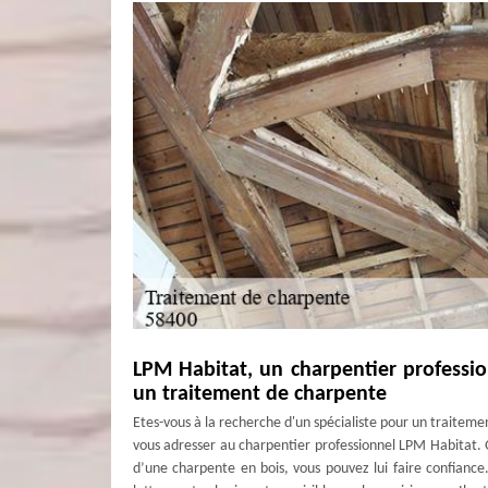
LPM Habitat, un charpentier professio
un traitement de charpente
Etes-vous à la recherche d'un spécialiste pour un traitem
vous adresser au charpentier professionnel LPM Habitat. 
d’une charpente en bois, vous pouvez lui faire confiance