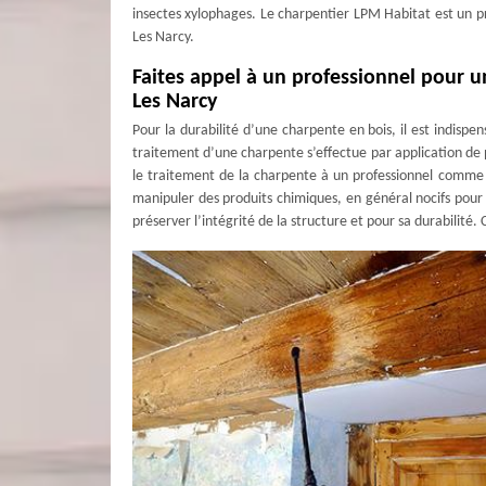
insectes xylophages. Le charpentier LPM Habitat est un pr
Les Narcy.
Faites appel à un professionnel pour 
Les Narcy
Pour la durabilité d’une charpente en bois, il est indispen
traitement d’une charpente s’effectue par application de 
le traitement de la charpente à un professionnel comme L
manipuler des produits chimiques, en général nocifs pour la
préserver l’intégrité de la structure et pour sa durabilité.