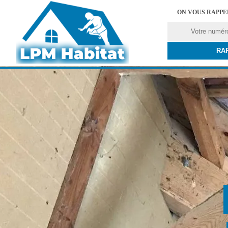
ON VOUS RAPP