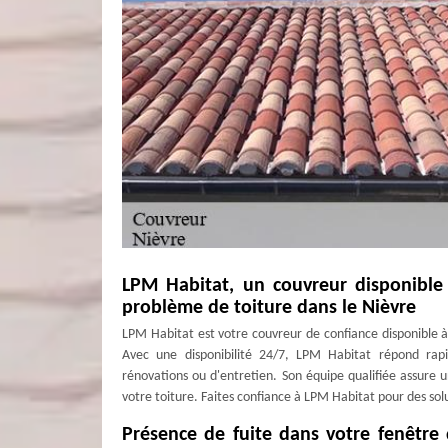
LPM Habitat, un couvreur disponible
problème de toiture dans le Nièvre
LPM Habitat est votre couvreur de confiance disponible 
Avec une disponibilité 24/7, LPM Habitat répond rapi
rénovations ou d'entretien. Son équipe qualifiée assure un 
votre toiture. Faites confiance à LPM Habitat pour des sol
Présence de fuite dans votre fenêtre d