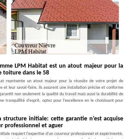
omme LPM Habitat est un atout majeur pour la
 toiture dans le 58
t représente un atout majeur pour la réussite de votre projet de
et leur savoir-faire, ils assurent une installation précise et conforme
arantit non seulement la qualité du travail mais aussi la durabilité de
e tranquillité d'esprit, optez pour l'excellence en le choisissant pour
structure initiale: cette garantie n’est acquise
r professionnel et aguer
nitiale requiert l'expertise d'un couvreur professionnel et expérimenté.