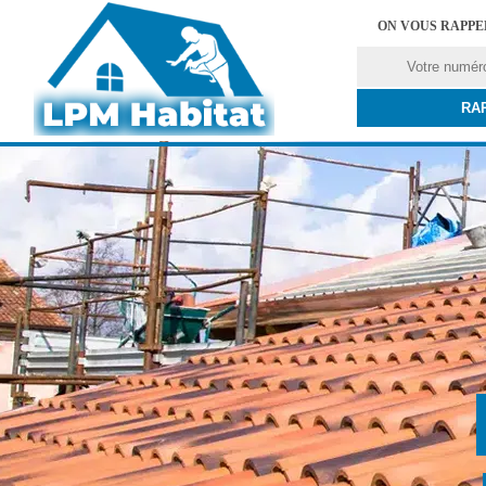
ON VOUS RAPP