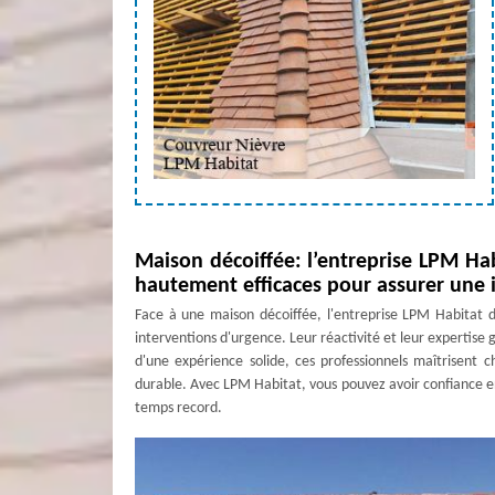
Maison décoiffée: l’entreprise LPM Ha
hautement efficaces pour assurer une 
Face à une maison décoiffée, l'entreprise LPM Habitat 
interventions d'urgence. Leur réactivité et leur expertise 
d'une expérience solide, ces professionnels maîtrisent 
durable. Avec LPM Habitat, vous pouvez avoir confiance en
temps record.