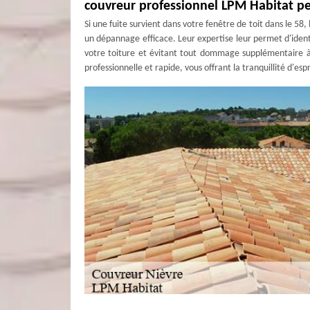
couvreur professionnel LPM Habitat p
Si une fuite survient dans votre fenêtre de toit dans le 5
un dépannage efficace. Leur expertise leur permet d'identif
votre toiture et évitant tout dommage supplémentaire à
professionnelle et rapide, vous offrant la tranquillité d'es