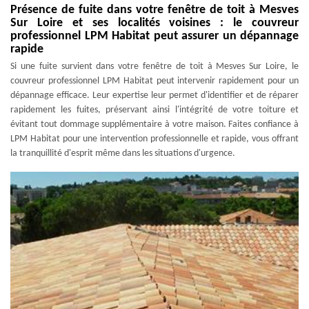
Présence de fuite dans votre fenêtre de toit à Mesves
Sur Loire et ses localités voisines : le couvreur
professionnel LPM Habitat peut assurer un dépannage
rapide
Si une fuite survient dans votre fenêtre de toit à Mesves Sur Loire, le
couvreur professionnel LPM Habitat peut intervenir rapidement pour un
dépannage efficace. Leur expertise leur permet d'identifier et de réparer
rapidement les fuites, préservant ainsi l'intégrité de votre toiture et
évitant tout dommage supplémentaire à votre maison. Faites confiance à
LPM Habitat pour une intervention professionnelle et rapide, vous offrant
la tranquillité d'esprit même dans les situations d'urgence.