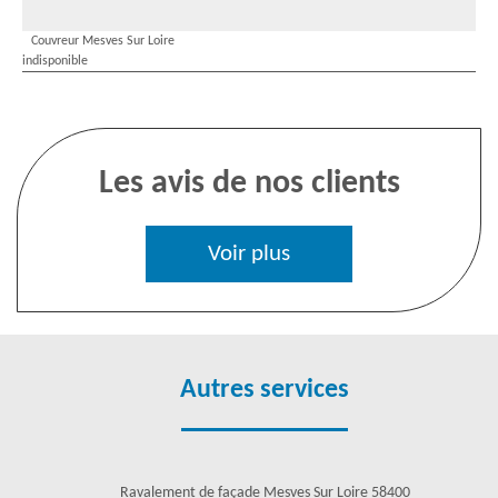
Couvreur Mesves Sur Loire
indisponible
Les avis de nos clients
Voir plus
Autres services
Ravalement de façade Mesves Sur Loire 58400