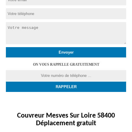
ON VOUS RAPPELLE GRATUITEMENT
Couvreur Mesves Sur Loire 58400
Déplacement gratuit