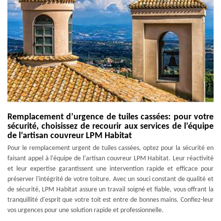
Remplacement d’urgence de tuiles cassées: pour votre
sécurité, choisissez de recourir aux services de l’équipe
de l’artisan couvreur LPM Habitat
Pour le remplacement urgent de tuiles cassées, optez pour la sécurité en
faisant appel à l'équipe de l'artisan couvreur LPM Habitat. Leur réactivité
et leur expertise garantissent une intervention rapide et efficace pour
préserver l'intégrité de votre toiture. Avec un souci constant de qualité et
de sécurité, LPM Habitat assure un travail soigné et fiable, vous offrant la
tranquillité d'esprit que votre toit est entre de bonnes mains. Confiez-leur
vos urgences pour une solution rapide et professionnelle.