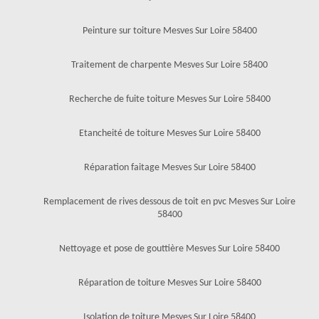
Peinture sur toiture Mesves Sur Loire 58400
Traitement de charpente Mesves Sur Loire 58400
Recherche de fuite toiture Mesves Sur Loire 58400
Etancheité de toiture Mesves Sur Loire 58400
Réparation faitage Mesves Sur Loire 58400
Remplacement de rives dessous de toit en pvc Mesves Sur Loire
58400
Nettoyage et pose de gouttière Mesves Sur Loire 58400
Réparation de toiture Mesves Sur Loire 58400
Isolation de toiture Mesves Sur Loire 58400