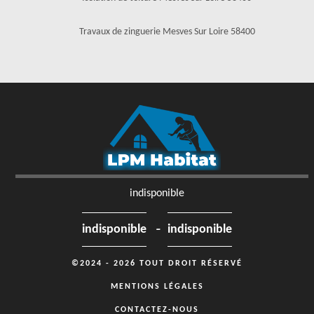
Travaux de zinguerie Mesves Sur Loire 58400
indisponible
-
indisponible
indisponible
©2024 - 2026 TOUT DROIT RÉSERVÉ
MENTIONS LÉGALES
CONTACTEZ-NOUS