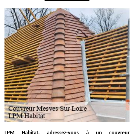
LPM Habitat, adressez-vous à un couvreur