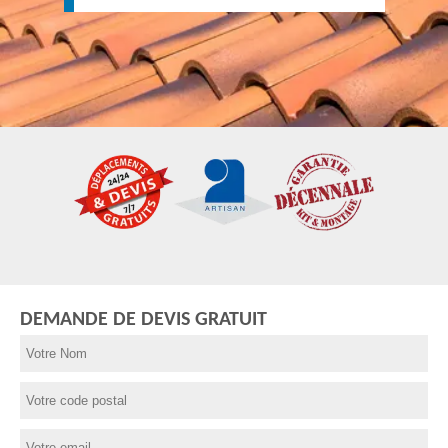
DEMANDE DE DEVIS GRATUIT