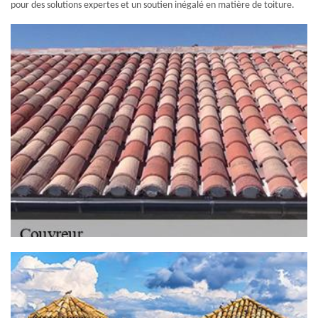
pour des solutions expertes et un soutien inégalé en matière de toiture.