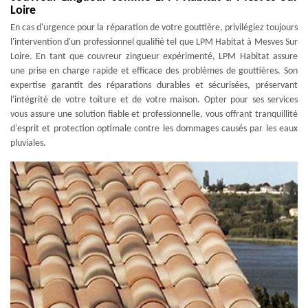
Loire
En cas d'urgence pour la réparation de votre gouttière, privilégiez toujours
l'intervention d'un professionnel qualifié tel que LPM Habitat à Mesves Sur
Loire. En tant que couvreur zingueur expérimenté, LPM Habitat assure
une prise en charge rapide et efficace des problèmes de gouttières. Son
expertise garantit des réparations durables et sécurisées, préservant
l'intégrité de votre toiture et de votre maison. Opter pour ses services
vous assure une solution fiable et professionnelle, vous offrant tranquillité
d'esprit et protection optimale contre les dommages causés par les eaux
pluviales.