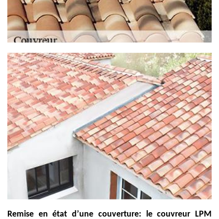
Remise en état d’une couverture: le couvreur LPM