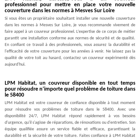
professionnel pour mettre en place votre nouvelle
couverture dans les normes à Mesves Sur Loire
Si vous êtes un propriétaire souhaitant installer une nouvelle couverture
dans les normes à Mesves Sur Loire, je vous recommande vivement de
faire appel à un couvreur professionnel. L’expertise de ce corps de métier
garantit une installation conforme aux normes de sécurité et de qualité.
En confiant ce travail à des professionnels, vous assurez la durabilité et
l'efficacité de votre couverture pour les années à venir. Ne laissez pas la
qualité de votre toit au hasard, contactez un couvreur expérimenté dès
aujourd'hui.
LPM Habitat, un couvreur disponible en tout temps
pour résoudre n’importe quel problème de toiture dans
le 58400
LPM Habitat est votre couvreur de confiance disponible à tout moment
pour résoudre vos problèmes de toiture dans le 58400. Avec une
disponibilité 24/7, LPM Habitat répond rapidement à vos besoins
d'urgence, qu'il s'agisse de réparations, de rénovations ou d'entretien. Son
équipe qualifiée assure un service fiable et efficace, garantissant la
durabilité et la sécurité de votre toiture. Faites confiance à LPM Habitat