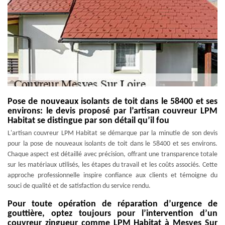
Pose de nouveaux isolants de toit dans le 58400 et ses
environs: le devis proposé par l’artisan couvreur LPM
Habitat se distingue par son détail qu’il fou
L'artisan couvreur LPM Habitat se démarque par la minutie de son devis
pour la pose de nouveaux isolants de toit dans le 58400 et ses environs.
Chaque aspect est détaillé avec précision, offrant une transparence totale
sur les matériaux utilisés, les étapes du travail et les coûts associés. Cette
approche professionnelle inspire confiance aux clients et témoigne du
souci de qualité et de satisfaction du service rendu.
Pour toute opération de réparation d’urgence de
gouttière, optez toujours pour l’intervention d’un
couvreur zingueur comme LPM Habitat à Mesves Sur