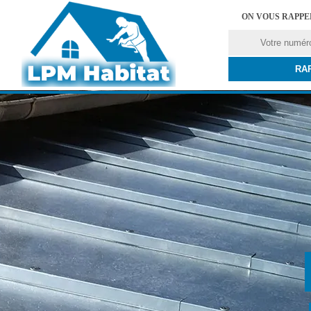
ON VOUS RAPP