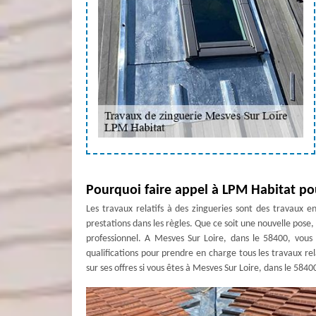
Pourquoi faire appel à LPM Habitat pou
Les travaux relatifs à des zingueries sont des travaux en
prestations dans les règles. Que ce soit une nouvelle pose
professionnel. A Mesves Sur Loire, dans le 58400, vous
qualifications pour prendre en charge tous les travaux rela
sur ses offres si vous êtes à Mesves Sur Loire, dans le 5840