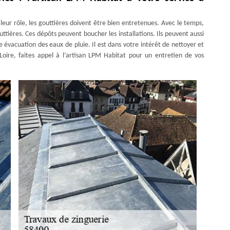
 leur rôle, les gouttières doivent être bien entretenues. Avec le temps,
ttières. Ces dépôts peuvent boucher les installations. Ils peuvent aussi
e évacuation des eaux de pluie. Il est dans votre intérêt de nettoyer et
Loire, faites appel à l’artisan LPM Habitat pour un entretien de vos