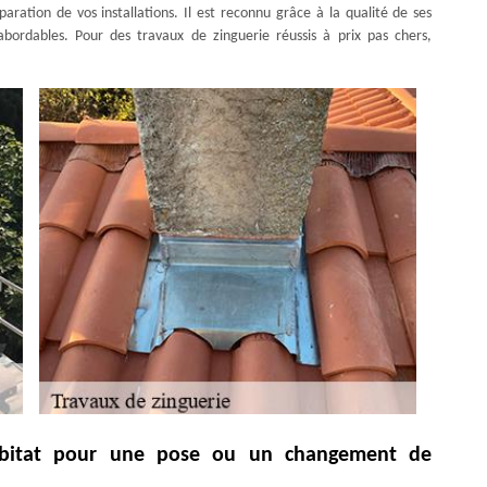
ration de vos installations. Il est reconnu grâce à la qualité de ses
s abordables. Pour des travaux de zinguerie réussis à prix pas chers,
Habitat pour une pose ou un changement de