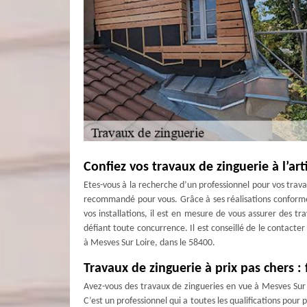
Confiez vos travaux de zinguerie à l’a
Etes-vous à la recherche d’un professionnel pour vos trav
recommandé pour vous. Grâce à ses réalisations conforme
vos installations, il est en mesure de vous assurer des tr
défiant toute concurrence. Il est conseillé de le contacte
à Mesves Sur Loire, dans le 58400.
Travaux de zinguerie à prix pas chers :
Avez-vous des travaux de zingueries en vue à Mesves Sur
C’est un professionnel qui a toutes les qualifications pour