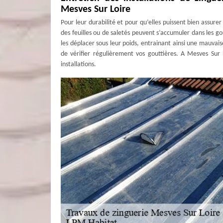
Mesves Sur Loire
Pour leur durabilité et pour qu’elles puissent bien assurer
des feuilles ou de saletés peuvent s’accumuler dans les gou
les déplacer sous leur poids, entrainant ainsi une mauvais
de vérifier régulièrement vos gouttières. A Mesves Sur 
installations.