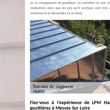
ou un changement de gouttière, un entretien et une répa
réalisations alors que les prix qu’il pratique sont trè
contactez-le et demandez-lui un devis.
Fiez-vous à l’expérience de LPM 
gouttières à Mesves Sur Loire