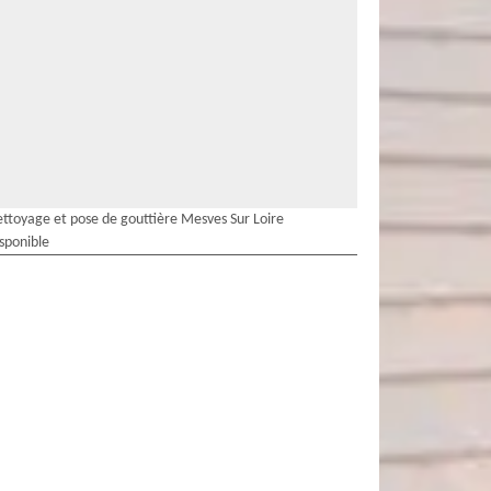
ttoyage et pose de gouttière Mesves Sur Loire
isponible