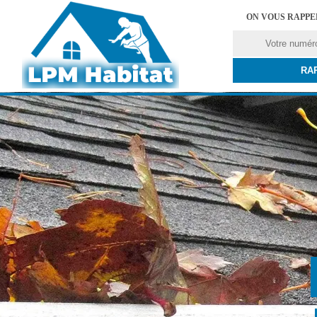
ON VOUS RAPP