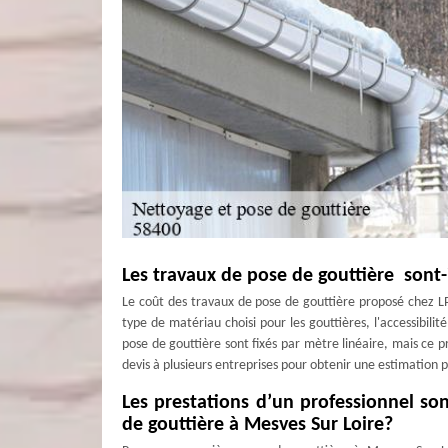
Les travaux de pose de gouttière sont
Le coût des travaux de pose de gouttière proposé chez L
type de matériau choisi pour les gouttières, l'accessibilit
pose de gouttière sont fixés par mètre linéaire, mais ce
devis à plusieurs entreprises pour obtenir une estimation p
Les prestations d’un professionnel so
de gouttière à Mesves Sur Loire?