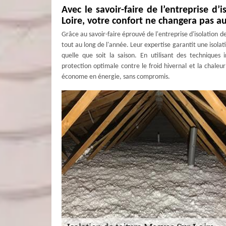
Avec le savoir-faire de l’entreprise 
Loire, votre confort ne changera pas au
Grâce au savoir-faire éprouvé de l'entreprise d'isolation 
tout au long de l'année. Leur expertise garantit une iso
quelle que soit la saison. En utilisant des technique
protection optimale contre le froid hivernal et la chaleur
économe en énergie, sans compromis.