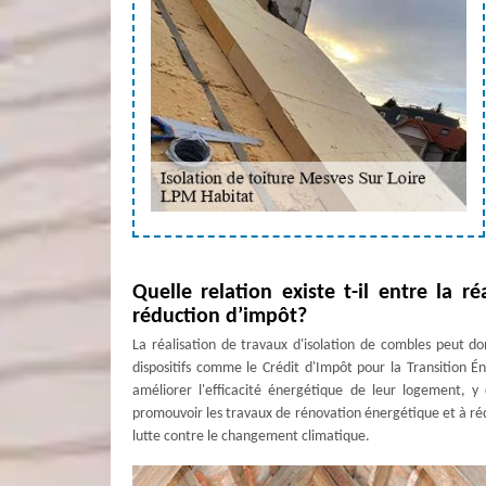
Quelle relation existe t-il entre la r
réduction d’impôt?
La réalisation de travaux d'isolation de combles peut d
dispositifs comme le Crédit d'Impôt pour la Transition É
améliorer l'efficacité énergétique de leur logement, y c
promouvoir les travaux de rénovation énergétique et à ré
lutte contre le changement climatique.