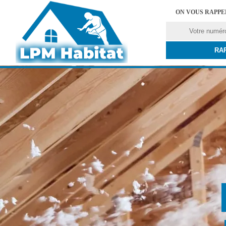
ON VOUS RAPP