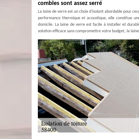
combles sont assez serré
La laine de verre est un choix d'isolant abordable pour ceu
performance thermique et acoustique, elle constitue un
domicile. La laine de verre est facile à installer et durab
solution efficace sans compromettre votre budget, la laine