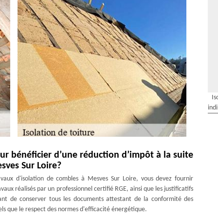
Is
ind
ur bénéficier d’une réduction d’impôt à la suite
sves Sur Loire?
avaux d'isolation de combles à Mesves Sur Loire, vous devez fournir
vaux réalisés par un professionnel certifié RGE, ainsi que les justificatifs
tant de conserver tous les documents attestant de la conformité des
 tels que le respect des normes d'efficacité énergétique.