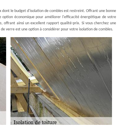
x dont le budget d'isolation de combles est restreint. Offrant une bonne
e option économique pour améliorer l'efficacité énergétique de votre
le, offrant ainsi un excellent rapport qualité-prix. Si vous cherchez une
 de verre est une option à considérer pour votre isolation de combles.