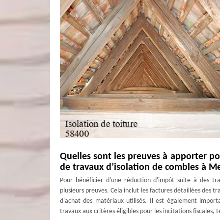
Quelles sont les preuves à apporter po
de travaux d’isolation de combles à Me
Pour bénéficier d'une réduction d'impôt suite à des tr
plusieurs preuves. Cela inclut les factures détaillées des tra
d'achat des matériaux utilisés. Il est également impor
travaux aux critères éligibles pour les incitations fiscales,