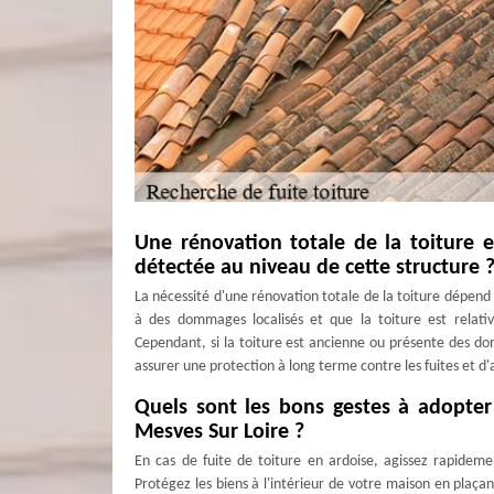
Une rénovation totale de la toiture e
détectée au niveau de cette structure 
La nécessité d'une rénovation totale de la toiture dépend 
à des dommages localisés et que la toiture est relati
Cependant, si la toiture est ancienne ou présente des 
assurer une protection à long terme contre les fuites et d
Quels sont les bons gestes à adopter
Mesves Sur Loire ?
En cas de fuite de toiture en ardoise, agissez rapidemen
Protégez les biens à l'intérieur de votre maison en plaçant