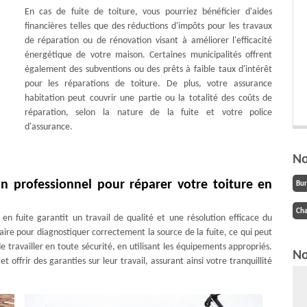
En cas de fuite de toiture, vous pourriez bénéficier d'aides
financières telles que des réductions d'impôts pour les travaux
de réparation ou de rénovation visant à améliorer l'efficacité
énergétique de votre maison. Certaines municipalités offrent
également des subventions ou des prêts à faible taux d'intérêt
pour les réparations de toiture. De plus, votre assurance
habitation peut couvrir une partie ou la totalité des coûts de
réparation, selon la nature de la fuite et votre police
d'assurance.
No
un professionnel pour réparer votre toiture en
Bu
Cha
en fuite garantit un travail de qualité et une résolution efficace du
aire pour diagnostiquer correctement la source de la fuite, ce qui peut
travailler en toute sécurité, en utilisant les équipements appropriés.
No
offrir des garanties sur leur travail, assurant ainsi votre tranquillité