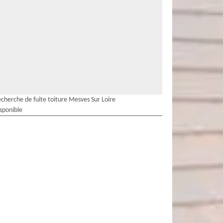
cherche de fuite toiture Mesves Sur Loire
isponible