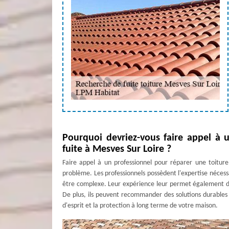
Pourquoi devriez-vous faire appel à 
fuite à Mesves Sur Loire ?
Faire appel à un professionnel pour réparer une toiture 
problème. Les professionnels possèdent l'expertise nécess
être complexe. Leur expérience leur permet également de 
De plus, ils peuvent recommander des solutions durables et 
d'esprit et la protection à long terme de votre maison.