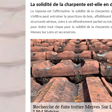
La solidité de la charpente est-elle en d
La réponse est l’affirmative. la solidité de la charpent
s'infiltre peut entraîner la pourriture du bois, affaibliss
structurels sérieux, voire à un effondrement partiel ou tota
pour éviter tout risque pour la solidité de la charpente 
Mesves Sur Loire et ses environs.