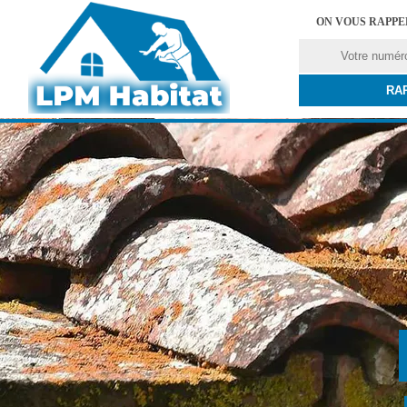
ON VOUS RAPP