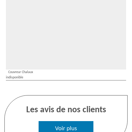
Couvreur Chalaux
indisponible
Les avis de nos clients
Voir plus