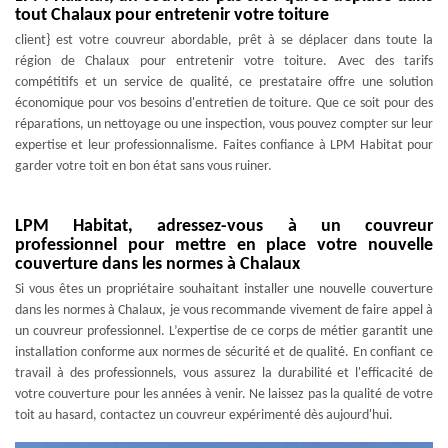
tout Chalaux pour entretenir votre toiture
client} est votre couvreur abordable, prêt à se déplacer dans toute la
région de Chalaux pour entretenir votre toiture. Avec des tarifs
compétitifs et un service de qualité, ce prestataire offre une solution
économique pour vos besoins d'entretien de toiture. Que ce soit pour des
réparations, un nettoyage ou une inspection, vous pouvez compter sur leur
expertise et leur professionnalisme. Faites confiance à LPM Habitat pour
garder votre toit en bon état sans vous ruiner.
LPM Habitat, adressez-vous à un couvreur
professionnel pour mettre en place votre nouvelle
couverture dans les normes à Chalaux
Si vous êtes un propriétaire souhaitant installer une nouvelle couverture
dans les normes à Chalaux, je vous recommande vivement de faire appel à
un couvreur professionnel. L’expertise de ce corps de métier garantit une
installation conforme aux normes de sécurité et de qualité. En confiant ce
travail à des professionnels, vous assurez la durabilité et l'efficacité de
votre couverture pour les années à venir. Ne laissez pas la qualité de votre
toit au hasard, contactez un couvreur expérimenté dès aujourd'hui.