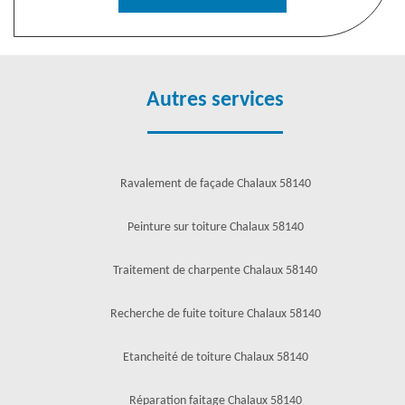
Autres services
Ravalement de façade Chalaux 58140
Peinture sur toiture Chalaux 58140
Traitement de charpente Chalaux 58140
Recherche de fuite toiture Chalaux 58140
Etancheité de toiture Chalaux 58140
Réparation faitage Chalaux 58140