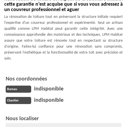
cette garantie n’est acquise que si vous vous adressez à
un couvreur professionnel et aguer
La rénovation de toiture tout en préservant la structure initiale requiert
l'expertise d'un couvreur professionnel et expérimenté. Seul un artisan
qualifié comme LPM Habitat peut garantir cette intégrité. Avec une
connaissance approfondie des matériaux et des techniques, LPM Habitat
assure que votre toiture est rénovée tout en respectant sa structure
d'origine. Faites-lui confiance pour une rénovation sans compromis,
préservant l'esthétique et la fonctionnalité de votre toit avec précision et
soin.
Nos coordonnées
indisponible
Bureau
indisponible
Chantier
Nous localiser