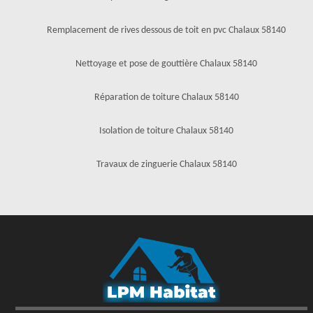
Remplacement de rives dessous de toit en pvc Chalaux 58140
Nettoyage et pose de gouttière Chalaux 58140
Réparation de toiture Chalaux 58140
Isolation de toiture Chalaux 58140
Travaux de zinguerie Chalaux 58140