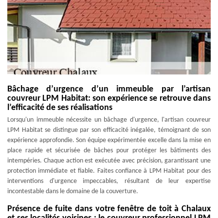
Bâchage d’urgence d’un immeuble par l’artisan
couvreur LPM Habitat: son expérience se retrouve dans
l’efficacité de ses réalisations
Lorsqu'un immeuble nécessite un bâchage d'urgence, l'artisan couvreur
LPM Habitat se distingue par son efficacité inégalée, témoignant de son
expérience approfondie. Son équipe expérimentée excelle dans la mise en
place rapide et sécurisée de bâches pour protéger les bâtiments des
intempéries. Chaque action est exécutée avec précision, garantissant une
protection immédiate et fiable. Faites confiance à LPM Habitat pour des
interventions d'urgence impeccables, résultant de leur expertise
incontestable dans le domaine de la couverture.
Présence de fuite dans votre fenêtre de toit à Chalaux