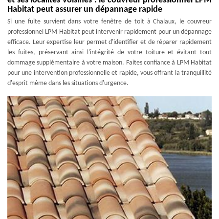
et ses localités voisines : le couvreur professionnel LPM
Habitat peut assurer un dépannage rapide
Si une fuite survient dans votre fenêtre de toit à Chalaux, le couvreur
professionnel LPM Habitat peut intervenir rapidement pour un dépannage
efficace. Leur expertise leur permet d'identifier et de réparer rapidement
les fuites, préservant ainsi l'intégrité de votre toiture et évitant tout
dommage supplémentaire à votre maison. Faites confiance à LPM Habitat
pour une intervention professionnelle et rapide, vous offrant la tranquillité
d'esprit même dans les situations d'urgence.