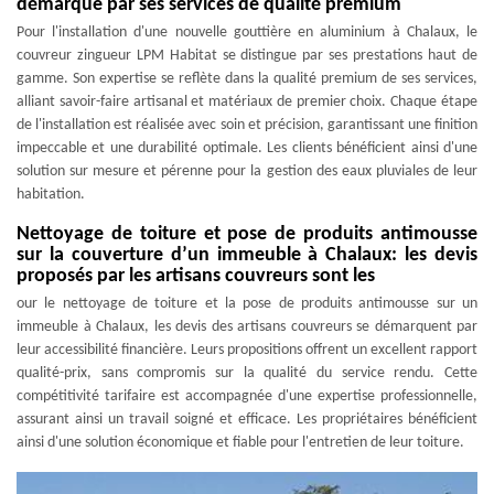
démarque par ses services de qualité premium
Pour l'installation d'une nouvelle gouttière en aluminium à Chalaux, le
couvreur zingueur LPM Habitat se distingue par ses prestations haut de
gamme. Son expertise se reflète dans la qualité premium de ses services,
alliant savoir-faire artisanal et matériaux de premier choix. Chaque étape
de l'installation est réalisée avec soin et précision, garantissant une finition
impeccable et une durabilité optimale. Les clients bénéficient ainsi d'une
solution sur mesure et pérenne pour la gestion des eaux pluviales de leur
habitation.
Nettoyage de toiture et pose de produits antimousse
sur la couverture d’un immeuble à Chalaux: les devis
proposés par les artisans couvreurs sont les
our le nettoyage de toiture et la pose de produits antimousse sur un
immeuble à Chalaux, les devis des artisans couvreurs se démarquent par
leur accessibilité financière. Leurs propositions offrent un excellent rapport
qualité-prix, sans compromis sur la qualité du service rendu. Cette
compétitivité tarifaire est accompagnée d'une expertise professionnelle,
assurant ainsi un travail soigné et efficace. Les propriétaires bénéficient
ainsi d'une solution économique et fiable pour l'entretien de leur toiture.