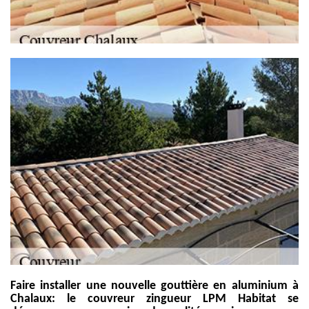
Faire installer une nouvelle gouttière en aluminium à
Chalaux: le couvreur zingueur LPM Habitat se