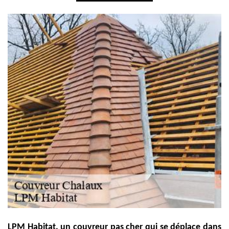
LPM Habitat, un couvreur pas cher qui se déplace dans