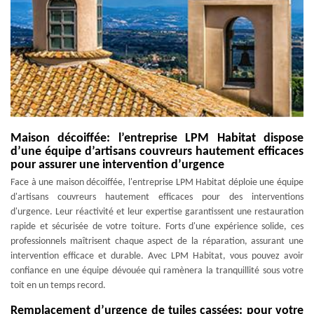
Maison décoiffée: l’entreprise LPM Habitat dispose
d’une équipe d’artisans couvreurs hautement efficaces
pour assurer une intervention d’urgence
Face à une maison décoiffée, l'entreprise LPM Habitat déploie une équipe
d'artisans couvreurs hautement efficaces pour des interventions
d'urgence. Leur réactivité et leur expertise garantissent une restauration
rapide et sécurisée de votre toiture. Forts d'une expérience solide, ces
professionnels maîtrisent chaque aspect de la réparation, assurant une
intervention efficace et durable. Avec LPM Habitat, vous pouvez avoir
confiance en une équipe dévouée qui ramènera la tranquillité sous votre
toit en un temps record.
Remplacement d’urgence de tuiles cassées: pour votre