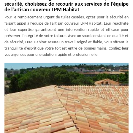
sécurité, choisissez de recourir aux services de l’équipe
de l’artisan couvreur LPM Habitat
Pour le remplacement urgent de tuiles cassées, optez pour la sécurité en
faisant appel à l'équipe de l'artisan couvreur LPM Habitat. Leur réactivité
et leur expertise garantissent une intervention rapide et efficace pour
préserver l'intégrité de votre toiture. Avec un souci constant de qualité et
de sécurité, LPM Habitat assure un travail soigné et fiable, vous offrant la
tranquillité d'esprit que votre toit est entre de bonnes mains. Confiez-leur
vos urgences pour une solution rapide et professionnelle.