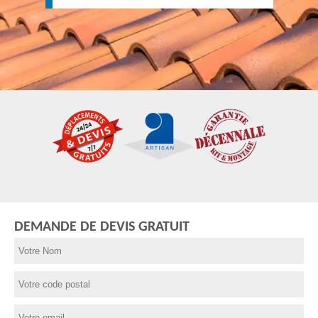
DEMANDE DE DEVIS GRATUIT