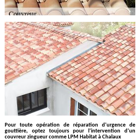
Pour toute opération de réparation d’urgence de
gouttière, optez toujours pour l’intervention d’un
couvreur zingueur comme LPM Habitat à Chalaux