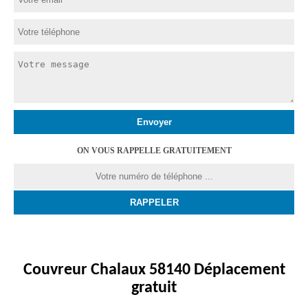
ON VOUS RAPPELLE GRATUITEMENT
Couvreur Chalaux 58140 Déplacement
gratuit