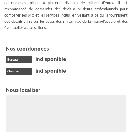
de quelques milliers à plusieurs dizaines de milliers d'euros. Il est
recommandé de demander des devis à plusieurs professionnels pour
comparer les prix et les services inclus, en veillant à ce qu'ils fournissent
des détails clairs sur les coûts des matériaux, de la main-d'œuvre et des
éventuelles autorisations.
Nos coordonnées
indisponible
Bureau
indisponible
Chantier
Nous localiser