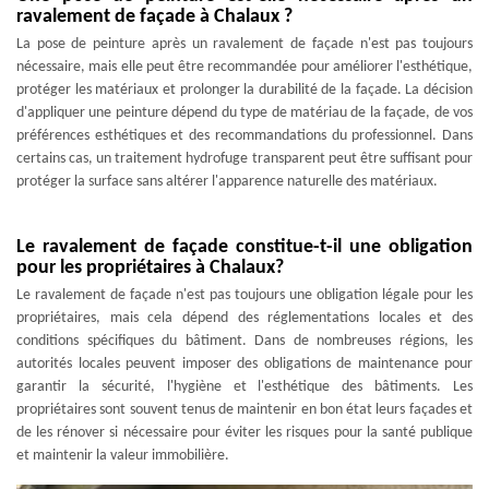
ravalement de façade à Chalaux ?
La pose de peinture après un ravalement de façade n'est pas toujours
nécessaire, mais elle peut être recommandée pour améliorer l'esthétique,
protéger les matériaux et prolonger la durabilité de la façade. La décision
d'appliquer une peinture dépend du type de matériau de la façade, de vos
préférences esthétiques et des recommandations du professionnel. Dans
certains cas, un traitement hydrofuge transparent peut être suffisant pour
protéger la surface sans altérer l'apparence naturelle des matériaux.
Le ravalement de façade constitue-t-il une obligation
pour les propriétaires à Chalaux?
Le ravalement de façade n'est pas toujours une obligation légale pour les
propriétaires, mais cela dépend des réglementations locales et des
conditions spécifiques du bâtiment. Dans de nombreuses régions, les
autorités locales peuvent imposer des obligations de maintenance pour
garantir la sécurité, l'hygiène et l'esthétique des bâtiments. Les
propriétaires sont souvent tenus de maintenir en bon état leurs façades et
de les rénover si nécessaire pour éviter les risques pour la santé publique
et maintenir la valeur immobilière.