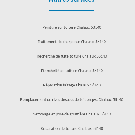
Peinture sur toiture Chalaux 58140
Traitement de charpente Chalaux 58140
Recherche de fuite toiture Chalaux 58140
Etancheité de toiture Chalaux 58140
Réparation faitage Chalaux 58140
Remplacement de rives dessous de toit en pvc Chalaux 58140
Nettoyage et pose de gouttière Chalaux 58140
Réparation de toiture Chalaux 58140