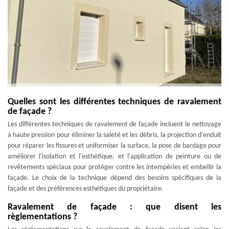
Quelles sont les différentes techniques de ravalement
de façade ?
Les différentes techniques de ravalement de façade incluent le nettoyage
à haute pression pour éliminer la saleté et les débris, la projection d'enduit
pour réparer les fissures et uniformiser la surface, la pose de bardage pour
améliorer l'isolation et l'esthétique, et l'application de peinture ou de
revêtements spéciaux pour protéger contre les intempéries et embellir la
façade. Le choix de la technique dépend des besoins spécifiques de la
façade et des préférences esthétiques du propriétaire.
Ravalement de façade : que disent les
règlementations ?