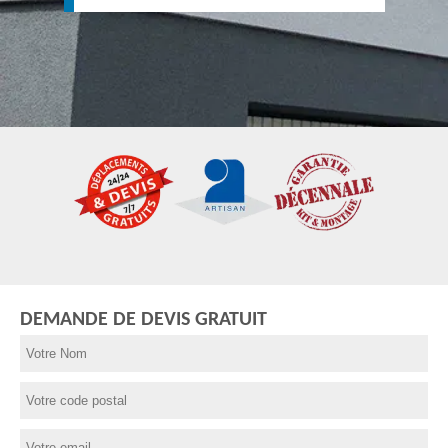
DEMANDE DE DEVIS GRATUIT