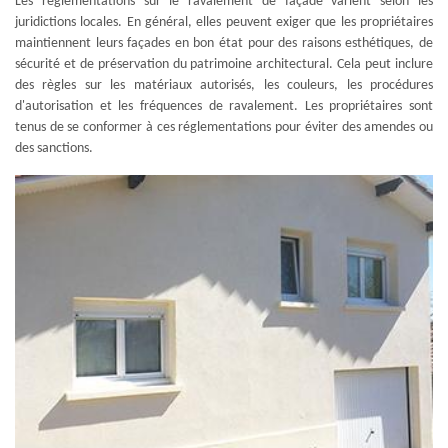
Les réglementations sur le ravalement de façade varient selon les
juridictions locales. En général, elles peuvent exiger que les propriétaires
maintiennent leurs façades en bon état pour des raisons esthétiques, de
sécurité et de préservation du patrimoine architectural. Cela peut inclure
des règles sur les matériaux autorisés, les couleurs, les procédures
d'autorisation et les fréquences de ravalement. Les propriétaires sont
tenus de se conformer à ces réglementations pour éviter des amendes ou
des sanctions.