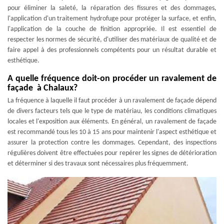
pour éliminer la saleté, la réparation des fissures et des dommages,
l'application d'un traitement hydrofuge pour protéger la surface, et enfin,
l'application de la couche de finition appropriée. Il est essentiel de
respecter les normes de sécurité, d'utiliser des matériaux de qualité et de
faire appel à des professionnels compétents pour un résultat durable et
esthétique.
A quelle fréquence doit-on procéder un ravalement de
façade à Chalaux?
La fréquence à laquelle il faut procéder à un ravalement de façade dépend
de divers facteurs tels que le type de matériau, les conditions climatiques
locales et l'exposition aux éléments. En général, un ravalement de façade
est recommandé tous les 10 à 15 ans pour maintenir l'aspect esthétique et
assurer la protection contre les dommages. Cependant, des inspections
régulières doivent être effectuées pour repérer les signes de détérioration
et déterminer si des travaux sont nécessaires plus fréquemment.