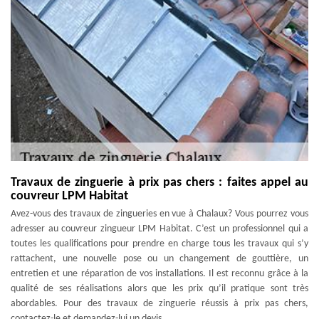
Travaux de zinguerie à prix pas chers : faites appel au
couvreur LPM Habitat
Avez-vous des travaux de zingueries en vue à Chalaux? Vous pourrez vous
adresser au couvreur zingueur LPM Habitat. C’est un professionnel qui a
toutes les qualifications pour prendre en charge tous les travaux qui s’y
rattachent, une nouvelle pose ou un changement de gouttière, un
entretien et une réparation de vos installations. Il est reconnu grâce à la
qualité de ses réalisations alors que les prix qu’il pratique sont très
abordables. Pour des travaux de zinguerie réussis à prix pas chers,
contactez-le et demandez-lui un devis.