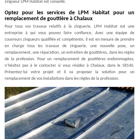
zingueur LPM Habitat est conseillé.
Optez pour les services de LPM Habitat pour un
remplacement de gouttière à Chalaux
Pour tous vos travaux relatifs à la zinguerie, LPM Habitat est une
entreprise à qui vous pouvez faire confiance. Avec une équipe de
couvreurs zingueurs qualifiée et compétente, il est en mesure de prendre
en charge tous les travaux de zinguerie, une nouvelle pose, un
remplacement, une réparation, un entretien de gouttières, dans les règles
de la profession. Pour un remplacement de gouttières endommagées,
n’hésitez pas à le contacter si vous résidez à Chalaux, dans le 58140.
Présentez-lui votre projet et il va proposer la solution pour un
remplacement de vos installations dans les règles de la profession.