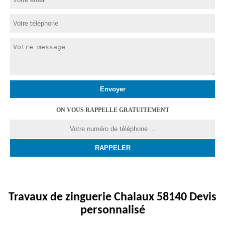
ON VOUS RAPPELLE GRATUITEMENT
Travaux de zinguerie Chalaux 58140 Devis
personnalisé