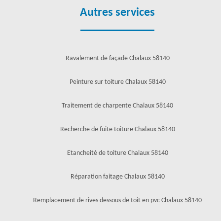
Autres services
Ravalement de façade Chalaux 58140
Peinture sur toiture Chalaux 58140
Traitement de charpente Chalaux 58140
Recherche de fuite toiture Chalaux 58140
Etancheité de toiture Chalaux 58140
Réparation faitage Chalaux 58140
Remplacement de rives dessous de toit en pvc Chalaux 58140