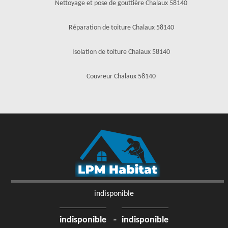
Nettoyage et pose de gouttière Chalaux 58140
Réparation de toiture Chalaux 58140
Isolation de toiture Chalaux 58140
Couvreur Chalaux 58140
indisponible
-
indisponible
indisponible