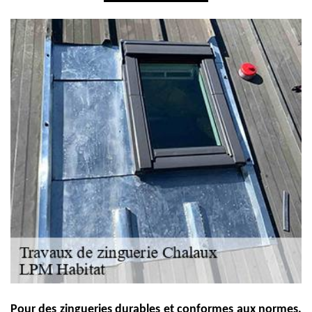
Pour des zingueries durables et conformes aux normes,