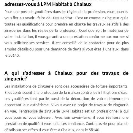
adressez-vous à LPM Habitat à Chalaux
Pour une pose de gouttières dans les règles de la profession, vous pourrez
vous fier au savoir - faire de LPM Habitat. C’est un couvreur zingueur qui a
toutes les qualifications pour prendre en charge les travaux relatifs à des
zingueries dans les règles de la profession. Quel que soit le matériau de
votre installation, il vous garantira une prestation conforme aux normes si
vous sollicitez ses services. Il est conseillé de le contacter pour de plus
amples détails ou pour une demande de devis si vous êtes à Chalaux, dans
le 58140.
A qui s’adresser à Chalaux pour des travaux de
zinguerie?
Les installations de zinguerie sont des accessoires de toiture importants.
Elles contribuent à la protection de la maison contre les infiltrations d’eau.
Les gouttières font partie aussi de la décoration de votre demeure en
apportant leur esthétisme. Si vous avez un projet de travaux de zinguerie
en vue, l’entreprise de zinguerie LPM Habitat est un professionnel à qui
vous pourrez vous adresser. Avec son savoir-faire, il vous réalisera une
prestation de qualité si vous lui faites confiance. Contactez-le pour plus de
détails sur ses offres si vous êtes à Chalaux, dans le 58140.