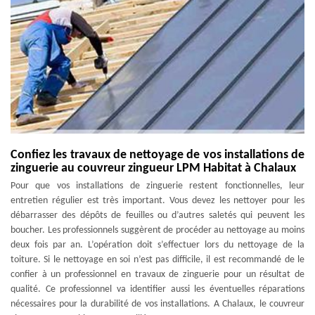
Confiez les travaux de nettoyage de vos installations de
zinguerie au couvreur zingueur LPM Habitat à Chalaux
Pour que vos installations de zinguerie restent fonctionnelles, leur
entretien régulier est très important. Vous devez les nettoyer pour les
débarrasser des dépôts de feuilles ou d’autres saletés qui peuvent les
boucher. Les professionnels suggèrent de procéder au nettoyage au moins
deux fois par an. L’opération doit s’effectuer lors du nettoyage de la
toiture. Si le nettoyage en soi n’est pas difficile, il est recommandé de le
confier à un professionnel en travaux de zinguerie pour un résultat de
qualité. Ce professionnel va identifier aussi les éventuelles réparations
nécessaires pour la durabilité de vos installations. A Chalaux, le couvreur