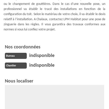
ou le changement de gouttières. Dans le cas d’une nouvelle pose, un
professionnel va établir le tracé des installations en fonction de la
configuration du toit. Selon le matériau de votre choix, il va établir le devis
relatif à l’installation. A Chalaux, contactez LPM Habitat pour une pose de
zinguerie dans les règles. Il vous garantira des travaux conformes aux
normes si vous lui confiez votre projet.
Nos coordonnées
indisponible
Bureau
indisponible
Chantier
Nous localiser