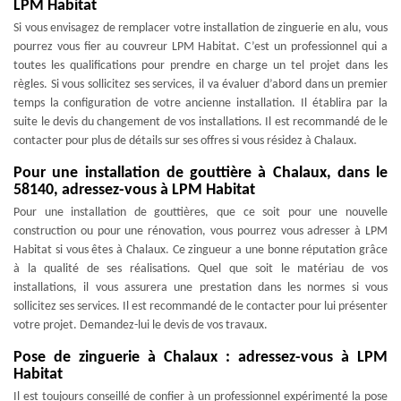
LPM Habitat
Si vous envisagez de remplacer votre installation de zinguerie en alu, vous
pourrez vous fier au couvreur LPM Habitat. C’est un professionnel qui a
toutes les qualifications pour prendre en charge un tel projet dans les
règles. Si vous sollicitez ses services, il va évaluer d’abord dans un premier
temps la configuration de votre ancienne installation. Il établira par la
suite le devis du changement de vos installations. Il est recommandé de le
contacter pour plus de détails sur ses offres si vous résidez à Chalaux.
Pour une installation de gouttière à Chalaux, dans le
58140, adressez-vous à LPM Habitat
Pour une installation de gouttières, que ce soit pour une nouvelle
construction ou pour une rénovation, vous pourrez vous adresser à LPM
Habitat si vous êtes à Chalaux. Ce zingueur a une bonne réputation grâce
à la qualité de ses réalisations. Quel que soit le matériau de vos
installations, il vous assurera une prestation dans les normes si vous
sollicitez ses services. Il est recommandé de le contacter pour lui présenter
votre projet. Demandez-lui le devis de vos travaux.
Pose de zinguerie à Chalaux : adressez-vous à LPM
Habitat
Il est toujours conseillé de confier à un professionnel expérimenté la pose