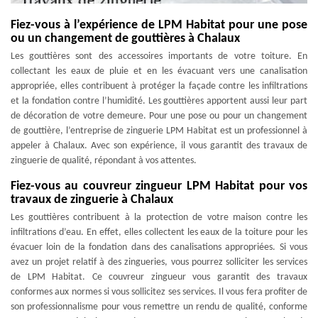
Fiez-vous à l’expérience de LPM Habitat pour une pose
ou un changement de gouttières à Chalaux
Les gouttières sont des accessoires importants de votre toiture. En
collectant les eaux de pluie et en les évacuant vers une canalisation
appropriée, elles contribuent à protéger la façade contre les infiltrations
et la fondation contre l’humidité. Les gouttières apportent aussi leur part
de décoration de votre demeure. Pour une pose ou pour un changement
de gouttière, l’entreprise de zinguerie LPM Habitat est un professionnel à
appeler à Chalaux. Avec son expérience, il vous garantit des travaux de
zinguerie de qualité, répondant à vos attentes.
Fiez-vous au couvreur zingueur LPM Habitat pour vos
travaux de zinguerie à Chalaux
Les gouttières contribuent à la protection de votre maison contre les
infiltrations d’eau. En effet, elles collectent les eaux de la toiture pour les
évacuer loin de la fondation dans des canalisations appropriées. Si vous
avez un projet relatif à des zingueries, vous pourrez solliciter les services
de LPM Habitat. Ce couvreur zingueur vous garantit des travaux
conformes aux normes si vous sollicitez ses services. Il vous fera profiter de
son professionnalisme pour vous remettre un rendu de qualité, conforme