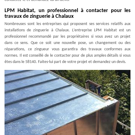
LPM Habitat, un professionnel à contacter pour les
travaux de zinguerie à Chalaux
Nombreuses sont les entreprises qui proposent ses services relatifs aux
installations de zinguerie à Chalaux. L’entreprise LPM Habitat est un
professionnel recommandé par les propriétaires si vous avez un projet
dans ce sens. Que ce soit une nouvelle pose, un changement ou des
réparations, ce zingueur vous garantira des travaux conformes aux
normes. Il est conseillé de le contacter pour de plus amples détails si vous
êtes dans le 58140. Faites-lui part de votre projet et demandez un devis.