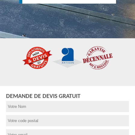
DEMANDE DE DEVIS GRATUIT