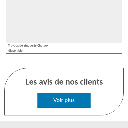
Travaux de zinguerie Chalaux
indisponible
Les avis de nos clients
Voir plus