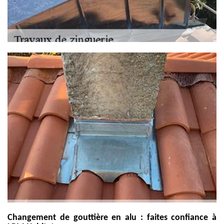
Changement de gouttière en alu : faites confiance à