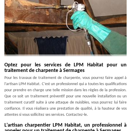
Optez pour les services de LPM Habitat pour un
traitement de charpente à Sermages
Pour les travaux de traitement de charpente, vous pourrez faire appel à
l’artisan LPM Habitat. C’est un professionnel qui a toutes les qualifications
pour prendre en charge une telle mission dans les règles de la profession.
Que ce soit un traitement préventif pour une nouvelle installation ou un
traitement curatif suite à une attaque de nuisibles, vous pourrez lui faire
confiance. Il vous réalisera une prestation de qualité, à la hauteur de vos
attentes si vous sollicitez ses services. Contactez-le.
L’artisan charpentier LPM Habitat, un professionnel à
appeler pour un traitement de charpente à Sermages