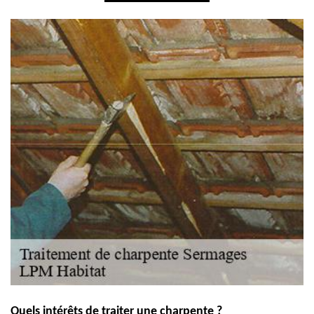
Quels intérêts de traiter une charpente ?