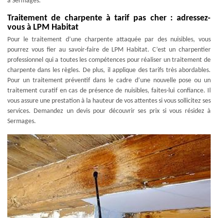
à Sermages.
Traitement de charpente à tarif pas cher : adressez-
vous à LPM Habitat
Pour le traitement d’une charpente attaquée par des nuisibles, vous
pourrez vous fier au savoir-faire de LPM Habitat. C’est un charpentier
professionnel qui a toutes les compétences pour réaliser un traitement de
charpente dans les règles. De plus, il applique des tarifs très abordables.
Pour un traitement préventif dans le cadre d’une nouvelle pose ou un
traitement curatif en cas de présence de nuisibles, faites-lui confiance. Il
vous assure une prestation à la hauteur de vos attentes si vous sollicitez ses
services. Demandez un devis pour découvrir ses prix si vous résidez à
Sermages.