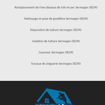
Remplacement de rives dessous de toit en pvc Sermages 58290
Nettoyage et pose de gouttière Sermages 58290
Réparation de toiture Sermages 58290
Isolation de toiture Sermages 58290
Couvreur Sermages 58290
Travaux de zinguerie Sermages 58290