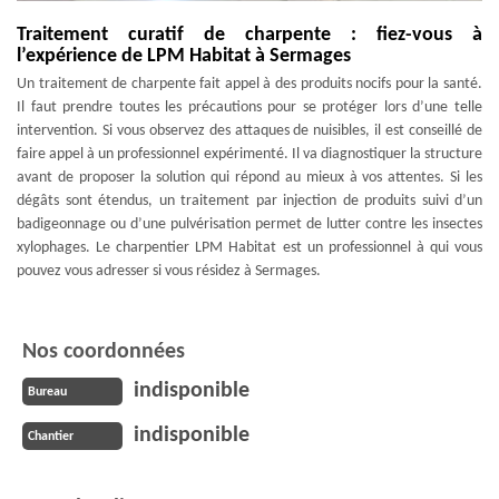
Traitement curatif de charpente : fiez-vous à
l’expérience de LPM Habitat à Sermages
Un traitement de charpente fait appel à des produits nocifs pour la santé.
Il faut prendre toutes les précautions pour se protéger lors d’une telle
intervention. Si vous observez des attaques de nuisibles, il est conseillé de
faire appel à un professionnel expérimenté. Il va diagnostiquer la structure
avant de proposer la solution qui répond au mieux à vos attentes. Si les
dégâts sont étendus, un traitement par injection de produits suivi d’un
badigeonnage ou d’une pulvérisation permet de lutter contre les insectes
xylophages. Le charpentier LPM Habitat est un professionnel à qui vous
pouvez vous adresser si vous résidez à Sermages.
Nos coordonnées
indisponible
Bureau
indisponible
Chantier