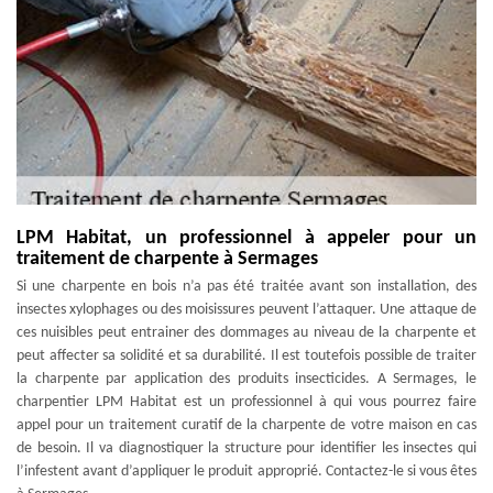
LPM Habitat, un professionnel à appeler pour un
traitement de charpente à Sermages
Si une charpente en bois n’a pas été traitée avant son installation, des
insectes xylophages ou des moisissures peuvent l’attaquer. Une attaque de
ces nuisibles peut entrainer des dommages au niveau de la charpente et
peut affecter sa solidité et sa durabilité. Il est toutefois possible de traiter
la charpente par application des produits insecticides. A Sermages, le
charpentier LPM Habitat est un professionnel à qui vous pourrez faire
appel pour un traitement curatif de la charpente de votre maison en cas
de besoin. Il va diagnostiquer la structure pour identifier les insectes qui
l’infestent avant d’appliquer le produit approprié. Contactez-le si vous êtes