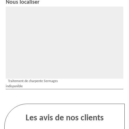
Nous localiser
Traitement de charpente Sermages
indisponible
Les avis de nos clients