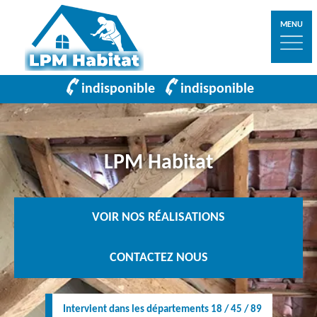
MENU
indisponible
indisponible
LPM Habitat
VOIR NOS RÉALISATIONS
CONTACTEZ NOUS
Intervient dans les départements 18 / 45 / 89