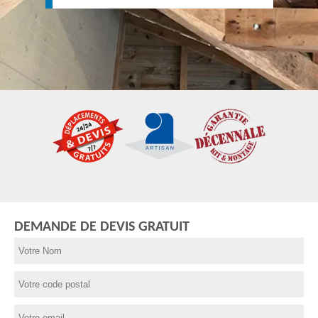
DEMANDE DE DEVIS GRATUIT