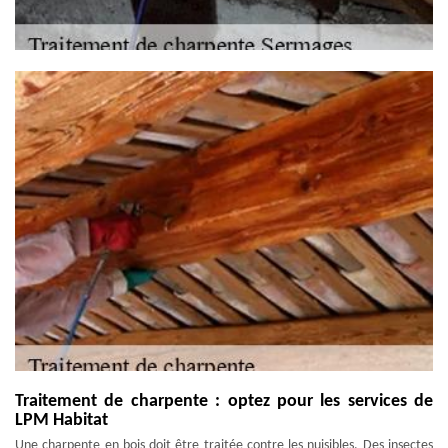
Traitement de charpente : optez pour les services de
LPM Habitat
Une charpente en bois doit être traitée contre les nuisibles. Des insectes