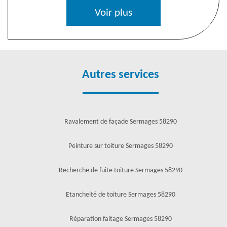
Voir plus
Autres services
Ravalement de façade Sermages 58290
Peinture sur toiture Sermages 58290
Recherche de fuite toiture Sermages 58290
Etancheité de toiture Sermages 58290
Réparation faitage Sermages 58290