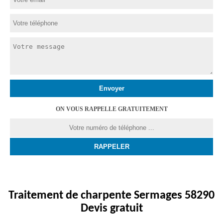
ON VOUS RAPPELLE GRATUITEMENT
Traitement de charpente Sermages 58290
Devis gratuit