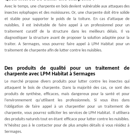
Avec le temps, une charpente en bois devient vulnérable aux attaques des
insectes xylophages et des moisissures. Or, une charpente doit être solide
et stable pour supporter le poids de la toiture. En cas d’attaque de
nuisibles, il est inévitable de faire appel à un professionnel pour un
traitement curatif de la structure dans les meilleurs délais. Il va
diagnostiquer la structure avant de proposer la solution adaptée pour la
traiter. A Sermages, vous pourrez faire appel à LPM Habitat pour un
traitement de charpente afin de lutter contre les nuisibles.
Des produits de qualité pour un traitement de
charpente avec LPM Habitat à Sermages
Le marché propose divers produits pour lutter contre les insectes qui
attaquent le bois de charpente. Dans la majorité des cas, ce sont des
produits de synthèse, efficaces, mais dangereux pour la santé et pour
l’environnement qu’utilisent les professionnels. Si vous êtes dans
l’obligation de faire appel à un charpentier pour un traitement de
charpente, vous pourrez solliciter les services de LPM Habitat. Il utilisera
des produits naturels tout en étant efficace pour lutter contre les nuisibles.
N’hésitez pas à le contacter pour de plus amples détails si vous résidez à
Sermages.