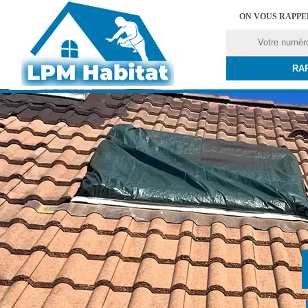
ON VOUS RAPP