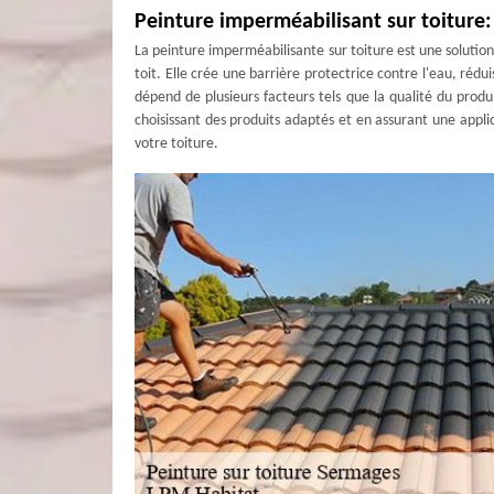
Peinture imperméabilisant sur toiture: 
La peinture imperméabilisante sur toiture est une solution 
toit. Elle crée une barrière protectrice contre l'eau, réduis
dépend de plusieurs facteurs tels que la qualité du produit
choisissant des produits adaptés et en assurant une applica
votre toiture.