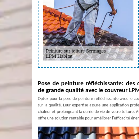
Pose de peinture réfléchissante: des c
de grande qualité avec le couvreur LP
Optez pour la pose de peinture réfléchissante avec le c
sur la qualité. Leur expertise assure une application profe
chaleur et prolongeant la durée de vie de votre toiture. A
offre une solution rentable pour améliorer l'efficacité én