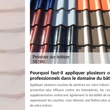
Pourquoi faut-il appliquer plusieurs 
professionnels dans le domaine du bâ
Appliquer plusieurs couches de peinture sur votre toiture
protection plus efficace contre les intempéries, les 
supplémentaires renforcent également la durabilité de la 
superposant les couches, vous obtenez une finition plus
de votre toiture.