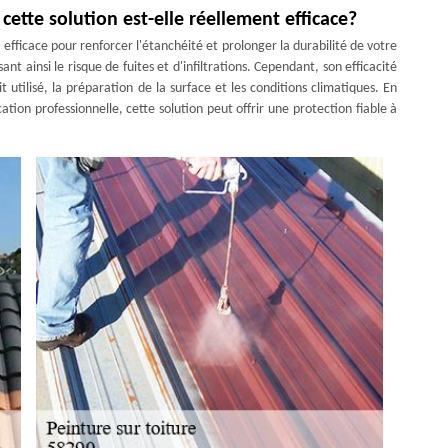
cette solution est-elle réellement efficace?
efficace pour renforcer l'étanchéité et prolonger la durabilité de votre
ant ainsi le risque de fuites et d'infiltrations. Cependant, son efficacité
 utilisé, la préparation de la surface et les conditions climatiques. En
tion professionnelle, cette solution peut offrir une protection fiable à