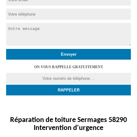
ON VOUS RAPPELLE GRATUITEMENT
Réparation de toiture Sermages 58290
Intervention d'urgence