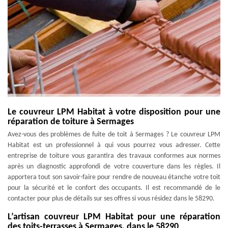
Le couvreur LPM Habitat à votre disposition pour une
réparation de toiture à Sermages
Avez-vous des problèmes de fuite de toit à Sermages ? Le couvreur LPM
Habitat est un professionnel à qui vous pourrez vous adresser. Cette
entreprise de toiture vous garantira des travaux conformes aux normes
après un diagnostic approfondi de votre couverture dans les règles. Il
apportera tout son savoir-faire pour rendre de nouveau étanche votre toit
pour la sécurité et le confort des occupants. Il est recommandé de le
contacter pour plus de détails sur ses offres si vous résidez dans le 58290.
L’artisan couvreur LPM Habitat pour une réparation
des toits-terrasses à Sermages, dans le 58290