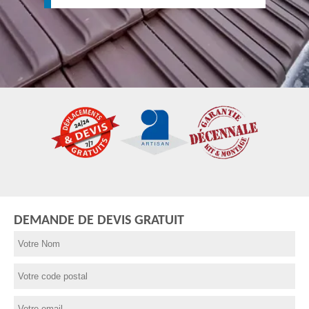
DEMANDE DE DEVIS GRATUIT