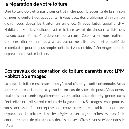
la réparation de votre toiture
Une toiture doit être parfaitement étanche pour la sécurité de la maison
et pour le confort des occupants. Si vous avez des problèmes d’infiltration
d’eau, vous devez les traiter en urgence. Si vous faites appel à LPM
Habitat, il va diagnostiquer votre toiture avant de dresser la liste des
travaux pour l’étanchéité de votre couverture. Ce couvreur vous réalisera
une prestation de qualité, à la hauteur de vos attentes. Il est conseillé de
le contacter pour de plus amples détails si vous résidez à Sermages pour la
réparation de votre toiture.
Des travaux de réparation de toiture garantis avec LPM
Habitat à Sermages
La pose de toiture est assortie en général d’une garantie décennale. Vous
pourrez faire actionner la garantie en cas de vices de pose. Vous devez
toutefois entretenir régulièrement votre toiture, car des négligences dans
l’entretien du toit seront exclues de la garantie. A Sermages, vous pourrez
vous adresser à l’entreprise de couverture LPM Habitat pour une
réparation de toiture dans les règles à Sermages. N’hésitez pas à le
contacter pour de plus amples détails sur ses offres si vous résidez dans le
58290.