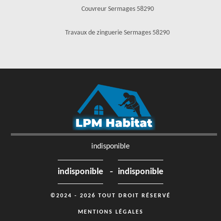
Couvreur Sermages 58290
Travaux de zinguerie Sermages 58290
indisponible
-
indisponible
indisponible
©2024 - 2026 TOUT DROIT RÉSERVÉ
MENTIONS LÉGALES