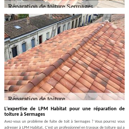
L’expertise de LPM Habitat pour une réparation de
toiture à Sermages
Avez-vous un problème de fuite de toit à Sermages ? Vous pourrez vous
adresser à LPM Habitat. C’est un professionnel en travaux de toiture qui a