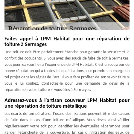
Faites appel à LPM Habitat pour une réparation de
toiture à Sermages
Une toiture doit être parfaitement étanche pour garantir la sécurité et le
confort des occupants. Si vous avez des soucis de fuite de toit à Sermages,
vous pourrez vous fier à l’expérience de LPM Habitat. C’est un couvreur de
bonne réputation qui a toutes les qualifications pour prendre en charge un
tel projet dans les règles de l’art. Il vous fera profiter de son savoir-faire si
vous le lui confiez. Contactez-le pour une demande de devis de la
réparation de votre toiture si vous êtes à Sermages.
Adressez-vous à l’artisan couvreur LPM Habitat pour
une réparation de toiture métallique
Les écarts de température, l’usure des fixations peuvent être des causes
de fuite dans le cas d’une toiture métallique. Vous devez ainsi vérifier
régulièrement votre toit pour identifier les éventuelles réparations pour
garder l’étanchéité de la couverture. En cas d’infiltration des eaux de