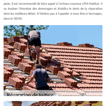
pluie, il est recommandé de faire appel à l’artisan couvreur LPM Habitat. Il
va évaluer l’étendue des dommages et établira le devis de la réparation
dans les meilleurs délais. N’hésitez pas à l’appeler si vous êtes à Sermages,
dans le 58290.