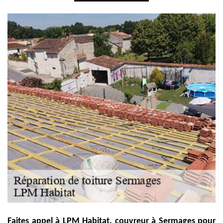
Faites appel à LPM Habitat, couvreur à Sermages pour