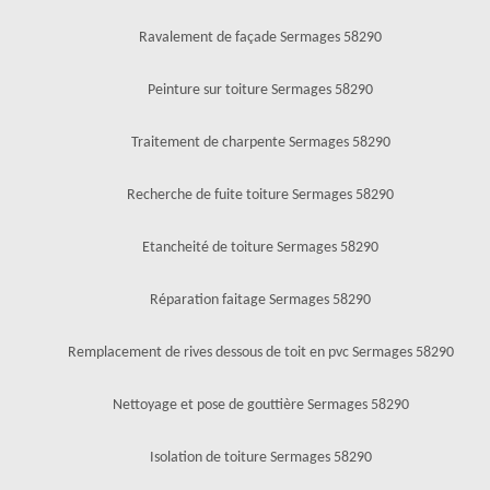
Ravalement de façade Sermages 58290
Peinture sur toiture Sermages 58290
Traitement de charpente Sermages 58290
Recherche de fuite toiture Sermages 58290
Etancheité de toiture Sermages 58290
Réparation faitage Sermages 58290
Remplacement de rives dessous de toit en pvc Sermages 58290
Nettoyage et pose de gouttière Sermages 58290
Isolation de toiture Sermages 58290