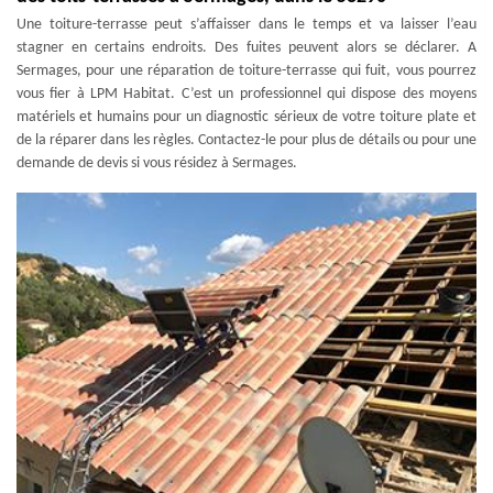
Une toiture-terrasse peut s’affaisser dans le temps et va laisser l’eau
stagner en certains endroits. Des fuites peuvent alors se déclarer. A
Sermages, pour une réparation de toiture-terrasse qui fuit, vous pourrez
vous fier à LPM Habitat. C’est un professionnel qui dispose des moyens
matériels et humains pour un diagnostic sérieux de votre toiture plate et
de la réparer dans les règles. Contactez-le pour plus de détails ou pour une
demande de devis si vous résidez à Sermages.