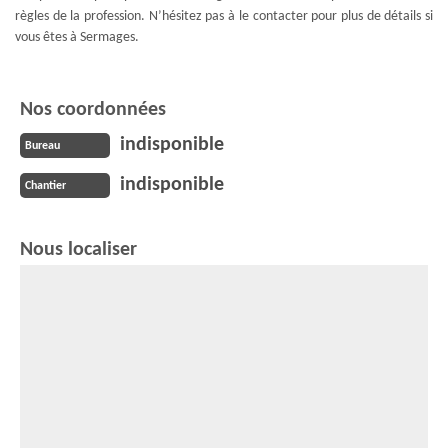
règles de la profession. N’hésitez pas à le contacter pour plus de détails si
vous êtes à Sermages.
Nos coordonnées
indisponible
Bureau
indisponible
Chantier
Nous localiser