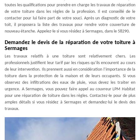
toutes les qualifications pour prendre en charge les travaux de réparation
de votre toiture dans les règles de la profession. Il est conseillé de le
contacter pour lui faire part de votre souci. Après un diagnostic de votre
toit, il proposera la liste des travaux pour rendre votre couverture de
nouveau étanche. Appelez-le si vous résidez à Sermages, dans le 58290.
Demandez le devis de la réparation de votre toiture à
Sermages
Les travaux relatifs à une toiture sont relativement chers. Les
professionnels justifient leur tarif par les risques qu’ils encourent au cours
de leur intervention. Ils prennent aussi en considération l’importance de la
toiture dans la protection de la maison et de leurs occupants. Si vous
observez des infiltrations des eaux de pluie, vous devez les traiter en
urgence. A Sermages, vous pouvez faire appel au couvreur LPM Habitat
pour une réparation de toiture dans les règles. Contactez-le pour de plus
amples détails si vous résidez à Sermages et demandez-lui le devis des
travaux.