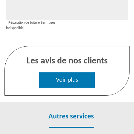
Réparation de toiture Sermages
indisponible
Les avis de nos clients
Voir plus
Autres services