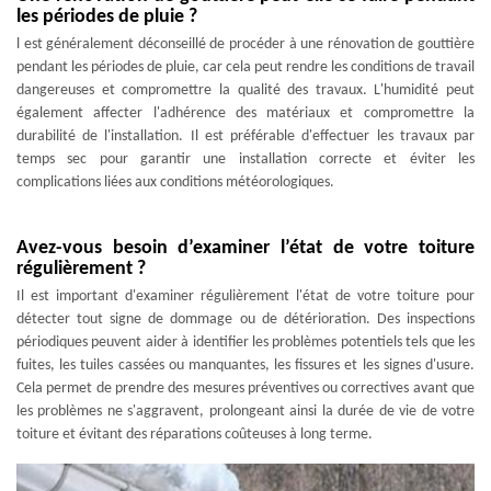
les périodes de pluie ?
l est généralement déconseillé de procéder à une rénovation de gouttière
pendant les périodes de pluie, car cela peut rendre les conditions de travail
dangereuses et compromettre la qualité des travaux. L'humidité peut
également affecter l'adhérence des matériaux et compromettre la
durabilité de l'installation. Il est préférable d'effectuer les travaux par
temps sec pour garantir une installation correcte et éviter les
complications liées aux conditions météorologiques.
Avez-vous besoin d’examiner l’état de votre toiture
régulièrement ?
Il est important d'examiner régulièrement l'état de votre toiture pour
détecter tout signe de dommage ou de détérioration. Des inspections
périodiques peuvent aider à identifier les problèmes potentiels tels que les
fuites, les tuiles cassées ou manquantes, les fissures et les signes d'usure.
Cela permet de prendre des mesures préventives ou correctives avant que
les problèmes ne s'aggravent, prolongeant ainsi la durée de vie de votre
toiture et évitant des réparations coûteuses à long terme.