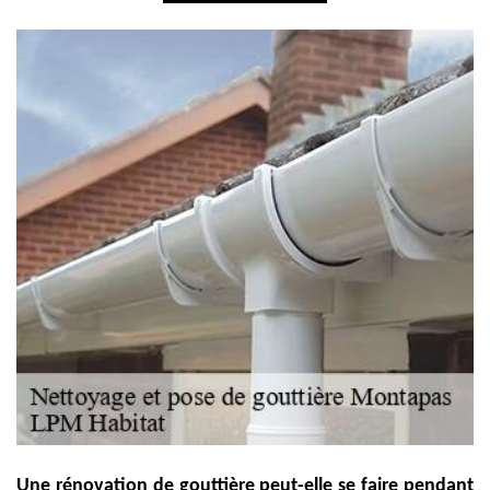
Une rénovation de gouttière peut-elle se faire pendant