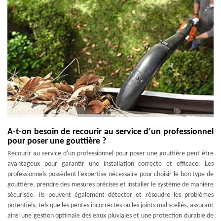
A-t-on besoin de recourir au service d’un professionnel
pour poser une gouttière ?
Recourir au service d'un professionnel pour poser une gouttière peut être
avantageux pour garantir une installation correcte et efficace. Les
professionnels possèdent l'expertise nécessaire pour choisir le bon type de
gouttière, prendre des mesures précises et installer le système de manière
sécurisée. Ils peuvent également détecter et résoudre les problèmes
potentiels, tels que les pentes incorrectes ou les joints mal scellés, assurant
ainsi une gestion optimale des eaux pluviales et une protection durable de