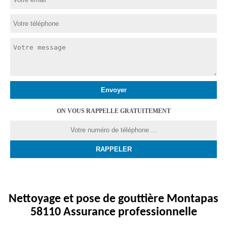
ON VOUS RAPPELLE GRATUITEMENT
Nettoyage et pose de gouttière Montapas
58110 Assurance professionnelle