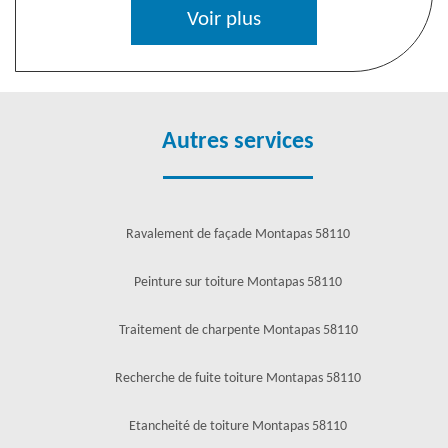
Voir plus
Autres services
Ravalement de façade Montapas 58110
Peinture sur toiture Montapas 58110
Traitement de charpente Montapas 58110
Recherche de fuite toiture Montapas 58110
Etancheité de toiture Montapas 58110