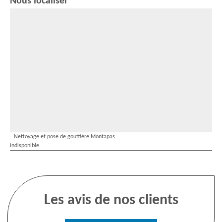
Nous localiser
Nettoyage et pose de gouttière Montapas
indisponible
Les avis de nos clients