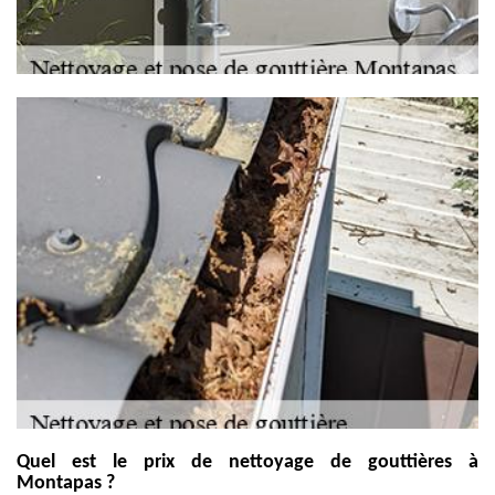
Quel est le prix de nettoyage de gouttières à
Montapas ?