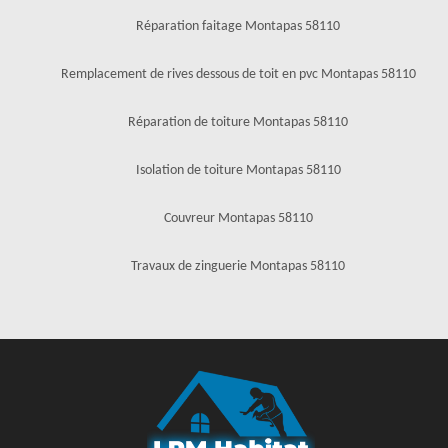
Réparation faitage Montapas 58110
Remplacement de rives dessous de toit en pvc Montapas 58110
Réparation de toiture Montapas 58110
Isolation de toiture Montapas 58110
Couvreur Montapas 58110
Travaux de zinguerie Montapas 58110