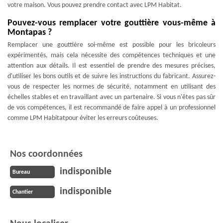
votre maison. Vous pouvez prendre contact avec LPM Habitat.
Pouvez-vous remplacer votre gouttière vous-même à
Montapas ?
Remplacer une gouttière soi-même est possible pour les bricoleurs
expérimentés, mais cela nécessite des compétences techniques et une
attention aux détails. Il est essentiel de prendre des mesures précises,
d'utiliser les bons outils et de suivre les instructions du fabricant. Assurez-
vous de respecter les normes de sécurité, notamment en utilisant des
échelles stables et en travaillant avec un partenaire. Si vous n'êtes pas sûr
de vos compétences, il est recommandé de faire appel à un professionnel
comme LPM Habitatpour éviter les erreurs coûteuses.
Nos coordonnées
indisponible
Bureau
indisponible
Chantier