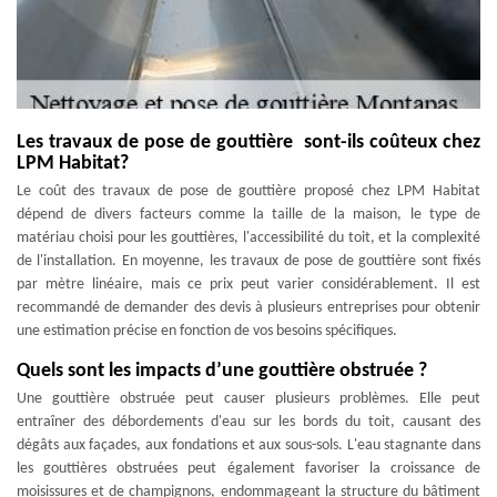
Les travaux de pose de gouttière sont-ils coûteux chez
LPM Habitat?
Le coût des travaux de pose de gouttière proposé chez LPM Habitat
dépend de divers facteurs comme la taille de la maison, le type de
matériau choisi pour les gouttières, l'accessibilité du toit, et la complexité
de l'installation. En moyenne, les travaux de pose de gouttière sont fixés
par mètre linéaire, mais ce prix peut varier considérablement. Il est
recommandé de demander des devis à plusieurs entreprises pour obtenir
une estimation précise en fonction de vos besoins spécifiques.
Quels sont les impacts d’une gouttière obstruée ?
Une gouttière obstruée peut causer plusieurs problèmes. Elle peut
entraîner des débordements d'eau sur les bords du toit, causant des
dégâts aux façades, aux fondations et aux sous-sols. L'eau stagnante dans
les gouttières obstruées peut également favoriser la croissance de
moisissures et de champignons, endommageant la structure du bâtiment