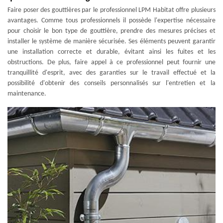
Faire poser des gouttières par le professionnel LPM Habitat offre plusieurs
avantages. Comme tous professionnels il possède l'expertise nécessaire
pour choisir le bon type de gouttière, prendre des mesures précises et
installer le système de manière sécurisée. Ses éléments peuvent garantir
une installation correcte et durable, évitant ainsi les fuites et les
obstructions. De plus, faire appel à ce professionnel peut fournir une
tranquillité d'esprit, avec des garanties sur le travail effectué et la
possibilité d'obtenir des conseils personnalisés sur l'entretien et la
maintenance.