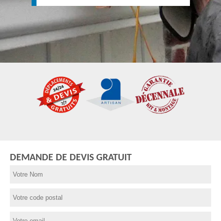
DEMANDE DE DEVIS GRATUIT