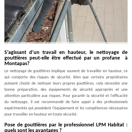
S’agissant d’un travail en hauteur, le nettoyage de
gouttières peut-elle être effectué par un profane à
Montapas?
Le nettoyage de gouttières implique souvent de travailler en hauteur, ce
qui comporte des risques de sécurité. Bien que certains propriétaires
puissent choisir de nettoyer leurs propres gouttières, cela nécessite une
bonne préparation, des équipements de sécurité appropriés et une
attention particulière aux risques. Pour garantir la sécurité et l'efficacité
du nettoyage, il est recommandé de faire appel à des professionnels
expérimentés qui possèdent l'équipement et les compétences nécessaires
pour travailler en hauteur en toute sécurité.
Pose de gouttières par le professionnel LPM Habitat :
quels sont les avantages ?