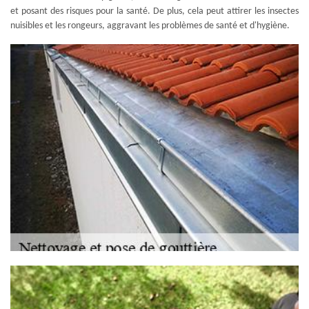
et posant des risques pour la santé. De plus, cela peut attirer les insectes
nuisibles et les rongeurs, aggravant les problèmes de santé et d'hygiène.