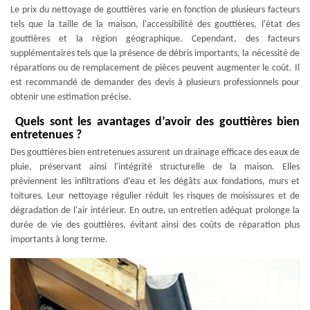
Le prix du nettoyage de gouttières varie en fonction de plusieurs facteurs
tels que la taille de la maison, l'accessibilité des gouttières, l'état des
gouttières et la région géographique. Cependant, des facteurs
supplémentaires tels que la présence de débris importants, la nécessité de
réparations ou de remplacement de pièces peuvent augmenter le coût. Il
est recommandé de demander des devis à plusieurs professionnels pour
obtenir une estimation précise.
Quels sont les avantages d’avoir des gouttières bien
entretenues ?
Des gouttières bien entretenues assurent un drainage efficace des eaux de
pluie, préservant ainsi l'intégrité structurelle de la maison. Elles
préviennent les infiltrations d'eau et les dégâts aux fondations, murs et
toitures. Leur nettoyage régulier réduit les risques de moisissures et de
dégradation de l'air intérieur. En outre, un entretien adéquat prolonge la
durée de vie des gouttières, évitant ainsi des coûts de réparation plus
importants à long terme.