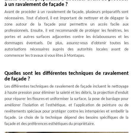
à un ravalement de façade ?
Avant de procéder à un ravalement de façade, plusieurs préparatifs sont
nécessaires. Tout d'abord, il est important de nettoyer et de dégager la
zone autour de la façade pour permettre un accès facile aux
professionnels. Ensuite, il est recommandé de protéger les fenêtres, les
portes et autres surfaces adjacentes contre les éclaboussures et les
dommages éventuels. De plus, assurez-vous d'obtenir toutes les
autorisations nécessaires auprès des autorités locales avant de
commencer les travaux si vous êtes à Montapas.
Quelles sont les différentes techniques de ravalement
de façade ?
Les différentes techniques de ravalement de façade incluent le nettoyage
à haute pression pour éliminer la saleté et les débris, la projection d'enduit
pour réparer les fissures et uniformiser la surface, la pose de bardage pour
améliorer l'isolation et l'esthétique, et l'application de peinture ou de
revêtements spéciaux pour protéger contre les intempéries et embellir la
façade. Le choix de la technique dépend des besoins spécifiques de la
façade et des préférences esthétiques du propriétaire.