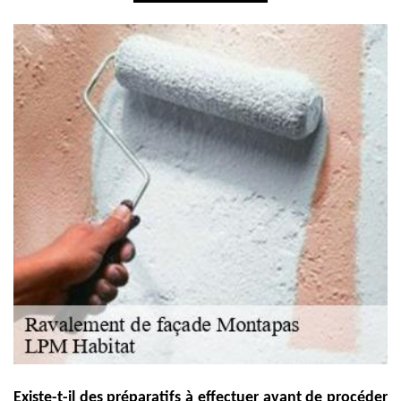
Existe-t-il des préparatifs à effectuer avant de procéder