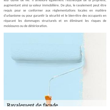
leur durée de vie. Il améliore également l'esthétique de la propriété,
augmentant ainsi sa valeur immobilière. De plus, le ravalement peut être
requis pour se conformer aux réglementations locales en matière
d'urbanisme ou pour garantir la sécurité et le bien-être des occupants en
réparant les dommages structurels et en éliminant les risques de
moisissures ou de détérioration.