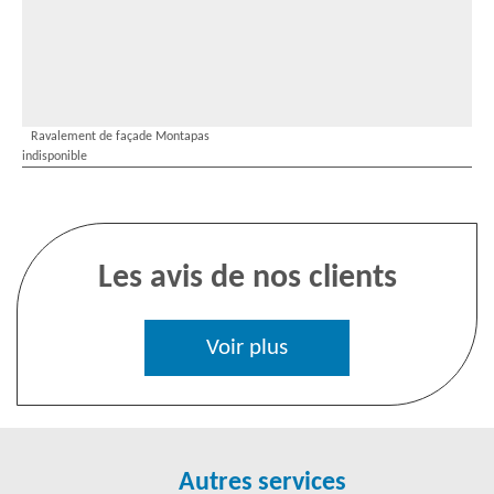
Ravalement de façade Montapas
indisponible
Les avis de nos clients
Voir plus
Autres services