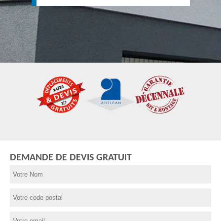
DEMANDE DE DEVIS GRATUIT