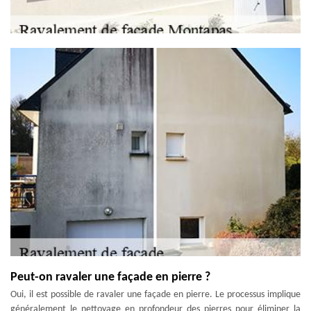
Peut-on ravaler une façade en pierre ?
Oui, il est possible de ravaler une façade en pierre. Le processus implique
généralement le nettoyage en profondeur des pierres pour éliminer la