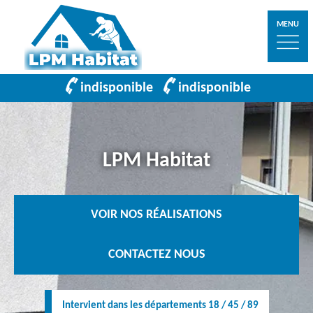
MENU
indisponible
indisponible
LPM Habitat
VOIR NOS RÉALISATIONS
CONTACTEZ NOUS
Intervient dans les départements 18 / 45 / 89