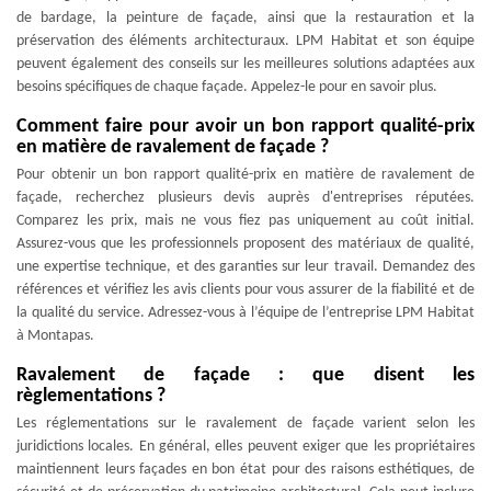
de bardage, la peinture de façade, ainsi que la restauration et la
préservation des éléments architecturaux. LPM Habitat et son équipe
peuvent également des conseils sur les meilleures solutions adaptées aux
besoins spécifiques de chaque façade. Appelez-le pour en savoir plus.
Comment faire pour avoir un bon rapport qualité-prix
en matière de ravalement de façade ?
Pour obtenir un bon rapport qualité-prix en matière de ravalement de
façade, recherchez plusieurs devis auprès d'entreprises réputées.
Comparez les prix, mais ne vous fiez pas uniquement au coût initial.
Assurez-vous que les professionnels proposent des matériaux de qualité,
une expertise technique, et des garanties sur leur travail. Demandez des
références et vérifiez les avis clients pour vous assurer de la fiabilité et de
la qualité du service. Adressez-vous à l’équipe de l’entreprise LPM Habitat
à Montapas.
Ravalement de façade : que disent les
règlementations ?
Les réglementations sur le ravalement de façade varient selon les
juridictions locales. En général, elles peuvent exiger que les propriétaires
maintiennent leurs façades en bon état pour des raisons esthétiques, de