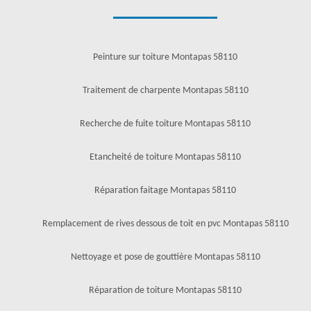
Peinture sur toiture Montapas 58110
Traitement de charpente Montapas 58110
Recherche de fuite toiture Montapas 58110
Etancheité de toiture Montapas 58110
Réparation faitage Montapas 58110
Remplacement de rives dessous de toit en pvc Montapas 58110
Nettoyage et pose de gouttière Montapas 58110
Réparation de toiture Montapas 58110