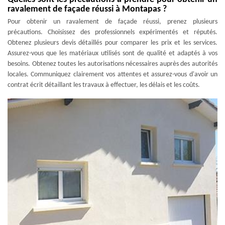
ravalement de façade réussi à Montapas ?
Pour obtenir un ravalement de façade réussi, prenez plusieurs
précautions. Choisissez des professionnels expérimentés et réputés.
Obtenez plusieurs devis détaillés pour comparer les prix et les services.
Assurez-vous que les matériaux utilisés sont de qualité et adaptés à vos
besoins. Obtenez toutes les autorisations nécessaires auprès des autorités
locales. Communiquez clairement vos attentes et assurez-vous d'avoir un
contrat écrit détaillant les travaux à effectuer, les délais et les coûts.