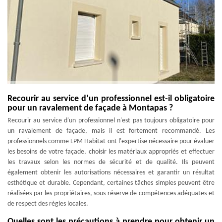
Recourir au service d’un professionnel est-il obligatoire
pour un ravalement de façade à Montapas ?
Recourir au service d'un professionnel n'est pas toujours obligatoire pour
un ravalement de façade, mais il est fortement recommandé. Les
professionnels comme LPM Habitat ont l'expertise nécessaire pour évaluer
les besoins de votre façade, choisir les matériaux appropriés et effectuer
les travaux selon les normes de sécurité et de qualité. Ils peuvent
également obtenir les autorisations nécessaires et garantir un résultat
esthétique et durable. Cependant, certaines tâches simples peuvent être
réalisées par les propriétaires, sous réserve de compétences adéquates et
de respect des règles locales.
Quelles sont les précautions à prendre pour obtenir un