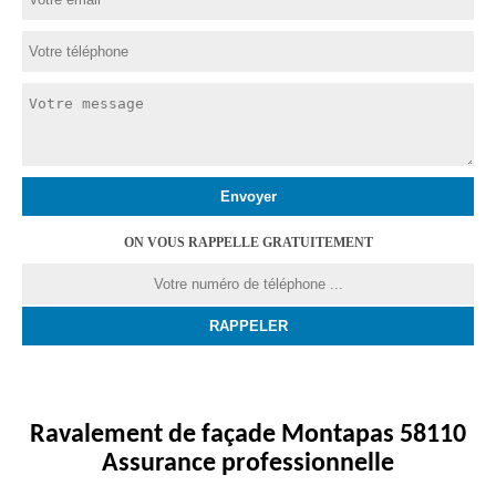
ON VOUS RAPPELLE GRATUITEMENT
Ravalement de façade Montapas 58110
Assurance professionnelle