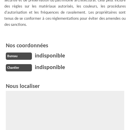
sécurité et de préservation du patrimoine architectural. Cela peut inclure
des règles sur les matériaux autorisés, les couleurs, les procédures
d'autorisation et les fréquences de ravalement. Les propriétaires sont
tenus de se conformer à ces réglementations pour éviter des amendes ou
des sanctions.
Nos coordonnées
indisponible
Bureau
indisponible
Chantier
Nous localiser