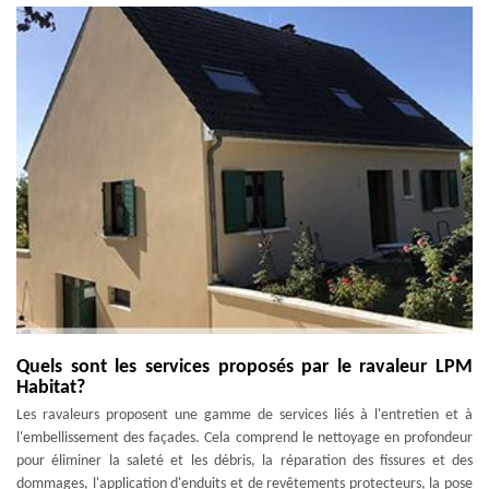
Quels sont les services proposés par le ravaleur LPM
Habitat?
Les ravaleurs proposent une gamme de services liés à l'entretien et à
l'embellissement des façades. Cela comprend le nettoyage en profondeur
pour éliminer la saleté et les débris, la réparation des fissures et des
dommages, l'application d'enduits et de revêtements protecteurs, la pose