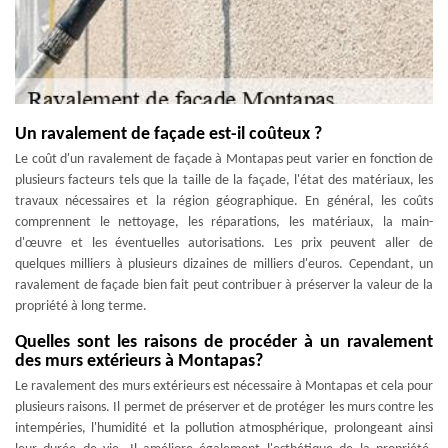
Un ravalement de façade est-il coûteux ?
Le coût d'un ravalement de façade à Montapas peut varier en fonction de
plusieurs facteurs tels que la taille de la façade, l'état des matériaux, les
travaux nécessaires et la région géographique. En général, les coûts
comprennent le nettoyage, les réparations, les matériaux, la main-
d'œuvre et les éventuelles autorisations. Les prix peuvent aller de
quelques milliers à plusieurs dizaines de milliers d'euros. Cependant, un
ravalement de façade bien fait peut contribuer à préserver la valeur de la
propriété à long terme.
Quelles sont les raisons de procéder à un ravalement
des murs extérieurs à Montapas?
Le ravalement des murs extérieurs est nécessaire à Montapas et cela pour
plusieurs raisons. Il permet de préserver et de protéger les murs contre les
intempéries, l'humidité et la pollution atmosphérique, prolongeant ainsi