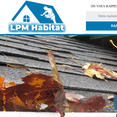
ON VOUS RAPP