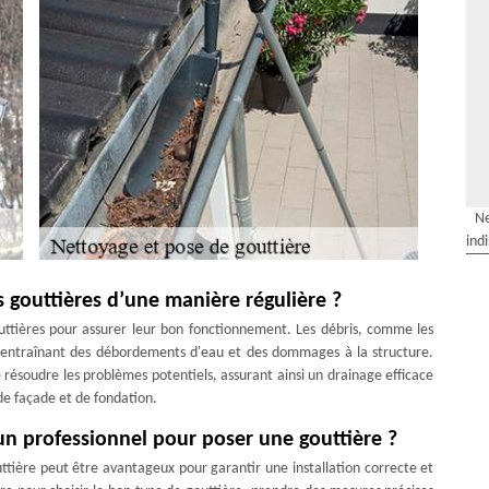
Ne
ind
vos gouttières d’une manière régulière ?
gouttières pour assurer leur bon fonctionnement. Les débris, comme les
es, entraînant des débordements d'eau et des dommages à la structure.
résoudre les problèmes potentiels, assurant ainsi un drainage efficace
de façade et de fondation.
’un professionnel pour poser une gouttière ?
ttière peut être avantageux pour garantir une installation correcte et