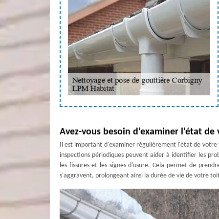
Avez-vous besoin d’examiner l’état de 
Il est important d'examiner régulièrement l'état de votr
inspections périodiques peuvent aider à identifier les pro
les fissures et les signes d'usure. Cela permet de pren
s'aggravent, prolongeant ainsi la durée de vie de votre to