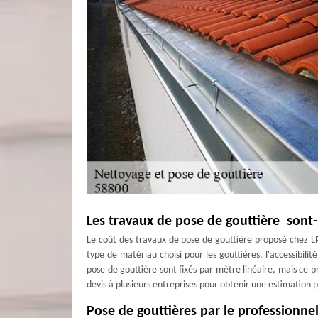
Les travaux de pose de gouttière sont
Le coût des travaux de pose de gouttière proposé chez L
type de matériau choisi pour les gouttières, l'accessibilit
pose de gouttière sont fixés par mètre linéaire, mais ce
devis à plusieurs entreprises pour obtenir une estimation p
Pose de gouttières par le professionne