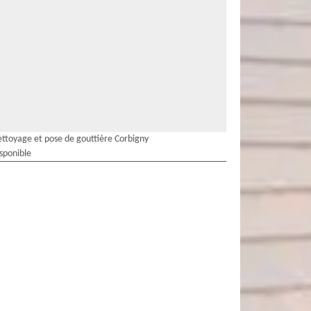
ttoyage et pose de gouttière Corbigny
isponible