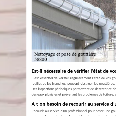
Est-il nécessaire de vérifier l’état de 
Il est essentiel de vérifier régulièrement l'état de vos 
feuilles et les branches, peuvent obstruer les gouttièr
Des inspections périodiques permettent de détecter et de 
des eaux pluviales et prévenant les problèmes de toiture, 
A-t-on besoin de recourir au service d
Recourir au service d'un professionnel pour poser une gou