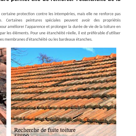
e certaine protection contre les intempéries, mais elle ne renforce pas
ve. Certaines peintures spéciales peuvent avoir des propriétés
pour améliorer l'apparence et prolonger la durée de vie de la toiture en
 les éléments. Pour une étanchéité réelle, il est préférable d'utiliser
les membranes d'étanchéité ou les bardeaux étanches.