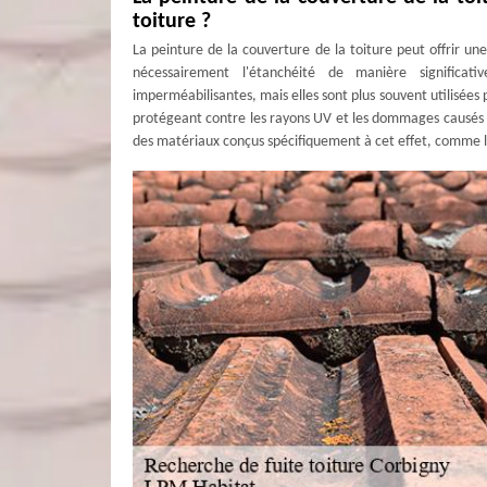
toiture ?
La peinture de la couverture de la toiture peut offrir un
nécessairement l'étanchéité de manière significati
imperméabilisantes, mais elles sont plus souvent utilisées 
protégeant contre les rayons UV et les dommages causés par
des matériaux conçus spécifiquement à cet effet, comme 