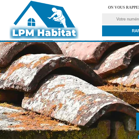
ON VOUS RAPP