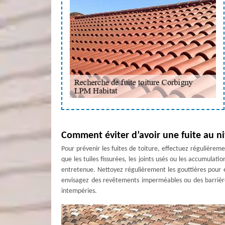
Comment éviter d’avoir une fuite au ni
Pour prévenir les fuites de toiture, effectuez régulièrem
que les tuiles fissurées, les joints usés ou les accumulati
entretenue. Nettoyez régulièrement les gouttières pour é
envisagez des revêtements imperméables ou des barrières
intempéries.