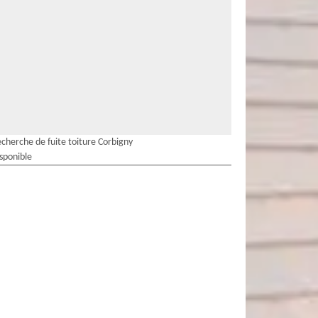
cherche de fuite toiture Corbigny
isponible