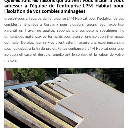
Quelles sont les raisons qui doivent vous inciter à vous
adresser à l’équipe de l’entreprise LPM Habitat pour
l’isolation de vos combles aménagées
dressez-vous à l'équipe de l’entreprise LPM Habitat pour l'isolation de vos
combles aménagées à Corbigny pour plusieurs raisons. Leur expertise
garantit un travail de qualité, répondant à vos besoins spécifiques. Ils
utilisent des matériaux performants pour assurer une isolation thermique
optimale. De plus, leur service client attentif assure une expérience sans
souci du début à la fin du projet. Faites confiance à LPM Habitat pour une
isolation efficace et durable, améliorant le confort et la valeur de votre
maison.