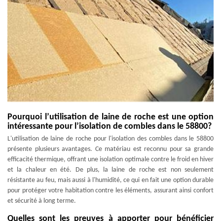
Pourquoi l’utilisation de laine de roche est une option
intéressante pour l’isolation de combles dans le 58800?
L'utilisation de laine de roche pour l'isolation des combles dans le 58800
présente plusieurs avantages. Ce matériau est reconnu pour sa grande
efficacité thermique, offrant une isolation optimale contre le froid en hiver
et la chaleur en été. De plus, la laine de roche est non seulement
résistante au feu, mais aussi à l'humidité, ce qui en fait une option durable
pour protéger votre habitation contre les éléments, assurant ainsi confort
et sécurité à long terme.
Quelles sont les preuves à apporter pour bénéficier