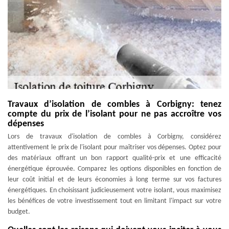
Travaux d’isolation de combles à Corbigny: tenez
compte du prix de l’isolant pour ne pas accroître vos
dépenses
Lors de travaux d'isolation de combles à Corbigny, considérez
attentivement le prix de l'isolant pour maîtriser vos dépenses. Optez pour
des matériaux offrant un bon rapport qualité-prix et une efficacité
énergétique éprouvée. Comparez les options disponibles en fonction de
leur coût initial et de leurs économies à long terme sur vos factures
énergétiques. En choisissant judicieusement votre isolant, vous maximisez
les bénéfices de votre investissement tout en limitant l'impact sur votre
budget.