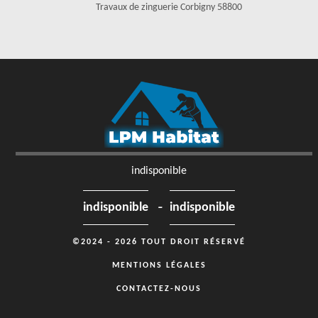
Travaux de zinguerie Corbigny 58800
indisponible
-
indisponible
indisponible
©2024 - 2026 TOUT DROIT RÉSERVÉ
MENTIONS LÉGALES
CONTACTEZ-NOUS