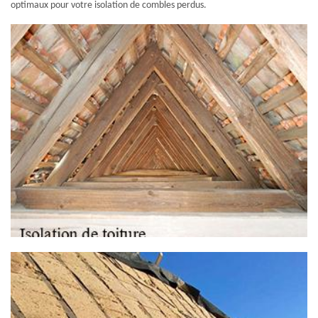
optimaux pour votre isolation de combles perdus.