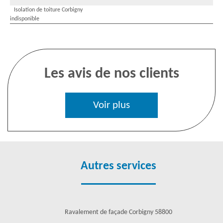
Isolation de toiture Corbigny
indisponible
Les avis de nos clients
Voir plus
Autres services
Ravalement de façade Corbigny 58800