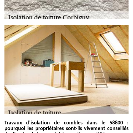
Travaux d’isolation de combles dans le 58800 :
pourquoi les propriétaires sont-ils vivement conseillés