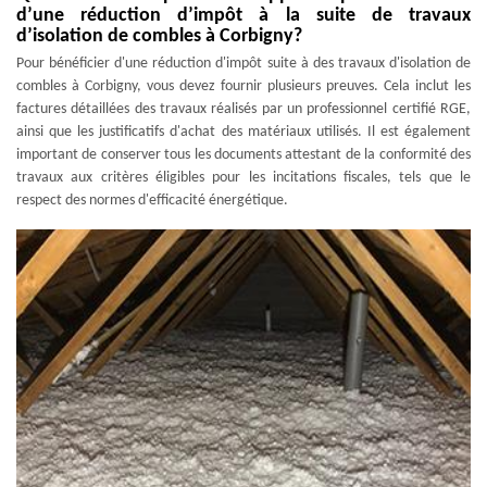
d’une réduction d’impôt à la suite de travaux
d’isolation de combles à Corbigny?
Pour bénéficier d'une réduction d'impôt suite à des travaux d'isolation de
combles à Corbigny, vous devez fournir plusieurs preuves. Cela inclut les
factures détaillées des travaux réalisés par un professionnel certifié RGE,
ainsi que les justificatifs d'achat des matériaux utilisés. Il est également
important de conserver tous les documents attestant de la conformité des
travaux aux critères éligibles pour les incitations fiscales, tels que le
respect des normes d'efficacité énergétique.