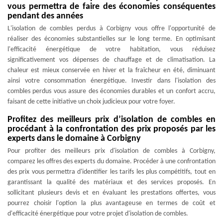
vous permettra de faire des économies conséquentes
pendant des années
L'isolation de combles perdus à Corbigny vous offre l'opportunité de
réaliser des économies substantielles sur le long terme. En optimisant
l'efficacité énergétique de votre habitation, vous réduisez
significativement vos dépenses de chauffage et de climatisation. La
chaleur est mieux conservée en hiver et la fraîcheur en été, diminuant
ainsi votre consommation énergétique. Investir dans l'isolation des
combles perdus vous assure des économies durables et un confort accru,
faisant de cette initiative un choix judicieux pour votre foyer.
Profitez des meilleurs prix d’isolation de combles en
procédant à la confrontation des prix proposés par les
experts dans le domaine à Corbigny
Pour profiter des meilleurs prix d'isolation de combles à Corbigny,
comparez les offres des experts du domaine. Procéder à une confrontation
des prix vous permettra d'identifier les tarifs les plus compétitifs, tout en
garantissant la qualité des matériaux et des services proposés. En
sollicitant plusieurs devis et en évaluant les prestations offertes, vous
pourrez choisir l'option la plus avantageuse en termes de coût et
d'efficacité énergétique pour votre projet d'isolation de combles.