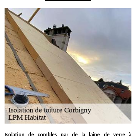
Isolation de combles par de la laine de verre à