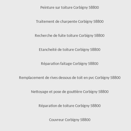
Peinture sur toiture Corbigny 58800
Traitement de charpente Corbigny 58800
Recherche de fuite toiture Corbigny 58800
Etancheité de toiture Corbigny 58800
Réparation faitage Corbigny 58800
Remplacement de rives dessous de toit en pvc Corbigny 58800
Nettoyage et pose de gouttière Corbigny 58800
Réparation de toiture Corbigny 58800
Couvreur Corbigny 58800