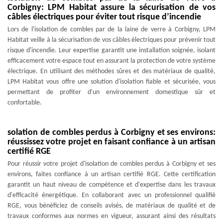
Corbigny: LPM Habitat assure la sécurisation de vos
câbles électriques pour éviter tout risque d’incendie
Lors de l'isolation de combles par de la laine de verre à Corbigny, LPM
Habitat veille à la sécurisation de vos câbles électriques pour prévenir tout
risque d'incendie. Leur expertise garantit une installation soignée, isolant
efficacement votre espace tout en assurant la protection de votre système
électrique. En utilisant des méthodes sûres et des matériaux de qualité,
LPM Habitat vous offre une solution d'isolation fiable et sécurisée, vous
permettant de profiter d'un environnement domestique sûr et
confortable.
solation de combles perdus à Corbigny et ses environs:
réussissez votre projet en faisant confiance à un artisan
certifié RGE
Pour réussir votre projet d'isolation de combles perdus à Corbigny et ses
environs, faites confiance à un artisan certifié RGE. Cette certification
garantit un haut niveau de compétence et d'expertise dans les travaux
d'efficacité énergétique. En collaborant avec un professionnel qualifié
RGE, vous bénéficiez de conseils avisés, de matériaux de qualité et de
travaux conformes aux normes en vigueur, assurant ainsi des résultats