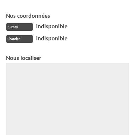
Nos coordonnées
indisponible
Bureau
indisponible
Chantier
Nous localiser