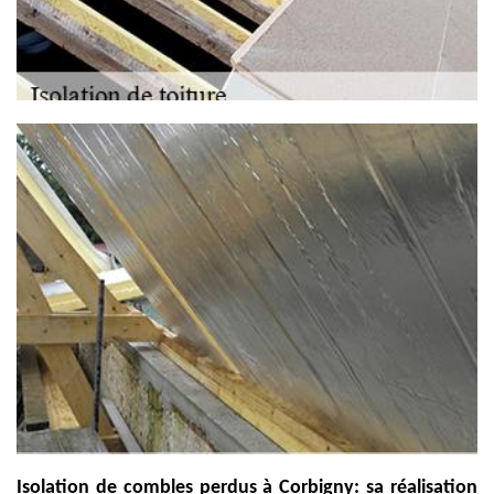
Isolation de combles perdus à Corbigny: sa réalisation