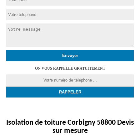
ON VOUS RAPPELLE GRATUITEMENT
Isolation de toiture Corbigny 58800 Devis
sur mesure