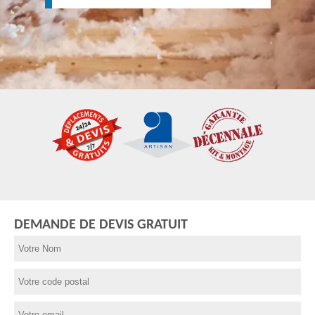
DEMANDE DE DEVIS GRATUIT