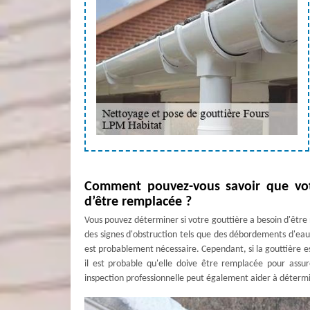
Comment pouvez-vous savoir que votr
d’être remplacée ?
Vous pouvez déterminer si votre gouttière a besoin d'être
des signes d'obstruction tels que des débordements d'eau, 
est probablement nécessaire. Cependant, si la gouttière e
il est probable qu'elle doive être remplacée pour assu
inspection professionnelle peut également aider à détermi