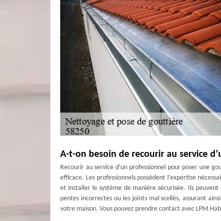
A-t-on besoin de recourir au service d
Recourir au service d'un professionnel pour poser une gou
efficace. Les professionnels possèdent l'expertise nécessa
et installer le système de manière sécurisée. Ils peuvent
pentes incorrectes ou les joints mal scellés, assurant ain
votre maison. Vous pouvez prendre contact avec LPM Hab