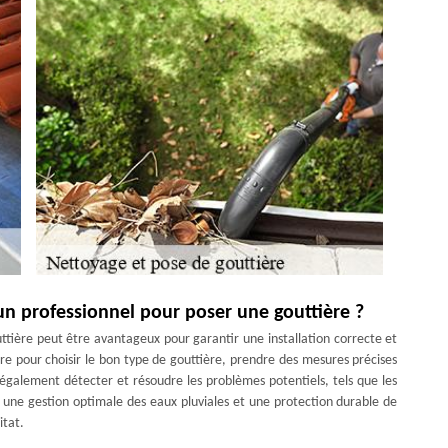
’un professionnel pour poser une gouttière ?
ttière peut être avantageux pour garantir une installation correcte et
ire pour choisir le bon type de gouttière, prendre des mesures précises
 également détecter et résoudre les problèmes potentiels, tels que les
si une gestion optimale des eaux pluviales et une protection durable de
itat.