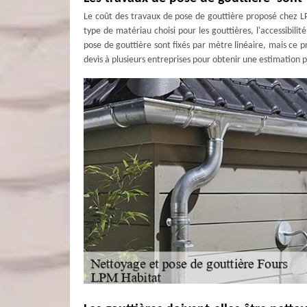
Le coût des travaux de pose de gouttière proposé chez L
type de matériau choisi pour les gouttières, l'accessibilit
pose de gouttière sont fixés par mètre linéaire, mais ce
devis à plusieurs entreprises pour obtenir une estimation p