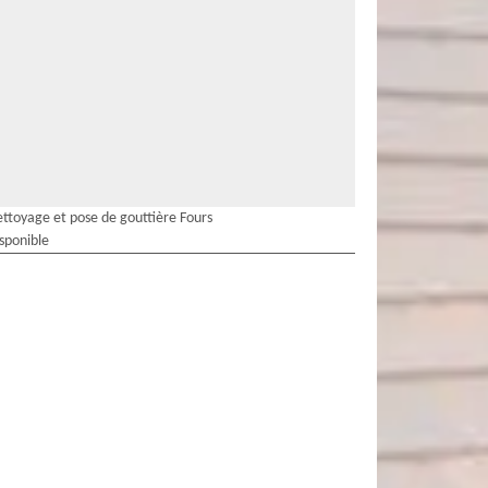
ttoyage et pose de gouttière Fours
isponible