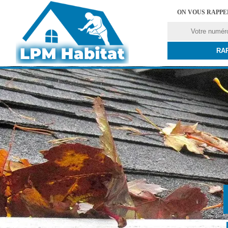
ON VOUS RAPP