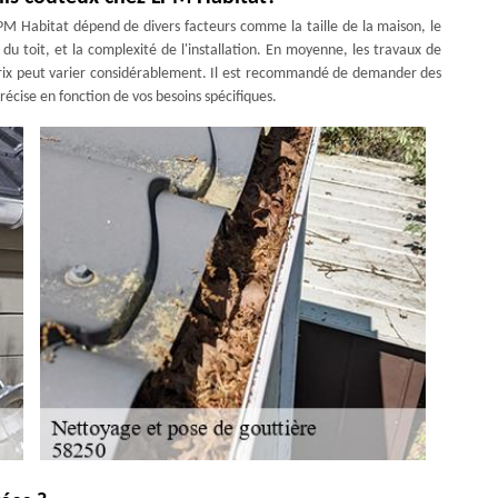
PM Habitat dépend de divers facteurs comme la taille de la maison, le
é du toit, et la complexité de l'installation. En moyenne, les travaux de
 prix peut varier considérablement. Il est recommandé de demander des
récise en fonction de vos besoins spécifiques.