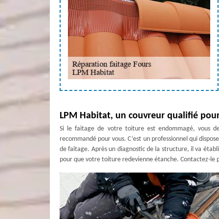
LPM Habitat, un couvreur qualifié pour
Si le faitage de votre toiture est endommagé, vous d
recommandé pour vous. C’est un professionnel qui dispose
de faitage. Après un diagnostic de la structure, il va établ
pour que votre toiture redevienne étanche. Contactez-le po