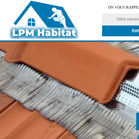
ON VOUS RAPP