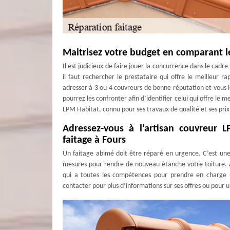
Maitrisez votre budget en comparant le
Il est judicieux de faire jouer la concurrence dans le cadr
il faut rechercher le prestataire qui offre le meilleur r
adresser à 3 ou 4 couvreurs de bonne réputation et vous l
pourrez les confronter afin d’identifier celui qui offre le 
LPM Habitat, connu pour ses travaux de qualité et ses prix
Adressez-vous à l’artisan couvreur 
faitage à Fours
Un faitage abimé doit être réparé en urgence. C’est une s
mesures pour rendre de nouveau étanche votre toiture. 
qui a toutes les compétences pour prendre en charge u
contacter pour plus d’informations sur ses offres ou pour 