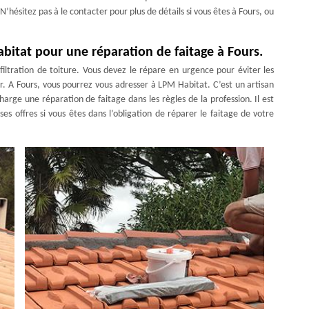
N’hésitez pas à le contacter pour plus de détails si vous êtes à Fours, ou
bitat pour une réparation de faitage à Fours.
filtration de toiture. Vous devez le répare en urgence pour éviter les
. A Fours, vous pourrez vous adresser à LPM Habitat. C’est un artisan
harge une réparation de faitage dans les règles de la profession. Il est
ses offres si vous êtes dans l’obligation de réparer le faitage de votre