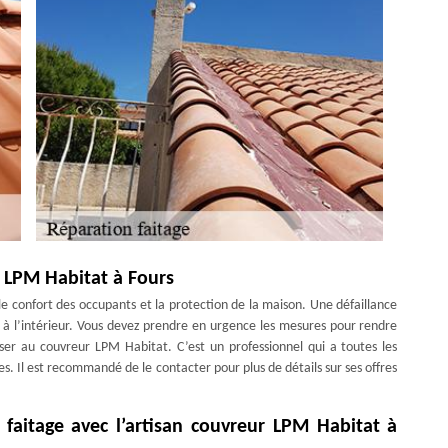
à LPM Habitat à Fours
e confort des occupants et la protection de la maison. Une défaillance
rer à l’intérieur. Vous devez prendre en urgence les mesures pour rendre
ser au couvreur LPM Habitat. C’est un professionnel qui a toutes les
. Il est recommandé de le contacter pour plus de détails sur ses offres
 faitage avec l’artisan couvreur LPM Habitat à