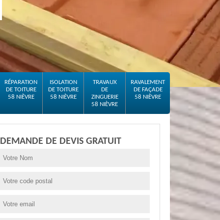
RÉPARATION
ISOLATION
TRAVAUX
RAVALEMENT
DE TOITURE
DE TOITURE
DE
DE FAÇADE
58 NIÈVRE
58 NIÈVRE
ZINGUERIE
58 NIÈVRE
58 NIÈVRE
DEMANDE DE DEVIS GRATUIT