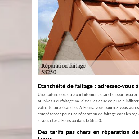
Etanchéité de faitage : adressez-vous 
Une toiture doit être parfaitement étanche pour assurer l
au niveau du faitage va laisser les eaux de pluie s’infilt
votre toiture étanche. A Fours, vous pourrez vous adres
compétences pour une réparation de faitage dans les règles
si vous êtes à Fours ou dans le 58250.
Des tarifs pas chers en réparation de