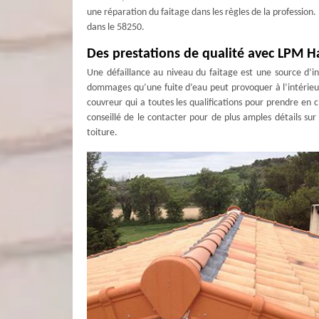
une réparation du faitage dans les règles de la profession. 
dans le 58250.
Des prestations de qualité avec LPM Ha
Une défaillance au niveau du faitage est une source d’in
dommages qu’une fuite d’eau peut provoquer à l’intérieur
couvreur qui a toutes les qualifications pour prendre en c
conseillé de le contacter pour de plus amples détails sur 
toiture.