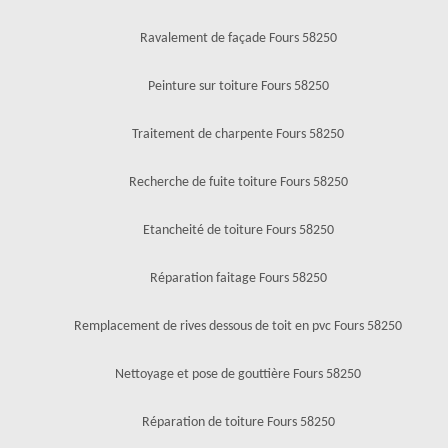
Ravalement de façade Fours 58250
Peinture sur toiture Fours 58250
Traitement de charpente Fours 58250
Recherche de fuite toiture Fours 58250
Etancheité de toiture Fours 58250
Réparation faitage Fours 58250
Remplacement de rives dessous de toit en pvc Fours 58250
Nettoyage et pose de gouttière Fours 58250
Réparation de toiture Fours 58250