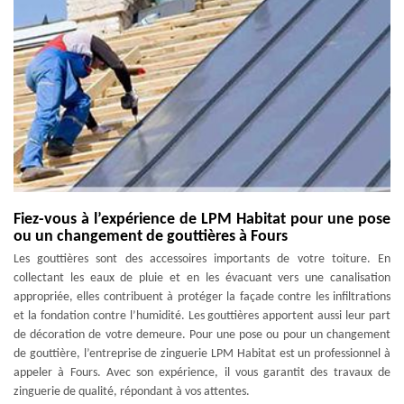
Fiez-vous à l’expérience de LPM Habitat pour une pose
ou un changement de gouttières à Fours
Les gouttières sont des accessoires importants de votre toiture. En
collectant les eaux de pluie et en les évacuant vers une canalisation
appropriée, elles contribuent à protéger la façade contre les infiltrations
et la fondation contre l’humidité. Les gouttières apportent aussi leur part
de décoration de votre demeure. Pour une pose ou pour un changement
de gouttière, l’entreprise de zinguerie LPM Habitat est un professionnel à
appeler à Fours. Avec son expérience, il vous garantit des travaux de
zinguerie de qualité, répondant à vos attentes.