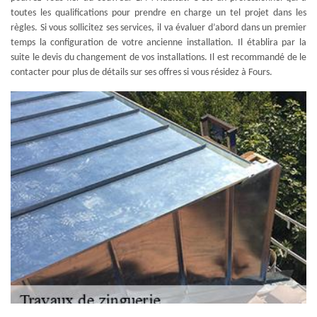
toutes les qualifications pour prendre en charge un tel projet dans les
règles. Si vous sollicitez ses services, il va évaluer d’abord dans un premier
temps la configuration de votre ancienne installation. Il établira par la
suite le devis du changement de vos installations. Il est recommandé de le
contacter pour plus de détails sur ses offres si vous résidez à Fours.