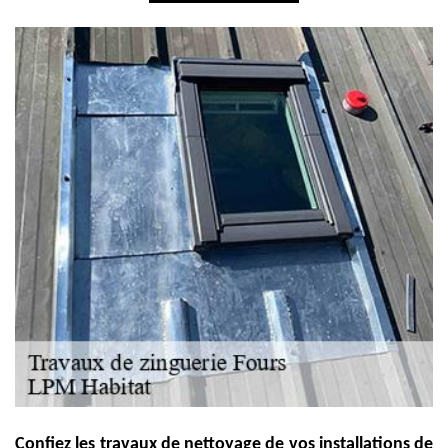
Confiez les travaux de nettoyage de vos installations de