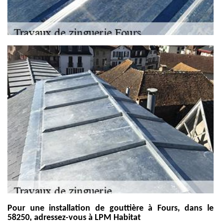
Pour une installation de gouttière à Fours, dans le
58250, adressez-vous à LPM Habitat