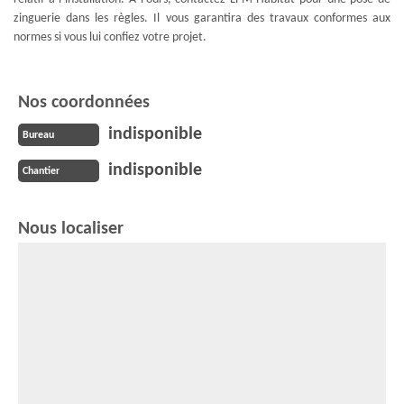
zinguerie dans les règles. Il vous garantira des travaux conformes aux
normes si vous lui confiez votre projet.
Nos coordonnées
indisponible
Bureau
indisponible
Chantier
Nous localiser