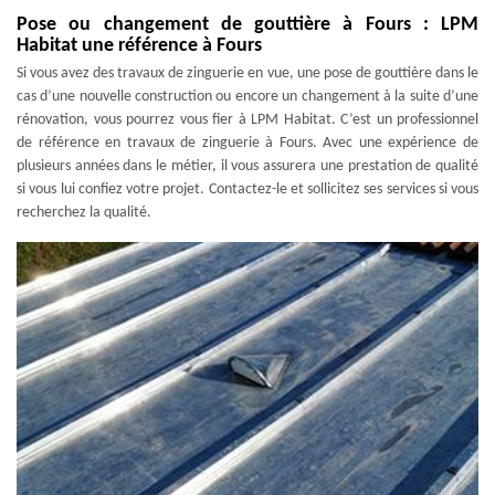
Pose ou changement de gouttière à Fours : LPM
Habitat une référence à Fours
Si vous avez des travaux de zinguerie en vue, une pose de gouttière dans le
cas d’une nouvelle construction ou encore un changement à la suite d’une
rénovation, vous pourrez vous fier à LPM Habitat. C’est un professionnel
de référence en travaux de zinguerie à Fours. Avec une expérience de
plusieurs années dans le métier, il vous assurera une prestation de qualité
si vous lui confiez votre projet. Contactez-le et sollicitez ses services si vous
recherchez la qualité.