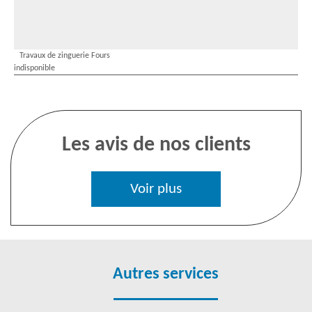
Travaux de zinguerie Fours
indisponible
Les avis de nos clients
Voir plus
Autres services