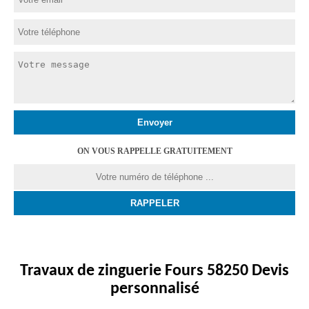
ON VOUS RAPPELLE GRATUITEMENT
Travaux de zinguerie Fours 58250 Devis
personnalisé