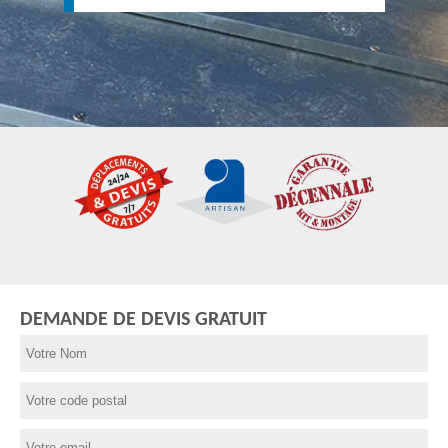
DEMANDE DE DEVIS GRATUIT