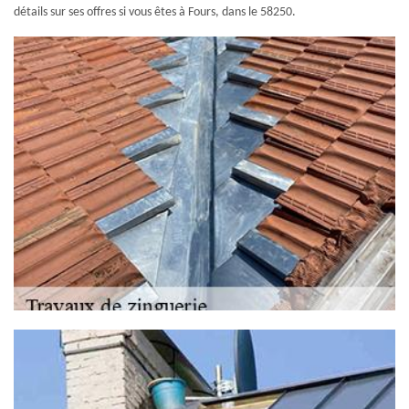
détails sur ses offres si vous êtes à Fours, dans le 58250.