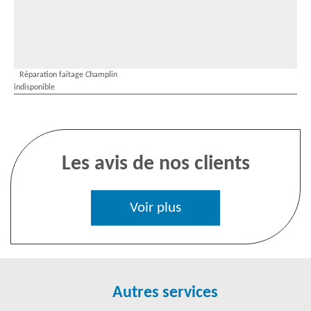
Réparation faitage Champlin
indisponible
Les avis de nos clients
Voir plus
Autres services