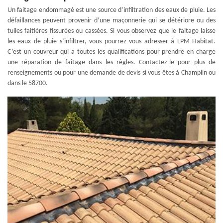
Un faitage endommagé est une source d’infiltration des eaux de pluie. Les
défaillances peuvent provenir d’une maçonnerie qui se détériore ou des
tuiles faitières fissurées ou cassées. Si vous observez que le faitage laisse
les eaux de pluie s’infiltrer, vous pourrez vous adresser à LPM Habitat.
C’est un couvreur qui a toutes les qualifications pour prendre en charge
une réparation de faitage dans les règles. Contactez-le pour plus de
renseignements ou pour une demande de devis si vous êtes à Champlin ou
dans le 58700.