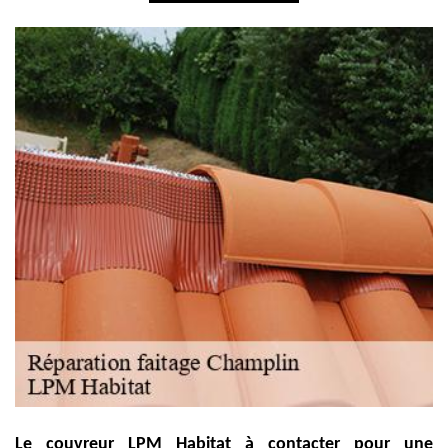
Le couvreur LPM Habitat à contacter pour une