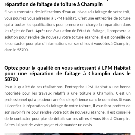
réparation de faitage de toiture à Champlin
Si vous constatez des infiltrations d’eau au niveau du faitage de votre toit,
vous pourrez vous adresser à LPM Habitat. C’est une entreprise de toiture
qui a toutes les qualifications pour prendre en charge la réparation dans
les règles de l’art. Après une évaluation de l’état du faitage, il proposera la
solution pour rendre de nouveau votre toiture étanche. Il est conseillé de
le contacter pour plus d’informations sur ses offres si vous êtes à Champlin,
dans le 58700.
Optez pour la qualité en vous adressant à LPM Habitat
pour une réparation de faitage à Champlin dans le
58700
Pour la qualité de ses réalisations, l’entreprise LPM Habitat a une bonne
notoriété pour les travaux relatifs à une toiture à Champlin. C’est un
professionnel qui a plusieurs années d’expérience dans le domaine. Si vous
lui confiez la réparation du faitage de votre toiture, il vous fera profiter de
son savoir-faire pour rendre votre toit de nouveau étanche. Il est conseillé
de le contacter pour plus de détails sur ses offres si vous êtes à Champlin.
Faites-lui part de votre projet et demandez un devis.