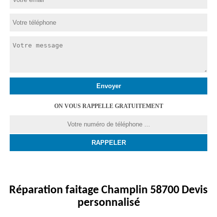
ON VOUS RAPPELLE GRATUITEMENT
Réparation faitage Champlin 58700 Devis
personnalisé