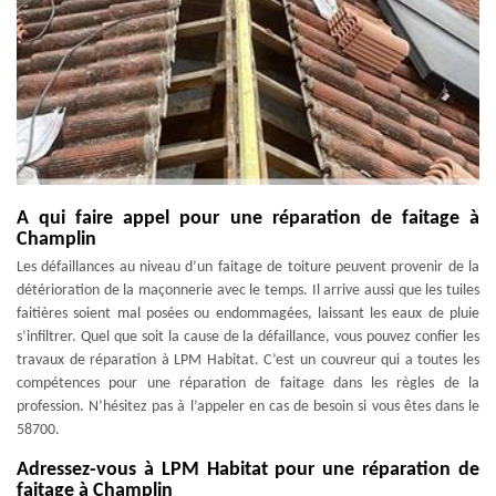
A qui faire appel pour une réparation de faitage à
Champlin
Les défaillances au niveau d’un faitage de toiture peuvent provenir de la
détérioration de la maçonnerie avec le temps. Il arrive aussi que les tuiles
faitières soient mal posées ou endommagées, laissant les eaux de pluie
s’infiltrer. Quel que soit la cause de la défaillance, vous pouvez confier les
travaux de réparation à LPM Habitat. C’est un couvreur qui a toutes les
compétences pour une réparation de faitage dans les règles de la
profession. N’hésitez pas à l’appeler en cas de besoin si vous êtes dans le
58700.
Adressez-vous à LPM Habitat pour une réparation de
faitage à Champlin