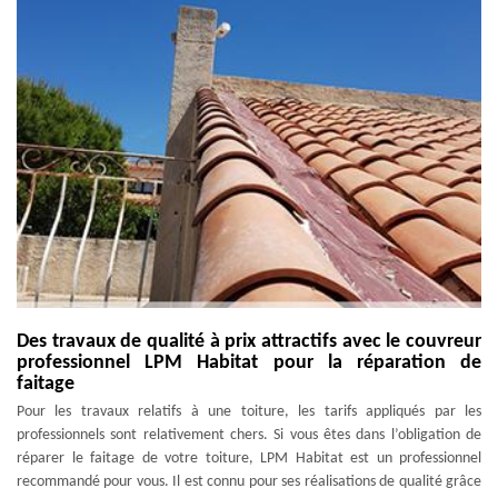
Des travaux de qualité à prix attractifs avec le couvreur
professionnel LPM Habitat pour la réparation de
faitage
Pour les travaux relatifs à une toiture, les tarifs appliqués par les
professionnels sont relativement chers. Si vous êtes dans l’obligation de
réparer le faitage de votre toiture, LPM Habitat est un professionnel
recommandé pour vous. Il est connu pour ses réalisations de qualité grâce