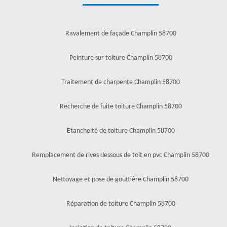
Ravalement de façade Champlin 58700
Peinture sur toiture Champlin 58700
Traitement de charpente Champlin 58700
Recherche de fuite toiture Champlin 58700
Etancheité de toiture Champlin 58700
Remplacement de rives dessous de toit en pvc Champlin 58700
Nettoyage et pose de gouttière Champlin 58700
Réparation de toiture Champlin 58700