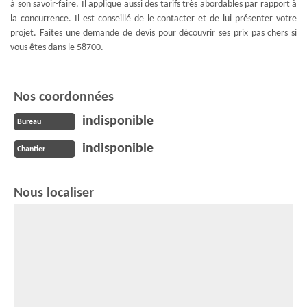
à son savoir-faire. Il applique aussi des tarifs très abordables par rapport à
la concurrence. Il est conseillé de le contacter et de lui présenter votre
projet. Faites une demande de devis pour découvrir ses prix pas chers si
vous êtes dans le 58700.
Nos coordonnées
indisponible
Bureau
indisponible
Chantier
Nous localiser