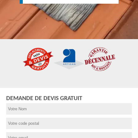
DEMANDE DE DEVIS GRATUIT