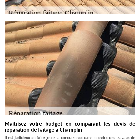
Maitrisez votre budget en comparant les devis de
réparation de faitage à Champlin
Il est judicieux de faire jouer la concurrence dans le cadre des travaux de