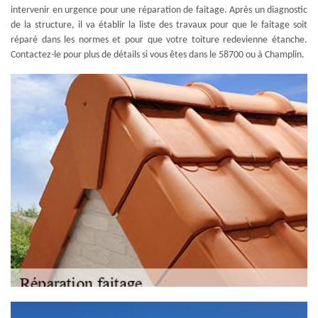
intervenir en urgence pour une réparation de faitage. Après un diagnostic
de la structure, il va établir la liste des travaux pour que le faitage soit
réparé dans les normes et pour que votre toiture redevienne étanche.
Contactez-le pour plus de détails si vous êtes dans le 58700 ou à Champlin.