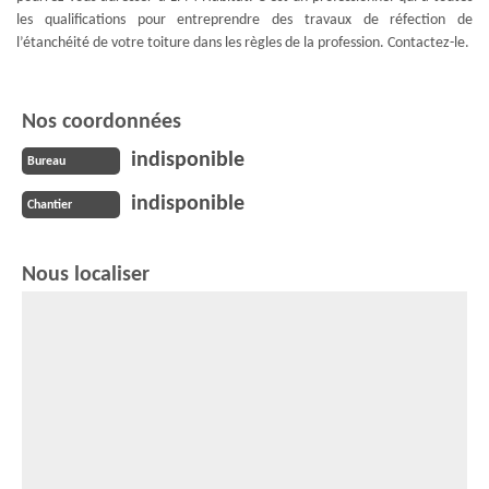
les qualifications pour entreprendre des travaux de réfection de
l’étanchéité de votre toiture dans les règles de la profession. Contactez-le.
Nos coordonnées
indisponible
Bureau
indisponible
Chantier
Nous localiser