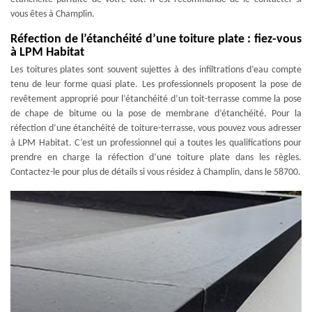
vous êtes à Champlin.
Réfection de l’étanchéité d’une toiture plate : fiez-vous
à LPM Habitat
Les toitures plates sont souvent sujettes à des infiltrations d’eau compte
tenu de leur forme quasi plate. Les professionnels proposent la pose de
revêtement approprié pour l’étanchéité d’un toit-terrasse comme la pose
de chape de bitume ou la pose de membrane d’étanchéité. Pour la
réfection d’une étanchéité de toiture-terrasse, vous pouvez vous adresser
à LPM Habitat. C’est un professionnel qui a toutes les qualifications pour
prendre en charge la réfection d’une toiture plate dans les règles.
Contactez-le pour plus de détails si vous résidez à Champlin, dans le 58700.