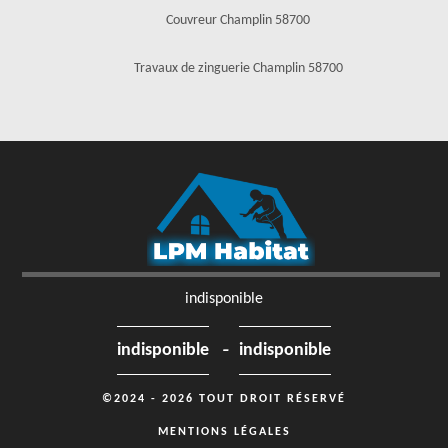
Couvreur Champlin 58700
Travaux de zinguerie Champlin 58700
indisponible
-
indisponible
indisponible
©2024 - 2026 TOUT DROIT RÉSERVÉ
MENTIONS LÉGALES