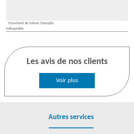
Etancheité de toiture Champlin
indisponible
Les avis de nos clients
Voir plus
Autres services