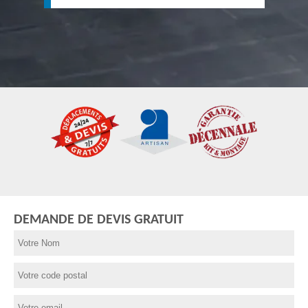
DEMANDE DE DEVIS GRATUIT