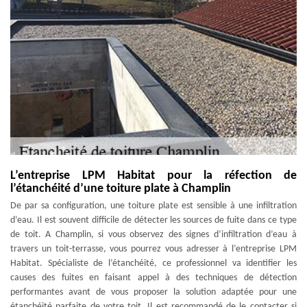
L’entreprise LPM Habitat pour la réfection de
l’étanchéité d’une toiture plate à Champlin
De par sa configuration, une toiture plate est sensible à une infiltration
d’eau. Il est souvent difficile de détecter les sources de fuite dans ce type
de toit. A Champlin, si vous observez des signes d’infiltration d’eau à
travers un toit-terrasse, vous pourrez vous adresser à l’entreprise LPM
Habitat. Spécialiste de l’étanchéité, ce professionnel va identifier les
causes des fuites en faisant appel à des techniques de détection
performantes avant de vous proposer la solution adaptée pour une
étanchéité parfaite de votre toit. Il est recommandé de le contacter si