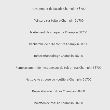
Ravalement de façade Champlin 58700
Peinture sur toiture Champlin 58700
Traitement de charpente Champlin 58700
Recherche de fuite toiture Champlin 58700
Réparation faitage Champlin 58700
Remplacement de rives dessous de toit en pvc Champlin 58700
Nettoyage et pose de gouttière Champlin 58700
Réparation de toiture Champlin 58700
Isolation de toiture Champlin 58700