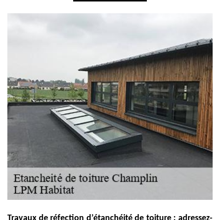
Travaux de réfection d’étanchéité de toiture : adressez-