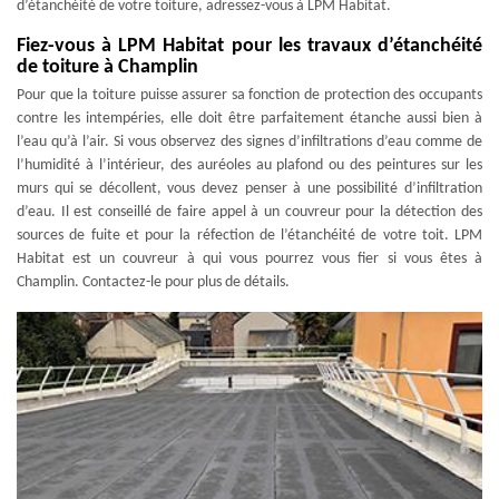
d’étanchéité de votre toiture, adressez-vous à LPM Habitat.
Fiez-vous à LPM Habitat pour les travaux d’étanchéité
de toiture à Champlin
Pour que la toiture puisse assurer sa fonction de protection des occupants
contre les intempéries, elle doit être parfaitement étanche aussi bien à
l’eau qu’à l’air. Si vous observez des signes d’infiltrations d’eau comme de
l’humidité à l’intérieur, des auréoles au plafond ou des peintures sur les
murs qui se décollent, vous devez penser à une possibilité d’infiltration
d’eau. Il est conseillé de faire appel à un couvreur pour la détection des
sources de fuite et pour la réfection de l’étanchéité de votre toit. LPM
Habitat est un couvreur à qui vous pourrez vous fier si vous êtes à
Champlin. Contactez-le pour plus de détails.