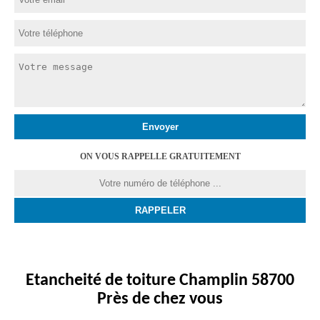
ON VOUS RAPPELLE GRATUITEMENT
Etancheité de toiture Champlin 58700
Près de chez vous