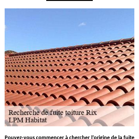
Pouvez-vous commencer à chercher l’origine de la fuite