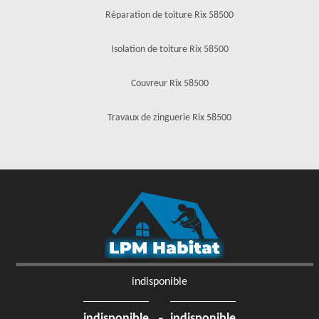
Réparation de toiture Rix 58500
Isolation de toiture Rix 58500
Couvreur Rix 58500
Travaux de zinguerie Rix 58500
indisponible
-
indisponible
indisponible