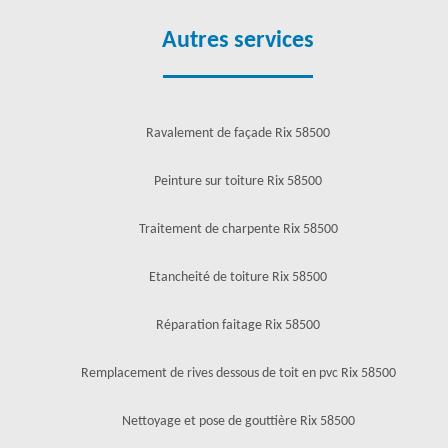
Autres services
Ravalement de façade Rix 58500
Peinture sur toiture Rix 58500
Traitement de charpente Rix 58500
Etancheité de toiture Rix 58500
Réparation faitage Rix 58500
Remplacement de rives dessous de toit en pvc Rix 58500
Nettoyage et pose de gouttière Rix 58500