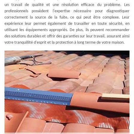
un travail de qualité et une résolution efficace du problème. Les
professionnels possèdent l'expertise nécessaire pour diagnostiquer
correctement la source de la fuite, ce qui peut être complexe. Leur
expérience leur permet également de travailler en toute sécurité, en
utilisant les équipements appropriés. De plus, ils peuvent recommander
des solutions durables et offrir des garanties sur leur travail, assurant ainsi
votre tranquillité d'esprit et la protection à long terme de votre maison.