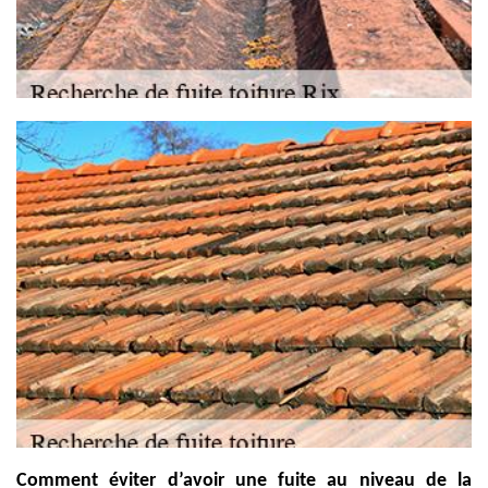
Comment éviter d’avoir une fuite au niveau de la