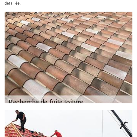
détaillée.