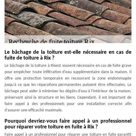
Le bâchage de la toiture est-elle nécessaire en cas de
fuite de toiture à Rix ?
Le bâchage de la toiture à Rixest souvent nécessaire en cas de fuite grave
pour empêcher toute infiltration d'eau supplémentaire dans la maison. Il
offre une protection temporaire en recouvrant la zone endommagée
jusqu'à ce que les réparations permanentes puissent être effectuées. Le
bâchage peut aider à minimiser les dégâts d'eau à l'intérieur de la maison,
préservant ainsi la structure et les biens. Cependant, il est important de
faire appel à des professionnels pour une installation correcte afin
d'assurer une efficacité maximale.
Pourquoi devriez-vous faire appel à un professionnel
pour réparer votre toiture en fuite à Rix ?
Faire appel à un professionnel pour réparer une toiture en fuite garantit