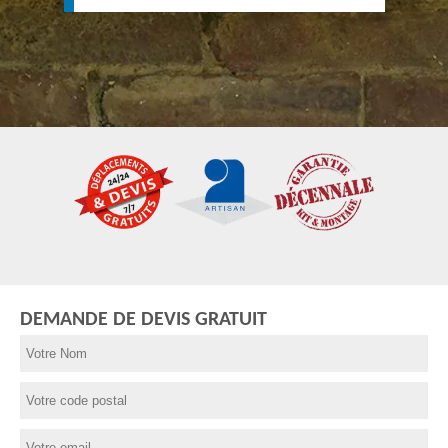
DEMANDE DE DEVIS GRATUIT