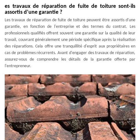
es travaux de réparation de fuite de toiture sont-ils
assortis d’une garantie ?
Les travaux de réparation de fuite de toiture peuvent être assortis d'une
garantie, en fonction de l'entreprise et des termes du contrat. Les
professionnels qualifiés offrent souvent une garantie sur la qualité de leur
travail, couvrant généralement une période spécifique après la réalisation
des réparations. Cela offre une tranquillité d'esprit aux propriétaires en
cas de problèmes récurrents. Avant d'engager des travaux de réparation,
assurez-vous de comprendre les détails de la garantie offerte par
l'entrepreneur.