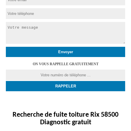
ON VOUS RAPPELLE GRATUITEMENT
Recherche de fuite toiture Rix 58500
Diagnostic gratuit