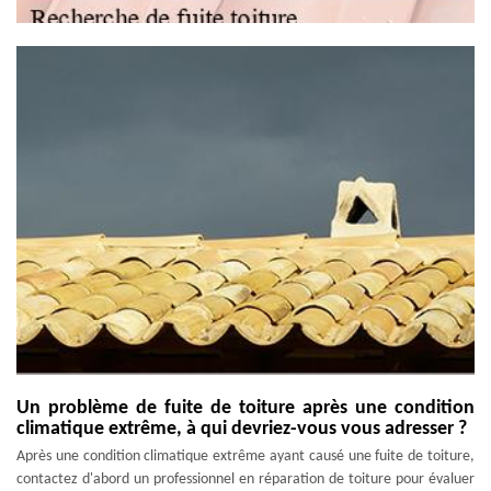
Un problème de fuite de toiture après une condition
climatique extrême, à qui devriez-vous vous adresser ?
Après une condition climatique extrême ayant causé une fuite de toiture,
contactez d'abord un professionnel en réparation de toiture pour évaluer