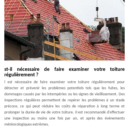
st-il nécessaire de faire examiner votre toiture
régulièrement ?
l est nécessaire de faire examiner votre toiture régulièrement pour
détecter et prévenir les problèmes potentiels tels que les fuites, les
dommages causés par les intempéries ou les signes de vieillissement. Des
inspections régulières permettent de repérer les problèmes à un stade
précoce, ce qui peut réduire les coûts de réparation à long terme et
prolonger la durée de vie de votre toiture. Il est recommandé d'effectuer
une inspection au moins une fois par an, et après des événements
météorologiques extrêmes.