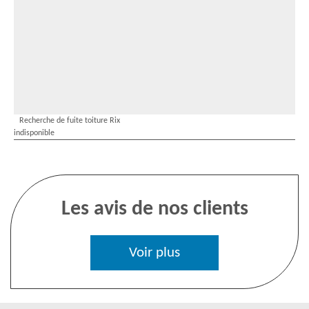
Recherche de fuite toiture Rix
indisponible
Les avis de nos clients
Voir plus