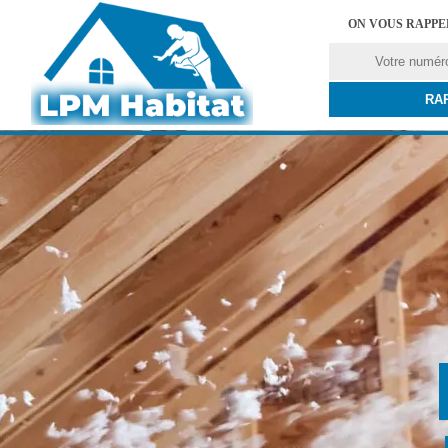
ON VOUS RAPP