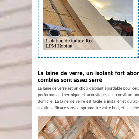
La laine de verre, un isolant fort ab
combles sont assez serré
La laine de verre est un choix d'isolant abordable pour ceu
performance thermique et acoustique, elle constitue un
domicile. La laine de verre est facile à installer et durab
solution efficace sans compromettre votre budget, la laine