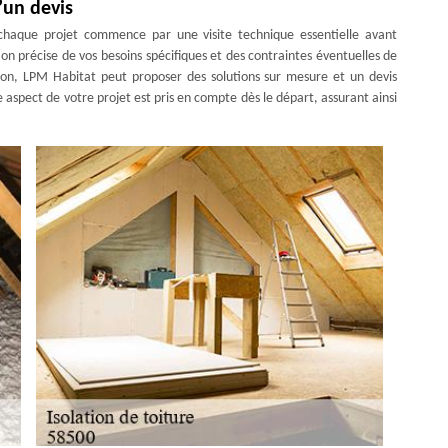
’un devis
 chaque projet commence par une visite technique essentielle avant
on précise de vos besoins spécifiques et des contraintes éventuelles de
on, LPM Habitat peut proposer des solutions sur mesure et un devis
aspect de votre projet est pris en compte dès le départ, assurant ainsi