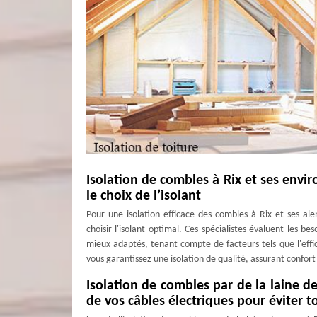
Isolation de combles à Rix et ses envir
le choix de l’isolant
Pour une isolation efficace des combles à Rix et ses alent
choisir l'isolant optimal. Ces spécialistes évaluent les 
mieux adaptés, tenant compte de facteurs tels que l'effi
vous garantissez une isolation de qualité, assurant confor
Isolation de combles par de la laine de
de vos câbles électriques pour éviter t