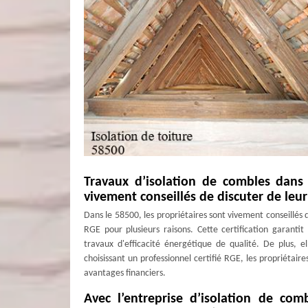
Travaux d’isolation de combles dans 
vivement conseillés de discuter de leur 
Dans le 58500, les propriétaires sont vivement conseillés d
RGE pour plusieurs raisons. Cette certification garanti
travaux d'efficacité énergétique de qualité. De plus, el
choisissant un professionnel certifié RGE, les propriétaire
avantages financiers.
Avec l’entreprise d’isolation de com