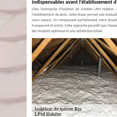
indispensables avant l’établissement d
Chez l'entreprise d’isolation de combles LPM Habitat,
l'établissement du devis. Cette étape permet une évaluati
votre espace. En comprenant parfaitement votre situati
transparent et précis. Cette approche garantit que chaque 
des résultats optimaux et une satisfaction totale.