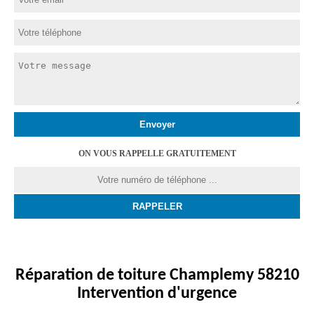
ON VOUS RAPPELLE GRATUITEMENT
Réparation de toiture Champlemy 58210
Intervention d'urgence