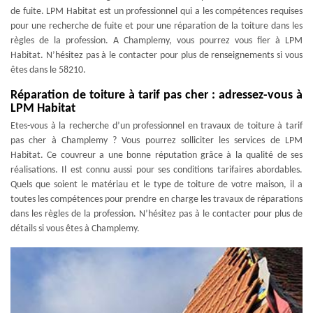
de fuite. LPM Habitat est un professionnel qui a les compétences requises
pour une recherche de fuite et pour une réparation de la toiture dans les
règles de la profession. A Champlemy, vous pourrez vous fier à LPM
Habitat. N’hésitez pas à le contacter pour plus de renseignements si vous
êtes dans le 58210.
Réparation de toiture à tarif pas cher : adressez-vous à
LPM Habitat
Etes-vous à la recherche d’un professionnel en travaux de toiture à tarif
pas cher à Champlemy ? Vous pourrez solliciter les services de LPM
Habitat. Ce couvreur a une bonne réputation grâce à la qualité de ses
réalisations. Il est connu aussi pour ses conditions tarifaires abordables.
Quels que soient le matériau et le type de toiture de votre maison, il a
toutes les compétences pour prendre en charge les travaux de réparations
dans les règles de la profession. N’hésitez pas à le contacter pour plus de
détails si vous êtes à Champlemy.