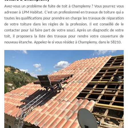
Avez-vous un problème de fuite de toit à Champlemy ? Vous pourrez vous
adresser à LPM Habitat. C’est un professionnel en travaux de toiture qui a
toutes les qualifications pour prendre en charge les travaux de réparation
de votre toiture dans les règles de la profession. Il est conseillé de le
contacter pour lui faire part de votre souci. Après un diagnostic de votre
toit, il proposera la liste des travaux pour rendre votre couverture de
nouveau étanche. Appelez-le si vous résidez à Champlemy, dans le 58210.