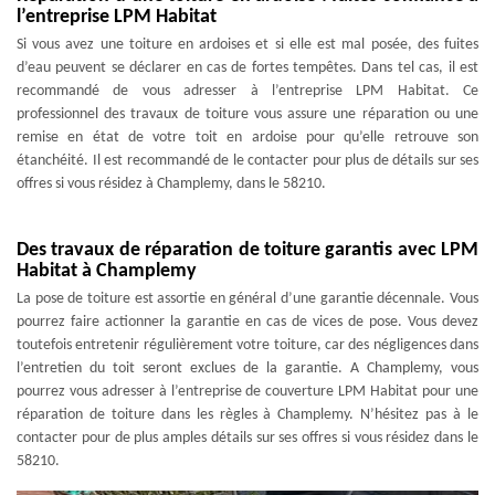
l’entreprise LPM Habitat
Si vous avez une toiture en ardoises et si elle est mal posée, des fuites
d’eau peuvent se déclarer en cas de fortes tempêtes. Dans tel cas, il est
recommandé de vous adresser à l’entreprise LPM Habitat. Ce
professionnel des travaux de toiture vous assure une réparation ou une
remise en état de votre toit en ardoise pour qu’elle retrouve son
étanchéité. Il est recommandé de le contacter pour plus de détails sur ses
offres si vous résidez à Champlemy, dans le 58210.
Des travaux de réparation de toiture garantis avec LPM
Habitat à Champlemy
La pose de toiture est assortie en général d’une garantie décennale. Vous
pourrez faire actionner la garantie en cas de vices de pose. Vous devez
toutefois entretenir régulièrement votre toiture, car des négligences dans
l’entretien du toit seront exclues de la garantie. A Champlemy, vous
pourrez vous adresser à l’entreprise de couverture LPM Habitat pour une
réparation de toiture dans les règles à Champlemy. N’hésitez pas à le
contacter pour de plus amples détails sur ses offres si vous résidez dans le
58210.