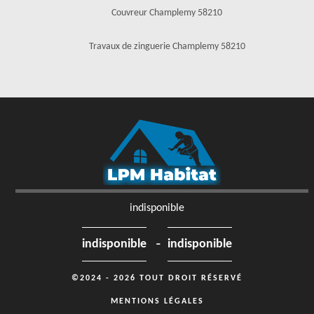
Couvreur Champlemy 58210
Travaux de zinguerie Champlemy 58210
indisponible
-
indisponible
indisponible
©2024 - 2026 TOUT DROIT RÉSERVÉ
MENTIONS LÉGALES