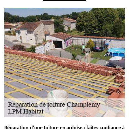
Réparation d’une toiture en ardoise : faites confiance à