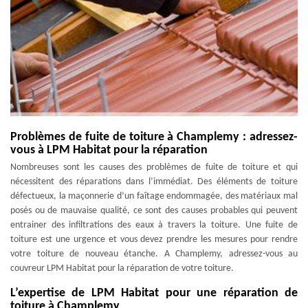
Problèmes de fuite de toiture à Champlemy : adressez-
vous à LPM Habitat pour la réparation
Nombreuses sont les causes des problèmes de fuite de toiture et qui
nécessitent des réparations dans l’immédiat. Des éléments de toiture
défectueux, la maçonnerie d’un faîtage endommagée, des matériaux mal
posés ou de mauvaise qualité, ce sont des causes probables qui peuvent
entrainer des infiltrations des eaux à travers la toiture. Une fuite de
toiture est une urgence et vous devez prendre les mesures pour rendre
votre toiture de nouveau étanche. A Champlemy, adressez-vous au
couvreur LPM Habitat pour la réparation de votre toiture.
L’expertise de LPM Habitat pour une réparation de
toiture à Champlemy