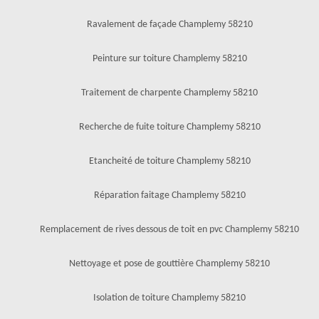
Ravalement de façade Champlemy 58210
Peinture sur toiture Champlemy 58210
Traitement de charpente Champlemy 58210
Recherche de fuite toiture Champlemy 58210
Etancheité de toiture Champlemy 58210
Réparation faitage Champlemy 58210
Remplacement de rives dessous de toit en pvc Champlemy 58210
Nettoyage et pose de gouttière Champlemy 58210
Isolation de toiture Champlemy 58210