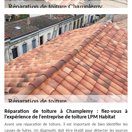
Réparation de toiture à Champlemy : fiez-vous à
l’expérience de l’entreprise de toiture LPM Habitat
Avant une réparation de toiture, il est important de bien identifier les
causes de fuites. Un diagnostic doit être établi pour détecter les sources