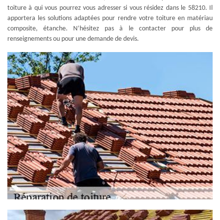
toiture à qui vous pourrez vous adresser si vous résidez dans le 58210. Il
apportera les solutions adaptées pour rendre votre toiture en matériau
composite, étanche. N’hésitez pas à le contacter pour plus de
renseignements ou pour une demande de devis.