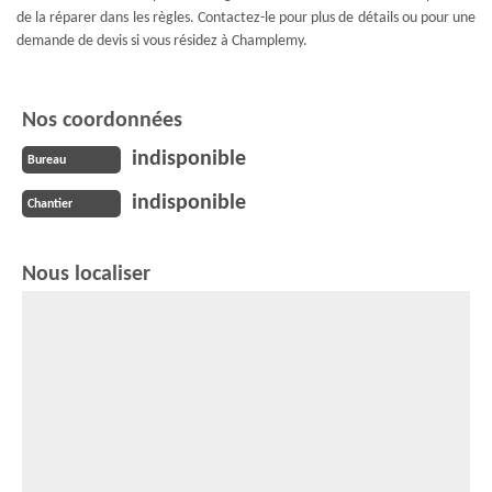
de la réparer dans les règles. Contactez-le pour plus de détails ou pour une
demande de devis si vous résidez à Champlemy.
Nos coordonnées
indisponible
Bureau
indisponible
Chantier
Nous localiser