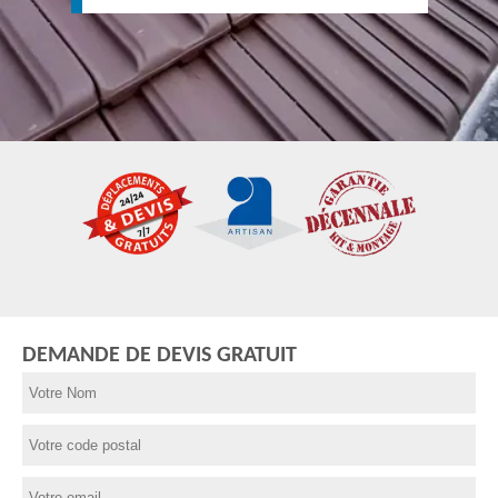
DEMANDE DE DEVIS GRATUIT