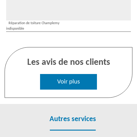
Réparation de toiture Champlemy
indisponible
Les avis de nos clients
Voir plus
Autres services