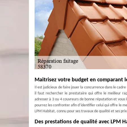
Maitrisez votre budget en comparant le
Il est judicieux de faire jouer la concurrence dans le cadr
il faut rechercher le prestataire qui offre le meilleur r
adresser à 3 ou 4 couvreurs de bonne réputation et vous l
pourrez les confronter afin d’identifier celui qui offre le 
LPM Habitat, connu pour ses travaux de qualité et ses prix
Des prestations de qualité avec LPM Ha