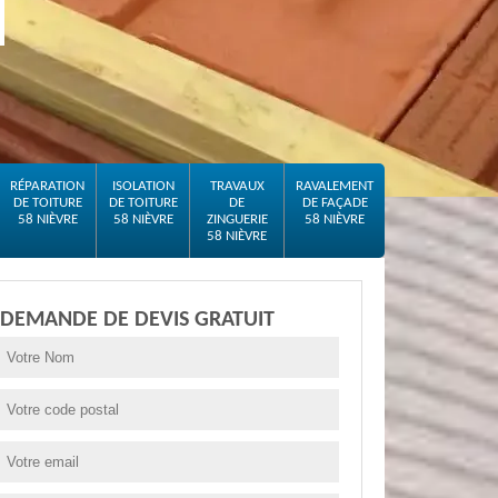
RÉPARATION
ISOLATION
TRAVAUX
RAVALEMENT
DE TOITURE
DE TOITURE
DE
DE FAÇADE
58 NIÈVRE
58 NIÈVRE
ZINGUERIE
58 NIÈVRE
58 NIÈVRE
DEMANDE DE DEVIS GRATUIT