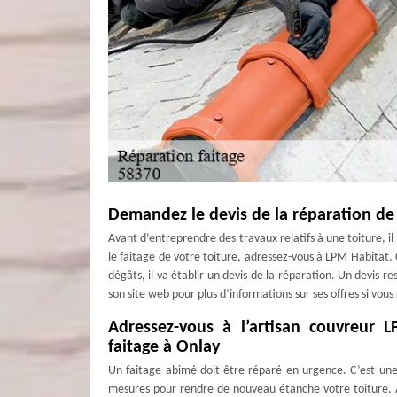
Demandez le devis de la réparation de
Avant d’entreprendre des travaux relatifs à une toiture, 
le faitage de votre toiture, adressez-vous à LPM Habitat. 
dégâts, il va établir un devis de la réparation. Un devis r
son site web pour plus d’informations sur ses offres si vous
Adressez-vous à l’artisan couvreur 
faitage à Onlay
Un faitage abimé doit être réparé en urgence. C’est une s
mesures pour rendre de nouveau étanche votre toiture. 