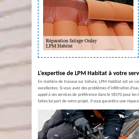
L’expertise de LPM Habitat à votre ser
En matière de travaux sur toiture, LPM Habitat est un cou
excellentes. Si vous avez des problèmes d’infiltration d’ea
appel à ses services de préférence dans le 58370 pour les t
faites-lui part de votre projet. Il vous garantira une répara