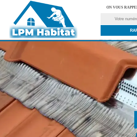
ON VOUS RAPP