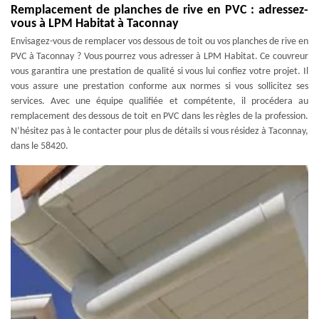
Remplacement de planches de rive en PVC : adressez-
vous à LPM Habitat à Taconnay
Envisagez-vous de remplacer vos dessous de toit ou vos planches de rive en
PVC à Taconnay ? Vous pourrez vous adresser à LPM Habitat. Ce couvreur
vous garantira une prestation de qualité si vous lui confiez votre projet. Il
vous assure une prestation conforme aux normes si vous sollicitez ses
services. Avec une équipe qualifiée et compétente, il procédera au
remplacement des dessous de toit en PVC dans les règles de la profession.
N’hésitez pas à le contacter pour plus de détails si vous résidez à Taconnay,
dans le 58420.