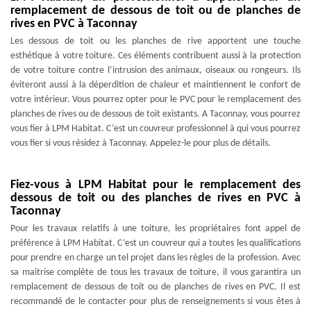
remplacement de dessous de toit ou de planches de
rives en PVC à Taconnay
Les dessous de toit ou les planches de rive apportent une touche
esthétique à votre toiture. Ces éléments contribuent aussi à la protection
de votre toiture contre l’intrusion des animaux, oiseaux ou rongeurs. Ils
éviteront aussi à la déperdition de chaleur et maintiennent le confort de
votre intérieur. Vous pourrez opter pour le PVC pour le remplacement des
planches de rives ou de dessous de toit existants. A Taconnay, vous pourrez
vous fier à LPM Habitat. C’est un couvreur professionnel à qui vous pourrez
vous fier si vous résidez à Taconnay. Appelez-le pour plus de détails.
Fiez-vous à LPM Habitat pour le remplacement des
dessous de toit ou des planches de rives en PVC à
Taconnay
Pour les travaux relatifs à une toiture, les propriétaires font appel de
préférence à LPM Habitat. C’est un couvreur qui a toutes les qualifications
pour prendre en charge un tel projet dans les règles de la profession. Avec
sa maitrise complète de tous les travaux de toiture, il vous garantira un
remplacement de dessous de toit ou de planches de rives en PVC. Il est
recommandé de le contacter pour plus de renseignements si vous êtes à