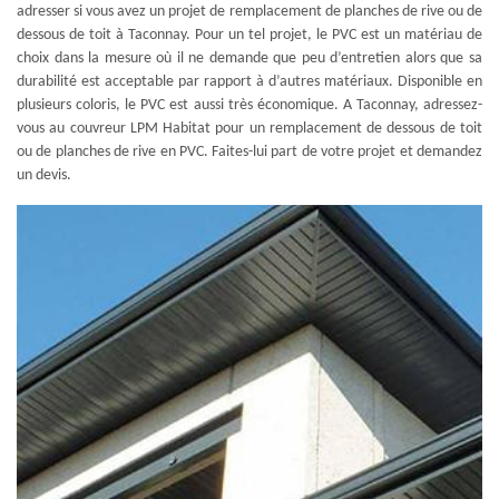
adresser si vous avez un projet de remplacement de planches de rive ou de
dessous de toit à Taconnay. Pour un tel projet, le PVC est un matériau de
choix dans la mesure où il ne demande que peu d’entretien alors que sa
durabilité est acceptable par rapport à d’autres matériaux. Disponible en
plusieurs coloris, le PVC est aussi très économique. A Taconnay, adressez-
vous au couvreur LPM Habitat pour un remplacement de dessous de toit
ou de planches de rive en PVC. Faites-lui part de votre projet et demandez
un devis.