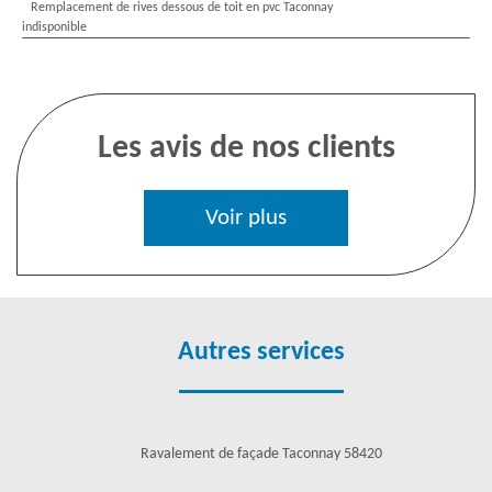
Remplacement de rives dessous de toit en pvc Taconnay
indisponible
Les avis de nos clients
Voir plus
Autres services
Ravalement de façade Taconnay 58420