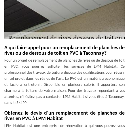
A qui faire appel pour un remplacement de planches de
rives ou de dessous de toit en PVC à Taconnay?
Pour un projet de remplacement de planches de rives ou de dessous de toit
en PVC, vous pourrez solliciter les services de LPM Habitat. Ce
professionnel des travaux de toiture dispose des qualifications pour réussir
un tel projet dans les règles de l’art. Le PVC est un matériau économique
et facile à entretenir. Disponible en plusieurs coloris, il apportera son
charme à la toiture de votre maison. Pour des travaux répondant à vos
attentes, n’hésitez pas à contacter LPM Habitat si vous êtes à Taconnay,
dans le 58420.
Obtenez le devis d’un remplacement de planches de
rives en PVC à LPM Habitat
LPM Habitat est une entreprise de rénovation à qui vous pouvez vous