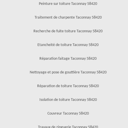
Peinture sur toiture Taconnay 58420
Traitement de charpente Taconnay 58420
Recherche de fuite toiture Taconnay 58420
Etancheité de toiture Taconnay 58420
Réparation faitage Taconnay 58420
Nettoyage et pose de gouttière Taconnay 58420
Réparation de toiture Taconnay 58420
Isolation de toiture Taconnay 58420
Couvreur Taconnay 58420
Travaux de zinguerie Taconnay 58420