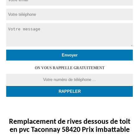
ON VOUS RAPPELLE GRATUITEMENT
Remplacement de rives dessous de toit
en pvc Taconnay 58420 Prix imbattable