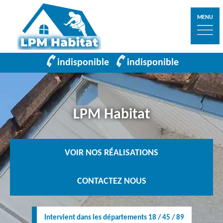
MENU
indisponible
indisponible
LPM Habitat
VOIR NOS RÉALISATIONS
CONTACTEZ NOUS
Intervient dans les départements 18 / 45 / 89