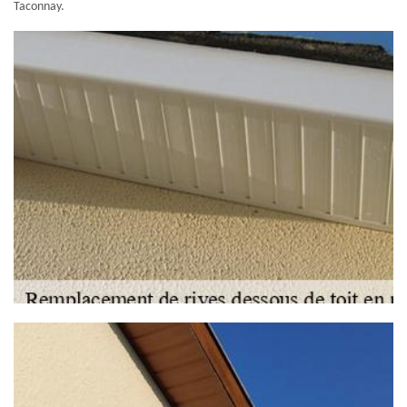
Taconnay.