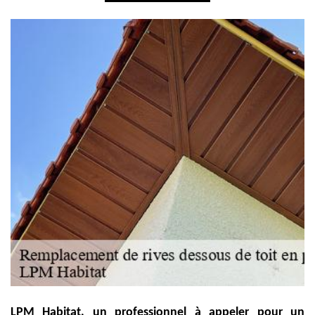
LPM Habitat, un professionnel à appeler pour un