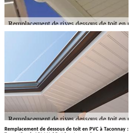
Remplacement de dessous de toit en PVC à Taconnay :