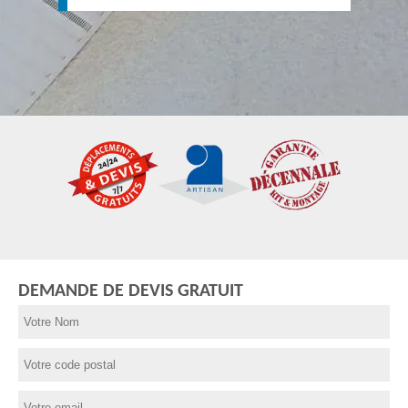
DEMANDE DE DEVIS GRATUIT