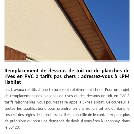
Remplacement de dessous de toit ou de planches de
rives en PVC à tarifs pas chers : adressez-vous à LPM
Habitat
Les travaux relatifs à une toiture sont relativement chers. Pour un projet
de remplacement des planches de rives ou des dessous de toit en PVC à
tarifs raisonnables, vous pourrez faire appel à LPM Habitat. Ce couvreur a
toutes les qualifications pour prendre en charge un tel projet dans le
respect des règles de la profession. Il est conseillé de le contacter pour plus
de précisions ou pour une demande de devis si vous êtes à Taconnay, dans
le 58420.