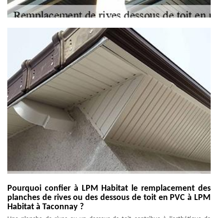
Pourquoi confier à LPM Habitat le remplacement des
planches de rives ou des dessous de toit en PVC à LPM
Habitat à Taconnay ?