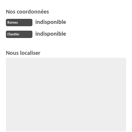
Nos coordonnées
indisponible
Bureau
indisponible
Chantier
Nous localiser