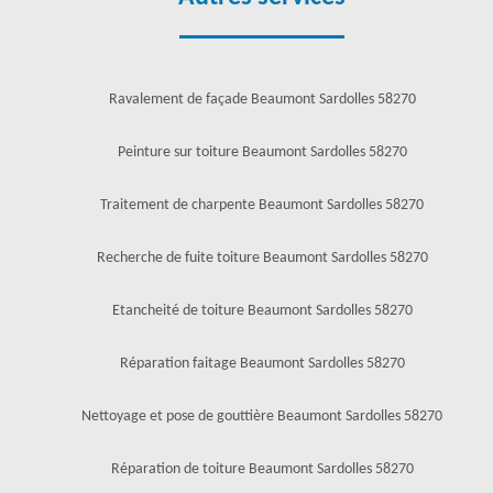
Ravalement de façade Beaumont Sardolles 58270
Peinture sur toiture Beaumont Sardolles 58270
Traitement de charpente Beaumont Sardolles 58270
Recherche de fuite toiture Beaumont Sardolles 58270
Etancheité de toiture Beaumont Sardolles 58270
Réparation faitage Beaumont Sardolles 58270
Nettoyage et pose de gouttière Beaumont Sardolles 58270
Réparation de toiture Beaumont Sardolles 58270