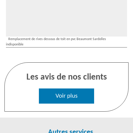
Remplacement de rives dessous de toit en pvc Beaumont Sardolles
indisponible
Les avis de nos clients
Voir plus
Autres services