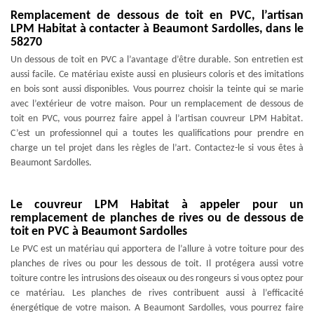
Remplacement de dessous de toit en PVC, l’artisan
LPM Habitat à contacter à Beaumont Sardolles, dans le
58270
Un dessous de toit en PVC a l’avantage d’être durable. Son entretien est
aussi facile. Ce matériau existe aussi en plusieurs coloris et des imitations
en bois sont aussi disponibles. Vous pourrez choisir la teinte qui se marie
avec l’extérieur de votre maison. Pour un remplacement de dessous de
toit en PVC, vous pourrez faire appel à l’artisan couvreur LPM Habitat.
C’est un professionnel qui a toutes les qualifications pour prendre en
charge un tel projet dans les règles de l’art. Contactez-le si vous êtes à
Beaumont Sardolles.
Le couvreur LPM Habitat à appeler pour un
remplacement de planches de rives ou de dessous de
toit en PVC à Beaumont Sardolles
Le PVC est un matériau qui apportera de l’allure à votre toiture pour des
planches de rives ou pour les dessous de toit. Il protégera aussi votre
toiture contre les intrusions des oiseaux ou des rongeurs si vous optez pour
ce matériau. Les planches de rives contribuent aussi à l’efficacité
énergétique de votre maison. A Beaumont Sardolles, vous pourrez faire