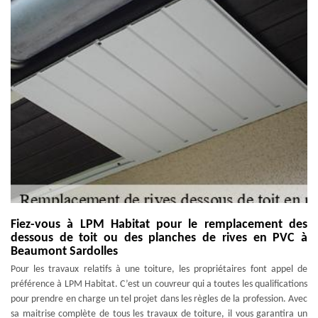
Fiez-vous à LPM Habitat pour le remplacement des
dessous de toit ou des planches de rives en PVC à
Beaumont Sardolles
Pour les travaux relatifs à une toiture, les propriétaires font appel de
préférence à LPM Habitat. C’est un couvreur qui a toutes les qualifications
pour prendre en charge un tel projet dans les règles de la profession. Avec
sa maitrise complète de tous les travaux de toiture, il vous garantira un