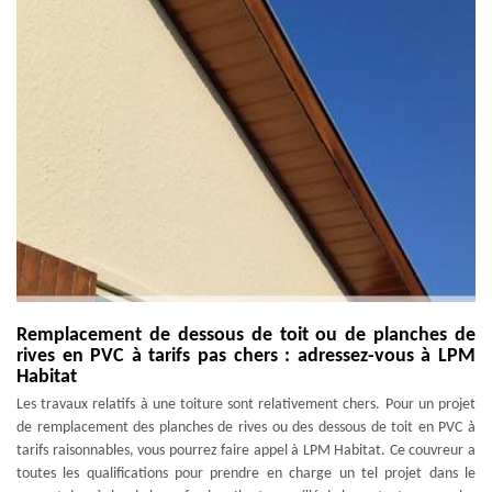
Remplacement de dessous de toit ou de planches de
rives en PVC à tarifs pas chers : adressez-vous à LPM
Habitat
Les travaux relatifs à une toiture sont relativement chers. Pour un projet
de remplacement des planches de rives ou des dessous de toit en PVC à
tarifs raisonnables, vous pourrez faire appel à LPM Habitat. Ce couvreur a
toutes les qualifications pour prendre en charge un tel projet dans le