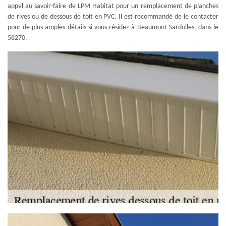
appel au savoir-faire de LPM Habitat pour un remplacement de planches
de rives ou de dessous de toit en PVC. Il est recommandé de le contacter
pour de plus amples détails si vous résidez à Beaumont Sardolles, dans le
58270.