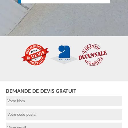
DEMANDE DE DEVIS GRATUIT