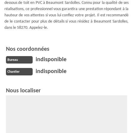
dessous de toit en PVC à Beaumont Sardolles. Connu pour la qualité de ses
réalisations, ce professionnel vous garantira une prestation répondant à la
hauteur de vos attentes si vous lui confiez votre projet. Il est recommandé
de le contacter pour plus de détails si vous résidez à Beaumont Sardolles,
dans le 58270. Appelez-le.
Nos coordonnées
indisponible
Bureau
indisponible
Chantier
Nous localiser