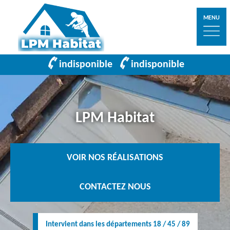
MENU
indisponible
indisponible
LPM Habitat
VOIR NOS RÉALISATIONS
CONTACTEZ NOUS
Intervient dans les départements 18 / 45 / 89