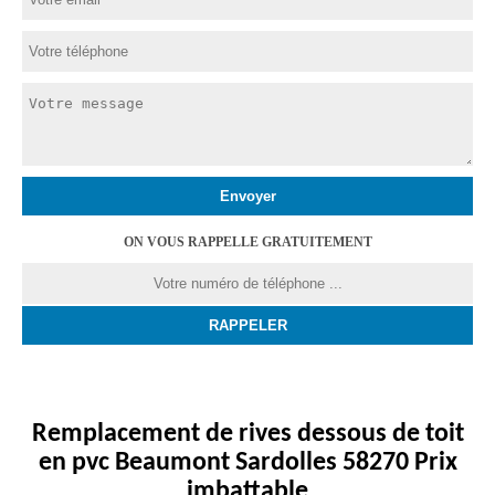
ON VOUS RAPPELLE GRATUITEMENT
Remplacement de rives dessous de toit
en pvc Beaumont Sardolles 58270 Prix
imbattable