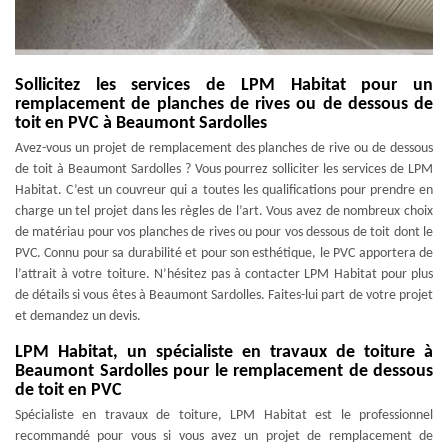
Sollicitez les services de LPM Habitat pour un
remplacement de planches de rives ou de dessous de
toit en PVC à Beaumont Sardolles
Avez-vous un projet de remplacement des planches de rive ou de dessous
de toit à Beaumont Sardolles ? Vous pourrez solliciter les services de LPM
Habitat. C’est un couvreur qui a toutes les qualifications pour prendre en
charge un tel projet dans les règles de l’art. Vous avez de nombreux choix
de matériau pour vos planches de rives ou pour vos dessous de toit dont le
PVC. Connu pour sa durabilité et pour son esthétique, le PVC apportera de
l’attrait à votre toiture. N’hésitez pas à contacter LPM Habitat pour plus
de détails si vous êtes à Beaumont Sardolles. Faites-lui part de votre projet
et demandez un devis.
LPM Habitat, un spécialiste en travaux de toiture à
Beaumont Sardolles pour le remplacement de dessous
de toit en PVC
Spécialiste en travaux de toiture, LPM Habitat est le professionnel
recommandé pour vous si vous avez un projet de remplacement de