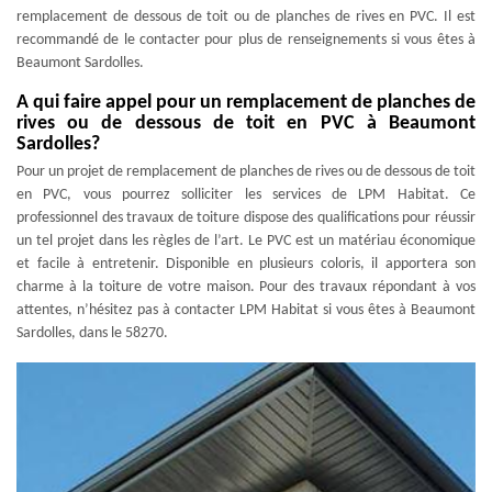
remplacement de dessous de toit ou de planches de rives en PVC. Il est
recommandé de le contacter pour plus de renseignements si vous êtes à
Beaumont Sardolles.
A qui faire appel pour un remplacement de planches de
rives ou de dessous de toit en PVC à Beaumont
Sardolles?
Pour un projet de remplacement de planches de rives ou de dessous de toit
en PVC, vous pourrez solliciter les services de LPM Habitat. Ce
professionnel des travaux de toiture dispose des qualifications pour réussir
un tel projet dans les règles de l’art. Le PVC est un matériau économique
et facile à entretenir. Disponible en plusieurs coloris, il apportera son
charme à la toiture de votre maison. Pour des travaux répondant à vos
attentes, n’hésitez pas à contacter LPM Habitat si vous êtes à Beaumont
Sardolles, dans le 58270.