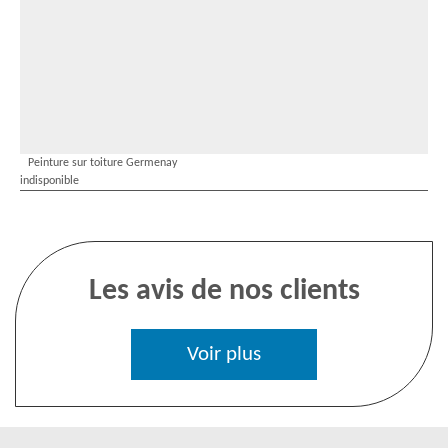
Peinture sur toiture Germenay
indisponible
Les avis de nos clients
Voir plus