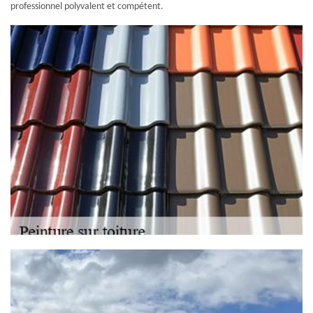
professionnel polyvalent et compétent.