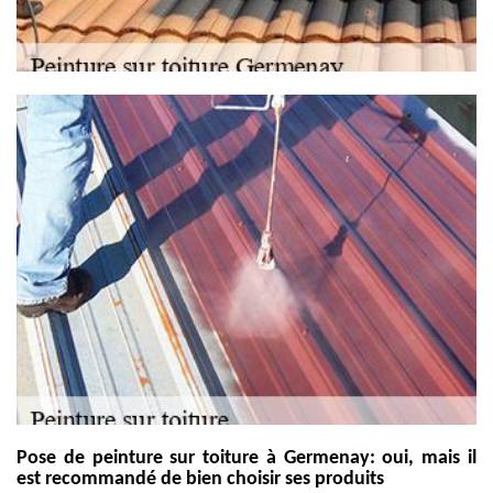
Pose de peinture sur toiture à Germenay: oui, mais il
est recommandé de bien choisir ses produits