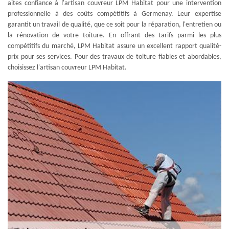
aites confiance à l'artisan couvreur LPM Habitat pour une intervention
professionnelle à des coûts compétitifs à Germenay. Leur expertise
garantit un travail de qualité, que ce soit pour la réparation, l'entretien ou
la rénovation de votre toiture. En offrant des tarifs parmi les plus
compétitifs du marché, LPM Habitat assure un excellent rapport qualité-
prix pour ses services. Pour des travaux de toiture fiables et abordables,
choisissez l'artisan couvreur LPM Habitat.