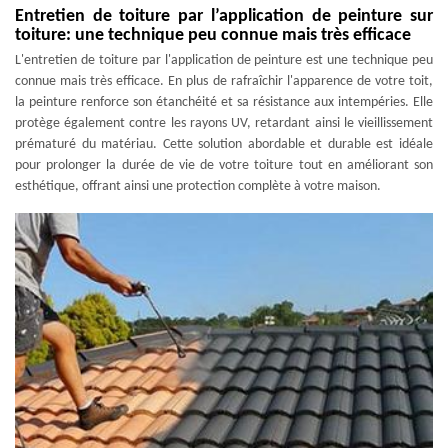
Entretien de toiture par l’application de peinture sur
toiture: une technique peu connue mais très efficace
L'entretien de toiture par l'application de peinture est une technique peu
connue mais très efficace. En plus de rafraîchir l'apparence de votre toit,
la peinture renforce son étanchéité et sa résistance aux intempéries. Elle
protège également contre les rayons UV, retardant ainsi le vieillissement
prématuré du matériau. Cette solution abordable et durable est idéale
pour prolonger la durée de vie de votre toiture tout en améliorant son
esthétique, offrant ainsi une protection complète à votre maison.