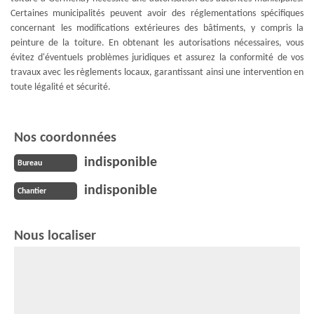
Certaines municipalités peuvent avoir des réglementations spécifiques
concernant les modifications extérieures des bâtiments, y compris la
peinture de la toiture. En obtenant les autorisations nécessaires, vous
évitez d'éventuels problèmes juridiques et assurez la conformité de vos
travaux avec les règlements locaux, garantissant ainsi une intervention en
toute légalité et sécurité.
Nos coordonnées
indisponible
Bureau
indisponible
Chantier
Nous localiser