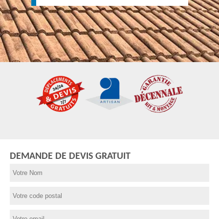
DEMANDE DE DEVIS GRATUIT