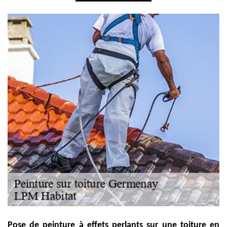
Pose de peinture à effets perlants sur une toiture en