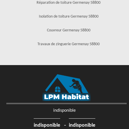
Réparation de toiture Germenay 58800
Isolation de toiture Germenay 58800
Couvreur Germenay 58800
Travaux de zinguerie Germenay 58800
indisponible
-
indisponible
indisponible