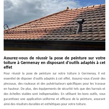
Assurez-vous de réussir la pose de peinture sur votre
toiture à Germenay en disposant d’outils adaptés à cet
effet
Pour réussir la pose de peinture sur votre toiture à Germenay, il est
essentiel de disposer d'outils adaptés à cet effet. Assurez-vous d'avoir des
pinceaux, des rouleaux et des pulvérisateurs spécifiques pour les travaux
en hauteur. De plus, des équipements de sécurité tels que des harnais et
des échelles stables sont indispensables. En utilisant les bons outils, vous
garantissez une application uniforme et efficace de la peinture, assurant
ainsi des résultats durables et esthétiques pour votre toiture.