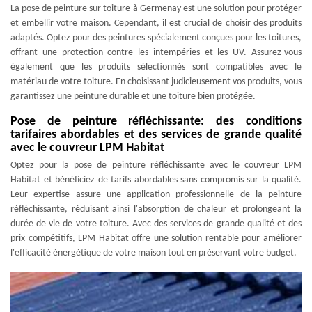
La pose de peinture sur toiture à Germenay est une solution pour protéger
et embellir votre maison. Cependant, il est crucial de choisir des produits
adaptés. Optez pour des peintures spécialement conçues pour les toitures,
offrant une protection contre les intempéries et les UV. Assurez-vous
également que les produits sélectionnés sont compatibles avec le
matériau de votre toiture. En choisissant judicieusement vos produits, vous
garantissez une peinture durable et une toiture bien protégée.
Pose de peinture réfléchissante: des conditions
tarifaires abordables et des services de grande qualité
avec le couvreur LPM Habitat
Optez pour la pose de peinture réfléchissante avec le couvreur LPM
Habitat et bénéficiez de tarifs abordables sans compromis sur la qualité.
Leur expertise assure une application professionnelle de la peinture
réfléchissante, réduisant ainsi l'absorption de chaleur et prolongeant la
durée de vie de votre toiture. Avec des services de grande qualité et des
prix compétitifs, LPM Habitat offre une solution rentable pour améliorer
l'efficacité énergétique de votre maison tout en préservant votre budget.