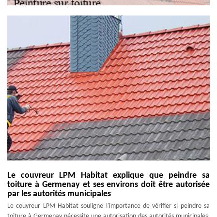
Le couvreur LPM Habitat explique que peindre sa
toiture à Germenay et ses environs doit être autorisée
par les autorités municipales
Le couvreur LPM Habitat souligne l'importance de vérifier si peindre sa
toiture à Germenay nécessite une autorisation des autorités municipales.