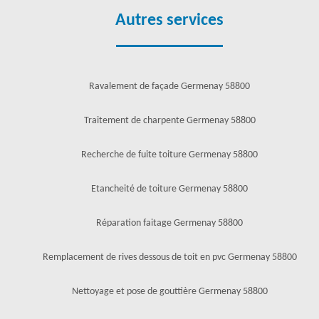
Autres services
Ravalement de façade Germenay 58800
Traitement de charpente Germenay 58800
Recherche de fuite toiture Germenay 58800
Etancheité de toiture Germenay 58800
Réparation faitage Germenay 58800
Remplacement de rives dessous de toit en pvc Germenay 58800
Nettoyage et pose de gouttière Germenay 58800