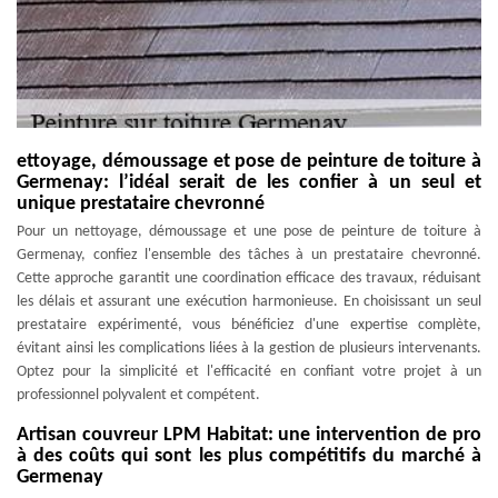
ettoyage, démoussage et pose de peinture de toiture à
Germenay: l’idéal serait de les confier à un seul et
unique prestataire chevronné
Pour un nettoyage, démoussage et une pose de peinture de toiture à
Germenay, confiez l'ensemble des tâches à un prestataire chevronné.
Cette approche garantit une coordination efficace des travaux, réduisant
les délais et assurant une exécution harmonieuse. En choisissant un seul
prestataire expérimenté, vous bénéficiez d'une expertise complète,
évitant ainsi les complications liées à la gestion de plusieurs intervenants.
Optez pour la simplicité et l'efficacité en confiant votre projet à un
professionnel polyvalent et compétent.
Artisan couvreur LPM Habitat: une intervention de pro
à des coûts qui sont les plus compétitifs du marché à
Germenay