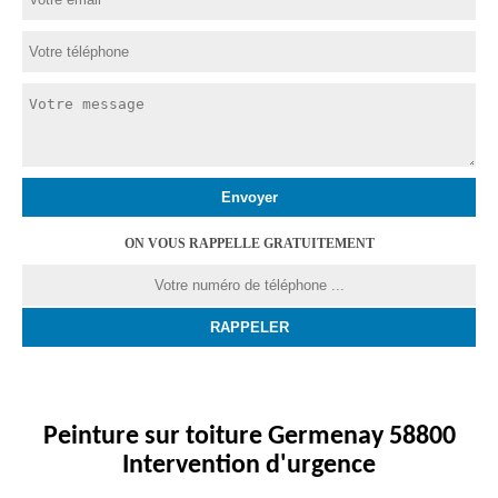
ON VOUS RAPPELLE GRATUITEMENT
Peinture sur toiture Germenay 58800
Intervention d'urgence